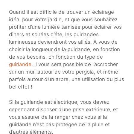
Quand il est difficile de trouver un éclairage
idéal pour votre jardin, et que vous souhaitez
profiter d’une lumière tamisée pour éclairer vos
dîners et soirées d’été, les guirlandes
lumineuses deviendront vos alliés. A vous de
choisir la longueur de la guirlande, en fonction
de vos besoins. En fonction du type de
guirlande
, il vous sera possible de l’accrocher
sur un mur, autour de votre pergola, et même
parfois autour d’un arbre, une utilisation du plus
bel effet !
Si la guirlande est électrique, vous devrez
cependant disposer d’une prise extérieure, et
vous assurer de la ranger chez vous si la
guirlande n’est pas protégée de la pluie et
d’autres éléments.