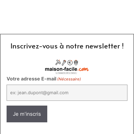
Inscrivez-vous à notre newsletter !
Votre adresse E-mail
(Nécessaire)