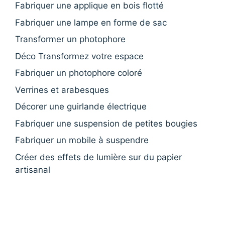
Fabriquer une applique en bois flotté
Fabriquer une lampe en forme de sac
Transformer un photophore
Déco Transformez votre espace
Fabriquer un photophore coloré
Verrines et arabesques
Décorer une guirlande électrique
Fabriquer une suspension de petites bougies
Fabriquer un mobile à suspendre
Créer des effets de lumière sur du papier
artisanal