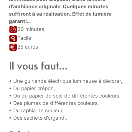
d’ambiance originale. Quelques minutes
suffiront à sa réalisation. Effet de lumière
garanti…
30 minutes
Facile
25 euros
Il vous faut…
• Une guirlande électrique lumineuse à décorer,
• Du papier crépon,
• Ou du papier de soie de différentes couleurs,
• Des plumes de différentes couleurs,
• Du raphia de couleur,
• Des sachets d’organdi.