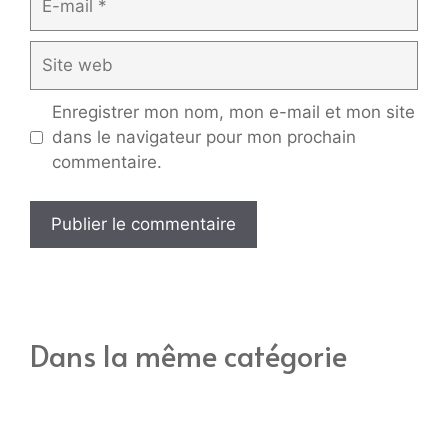
mail
Site
web
Enregistrer mon nom, mon e-mail et mon site
dans le navigateur pour mon prochain
commentaire.
Dans la même catégorie