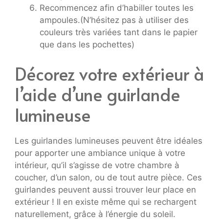
Recommencez afin d’habiller toutes les
ampoules.(N’hésitez pas à utiliser des
couleurs très variées tant dans le papier
que dans les pochettes)
Décorez votre extérieur à
l’aide d’une guirlande
lumineuse
Les guirlandes lumineuses peuvent être idéales
pour apporter une ambiance unique à votre
intérieur, qu’il s’agisse de votre chambre à
coucher, d’un salon, ou de tout autre pièce. Ces
guirlandes peuvent aussi trouver leur place en
extérieur ! Il en existe même qui se rechargent
naturellement, grâce à l’énergie du soleil.