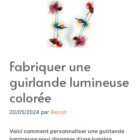
Fabriquer une
guirlande lumineuse
colorée
20/05/2024
par
Benoît
Voici comment personnaliser une guirlande
lumineuse pour disposer d’une lumière