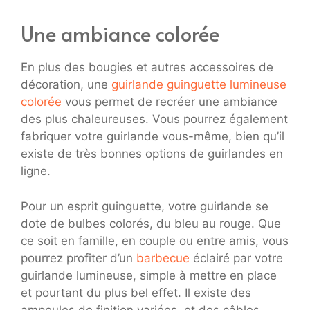
Une ambiance colorée
En plus des bougies et autres accessoires de
décoration, une
guirlande guinguette lumineuse
colorée
vous permet de recréer une ambiance
des plus chaleureuses. Vous pourrez également
fabriquer votre guirlande vous-même, bien qu’il
existe de très bonnes options de guirlandes en
ligne.
Pour un esprit guinguette, votre guirlande se
dote de bulbes colorés, du bleu au rouge. Que
ce soit en famille, en couple ou entre amis, vous
pourrez profiter d’un
barbecue
éclairé par votre
guirlande lumineuse, simple à mettre en place
et pourtant du plus bel effet. Il existe des
ampoules de finition variées, et des câbles