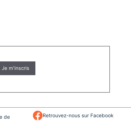
Retrouvez-nous sur Facebook
ue de