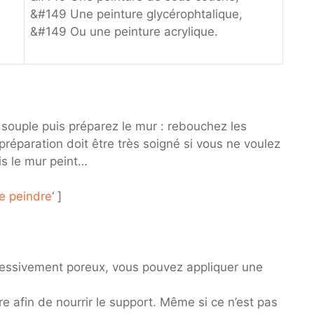
&#149 Une peinture glycérophtalique,
&#149 Ou une peinture acrylique.
souple puis préparez le mur : rebouchez les
 préparation doit être très soigné si vous ne voulez
is le mur peint…
e peindre
‘ ]
xcessivement poreux, vous pouvez appliquer une
 afin de nourrir le support. Même si ce n’est pas