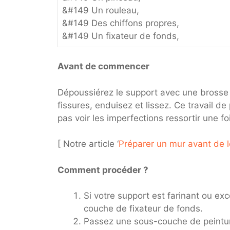
&#149 Un rouleau,
&#149 Des chiffons propres,
&#149 Un fixateur de fonds,
Avant de commencer
Dépoussiérez le support avec une brosse 
fissures, enduisez et lissez. Ce travail de
pas voir les imperfections ressortir une fo
[ Notre article ‘
Préparer un mur avant de l
Comment procéder ?
Si votre support est farinant ou e
couche de fixateur de fonds.
Passez une sous-couche de peinture