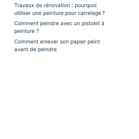
Travaux de rénovation : pourquoi
utiliser une peinture pour carrelage ?
Comment peindre avec un pistolet à
peinture ?
Comment enlever son papier peint
avant de peindre