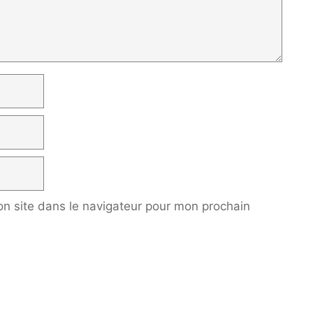
n site dans le navigateur pour mon prochain