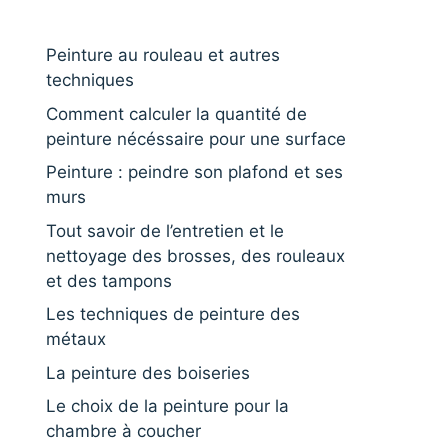
Peinture au rouleau et autres
techniques
Comment calculer la quantité de
peinture nécéssaire pour une surface
Peinture : peindre son plafond et ses
murs
Tout savoir de l’entretien et le
nettoyage des brosses, des rouleaux
et des tampons
Les techniques de peinture des
métaux
La peinture des boiseries
Le choix de la peinture pour la
chambre à coucher