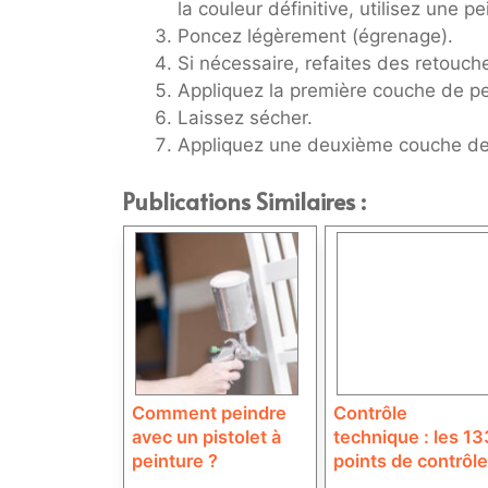
la couleur définitive, utilisez une 
Poncez légèrement (égrenage).
Si nécessaire, refaites des retouche
Appliquez la première couche de pe
Laissez sécher.
Appliquez une deuxième couche de 
Publications Similaires :
Comment peindre
Contrôle
avec un pistolet à
technique : les 13
peinture ?
points de contrôle