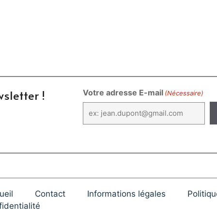
sletter !
Votre adresse E-mail
(Nécessaire)
ueil
Contact
Informations légales
Politiq
identialité