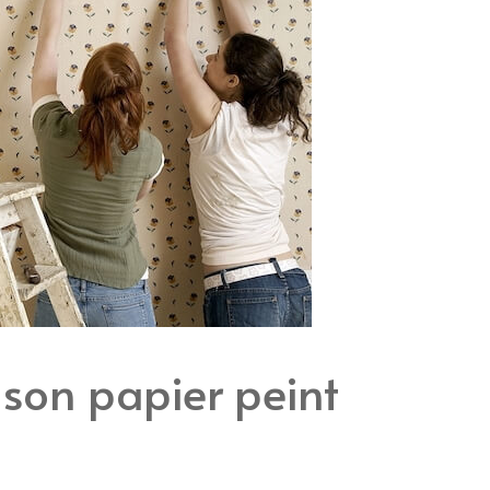
son papier peint