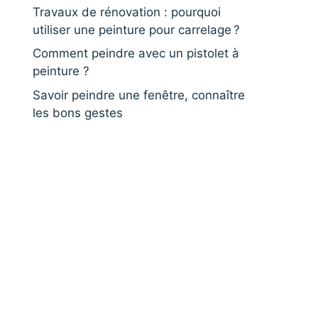
Travaux de rénovation : pourquoi
utiliser une peinture pour carrelage ?
Comment peindre avec un pistolet à
peinture ?
Savoir peindre une fenêtre, connaître
les bons gestes