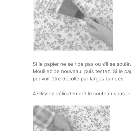
Si le papier ne se ride pas ou s’il se soulè
Mouillez de nouveau, puis testez. Si le pap
pouvoir être décollé par larges bandes.
4.Glissez délicatement le couteau sous le