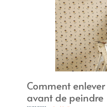
Comment enlever 
avant de peindre