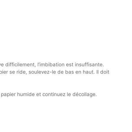
ve difficilement, l’imbibation est insuffisante.
ier se ride, soulevez-le de bas en haut. Il doit
 papier humide et continuez le décollage.