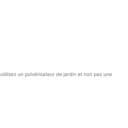
 utilisez un pulvérisateur de jardin et non pas une