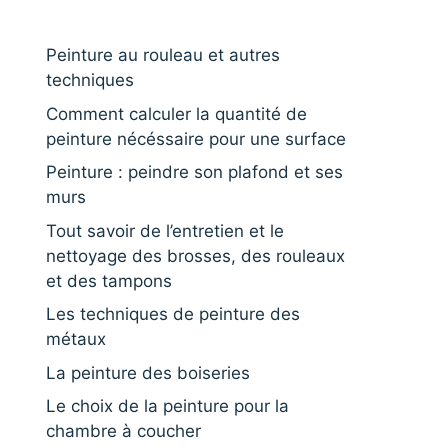
Peinture au rouleau et autres
techniques
Comment calculer la quantité de
peinture nécéssaire pour une surface
Peinture : peindre son plafond et ses
murs
Tout savoir de l’entretien et le
nettoyage des brosses, des rouleaux
et des tampons
Les techniques de peinture des
métaux
La peinture des boiseries
Le choix de la peinture pour la
chambre à coucher