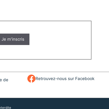
Retrouvez-nous sur Facebook
ue de
nterdite