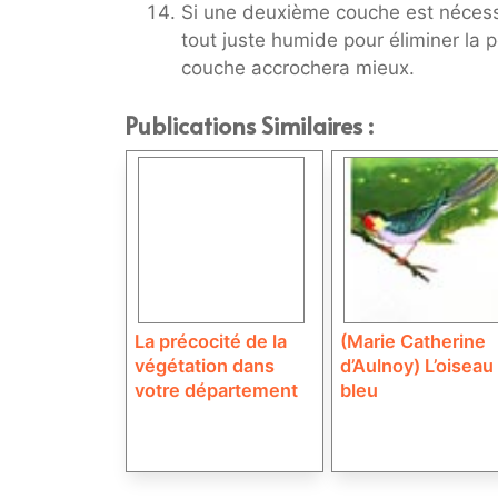
Si une deuxième couche est néces
tout juste humide pour éliminer la 
couche accrochera mieux.
Publications Similaires :
La précocité de la
(Marie Catherine
végétation dans
d’Aulnoy) L’oiseau
votre département
bleu