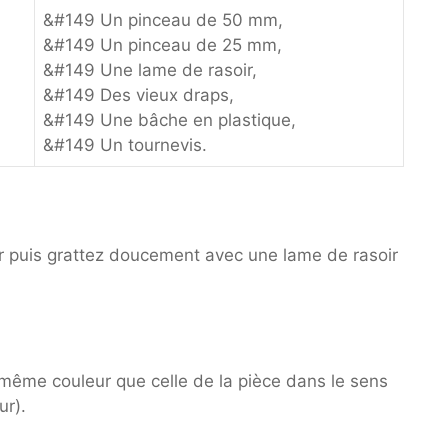
&#149 Un pinceau de 50 mm,
&#149 Un pinceau de 25 mm,
&#149 Une lame de rasoir,
&#149 Des vieux draps,
&#149 Une bâche en plastique,
&#149 Un tournevis.
er puis grattez doucement avec une lame de rasoir
 même couleur que celle de la pièce dans le sens
ur).