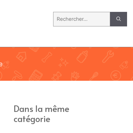
Rechercher :
e
Dans la même
catégorie