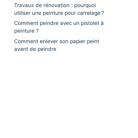
Travaux de rénovation : pourquoi
utiliser une peinture pour carrelage ?
Comment peindre avec un pistolet à
peinture ?
Comment enlever son papier peint
avant de peindre