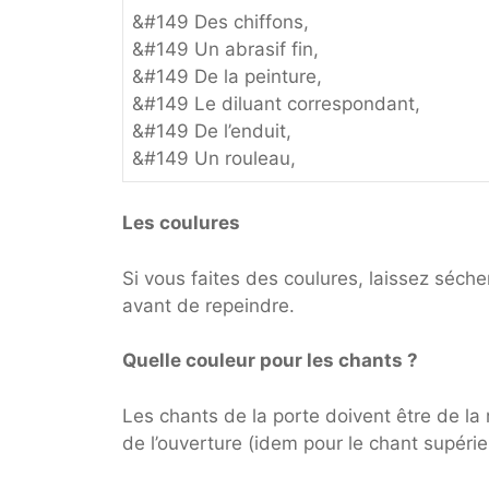
&#149 Des chiffons,
&#149 Un abrasif fin,
&#149 De la peinture,
&#149 Le diluant correspondant,
&#149 De l’enduit,
&#149 Un rouleau,
Les coulures
Si vous faites des coulures, laissez séch
avant de repeindre.
Quelle couleur pour les chants ?
Les chants de la porte doivent être de la
de l’ouverture (idem pour le chant supérie