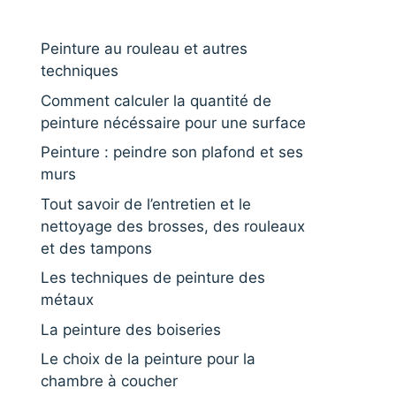
Peinture au rouleau et autres
techniques
Comment calculer la quantité de
peinture nécéssaire pour une surface
Peinture : peindre son plafond et ses
murs
Tout savoir de l’entretien et le
nettoyage des brosses, des rouleaux
et des tampons
Les techniques de peinture des
métaux
La peinture des boiseries
Le choix de la peinture pour la
chambre à coucher