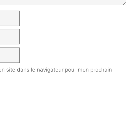
n site dans le navigateur pour mon prochain