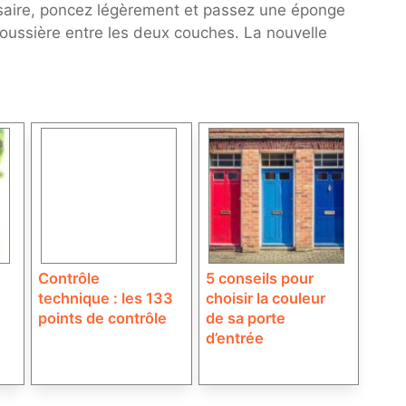
saire, poncez légèrement et passez une éponge
poussière entre les deux couches. La nouvelle
Contrôle
5 conseils pour
technique : les 133
choisir la couleur
points de contrôle
de sa porte
d’entrée