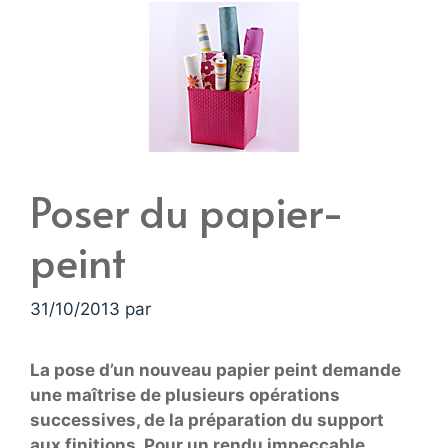
Poser du papier-
peint
31/10/2013
par
La pose d’un nouveau papier peint demande
une maîtrise de plusieurs opérations
successives, de la préparation du support
aux finitions. Pour un rendu impeccable…