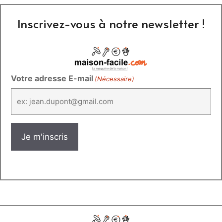
Inscrivez-vous à notre newsletter !
Votre adresse E-mail
(Nécessaire)