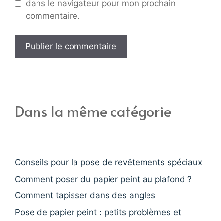
dans le navigateur pour mon prochain
commentaire.
Dans la même catégorie
Conseils pour la pose de revêtements spéciaux
Comment poser du papier peint au plafond ?
Comment tapisser dans des angles
Pose de papier peint : petits problèmes et