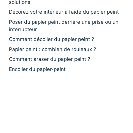
solutions
Décorez votre intérieur à l’aide du papier peint
Poser du papier peint derrière une prise ou un
interrupteur
Comment décoller du papier peint ?
Papier peint : combien de rouleaux ?
Comment araser du papier peint ?
Encoller du papier-peint