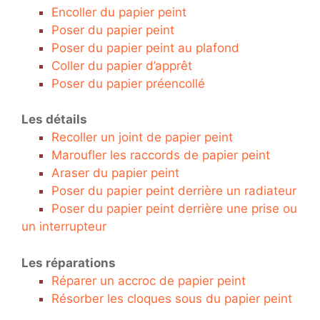
Encoller du papier peint
Poser du papier peint
Poser du papier peint au plafond
Coller du papier d’apprêt
Poser du papier préencollé
Les détails
Recoller un joint de papier peint
Maroufler les raccords de papier peint
Araser du papier peint
Poser du papier peint derrière un radiateur
Poser du papier peint derrière une prise ou
un interrupteur
Les réparations
Réparer un accroc de papier peint
Résorber les cloques sous du papier peint