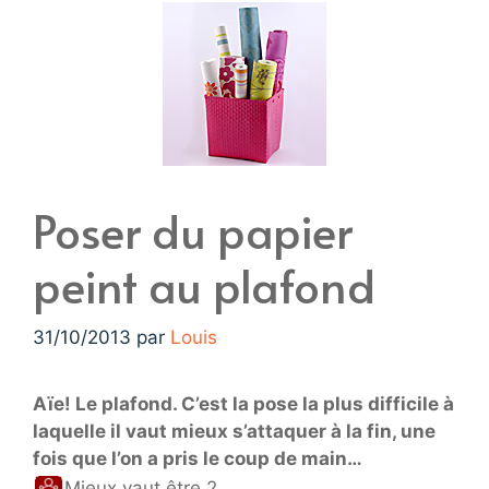
Poser du papier
peint au plafond
31/10/2013
par
Louis
Aïe! Le plafond. C’est la pose la plus difficile à
laquelle il vaut mieux s’attaquer à la fin, une
fois que l’on a pris le coup de main…
Mieux vaut être 2