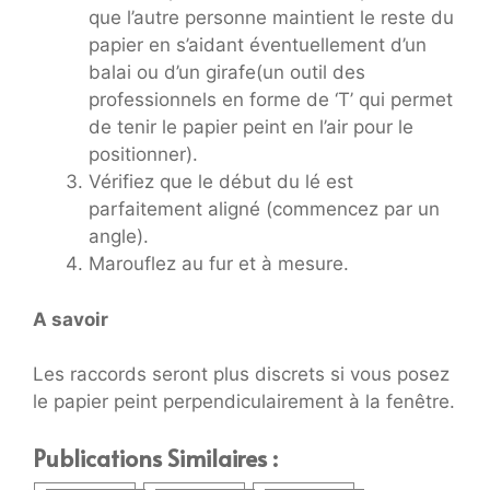
que l’autre personne maintient le reste du
papier en s’aidant éventuellement d’un
balai ou d’un girafe(un outil des
professionnels en forme de ‘T’ qui permet
de tenir le papier peint en l’air pour le
positionner).
Vérifiez que le début du lé est
parfaitement aligné (commencez par un
angle).
Marouflez au fur et à mesure.
A savoir
Les raccords seront plus discrets si vous posez
le papier peint perpendiculairement à la fenêtre.
Publications Similaires :