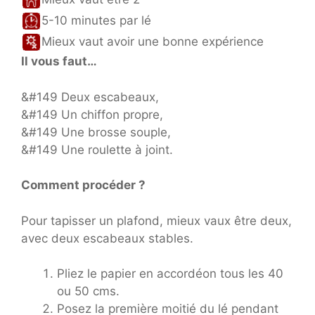
5-10 minutes par lé
Mieux vaut avoir une bonne expérience
Il vous faut…
&#149 Deux escabeaux,
&#149 Un chiffon propre,
&#149 Une brosse souple,
&#149 Une roulette à joint.
Comment procéder ?
Pour tapisser un plafond, mieux vaux être deux,
avec deux escabeaux stables.
Pliez le papier en accordéon tous les 40
ou 50 cms.
Posez la première moitié du lé pendant