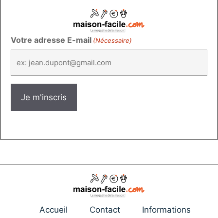
Votre adresse E-mail
(Nécessaire)
Accueil
Contact
Informations