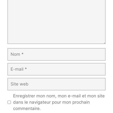
Nom
E-
mail
Site
web
Enregistrer mon nom, mon e-mail et mon site
dans le navigateur pour mon prochain
commentaire.