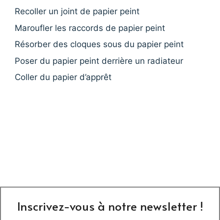
Recoller un joint de papier peint
Maroufler les raccords de papier peint
Résorber des cloques sous du papier peint
Poser du papier peint derrière un radiateur
Coller du papier d’apprêt
Inscrivez-vous à notre newsletter !