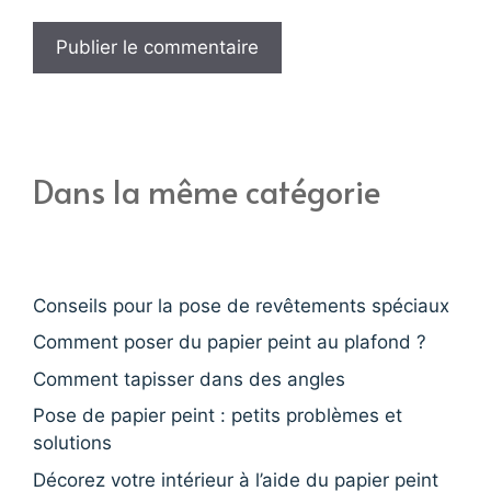
Dans la même catégorie
Conseils pour la pose de revêtements spéciaux
Comment poser du papier peint au plafond ?
Comment tapisser dans des angles
Pose de papier peint : petits problèmes et
solutions
Décorez votre intérieur à l’aide du papier peint