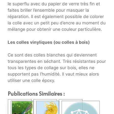
le superflu avec du papier de verre très fin et
faites briller l’ensemble pour masquer la
réparation. Il est également possible de colorer
la colle avec un petit peu d’encre au moment du
mélange pour obtenir une couleur particulière.
Les colles vinyliques (ou colles à bois)
Ce sont des colles blanches qui deviennent
transparentes en séchant. Très résistantes pour
tous les types de collage sur bois, elles ne
supportent pas l’humidité. Il vaut mieux alors
utiliser une colle époxy.
Publications Similaires :