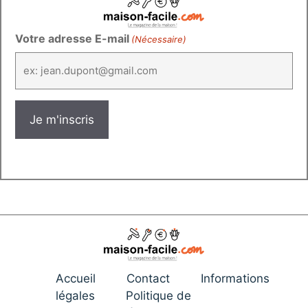
Votre adresse E-mail
(Nécessaire)
Accueil
Contact
Informations
légales
Politique de