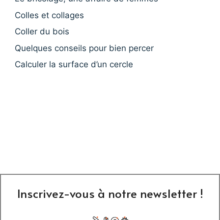
Colles et collages
Coller du bois
Quelques conseils pour bien percer
Calculer la surface d’un cercle
Inscrivez-vous à notre newsletter !