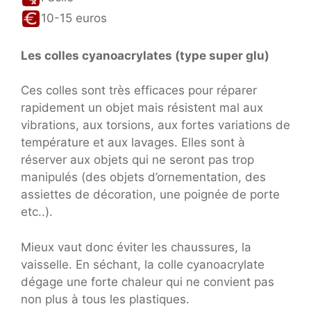
10-15 euros
Les colles cyanoacrylates (type super glu)
Ces colles sont très efficaces pour réparer
rapidement un objet mais résistent mal aux
vibrations, aux torsions, aux fortes variations de
température et aux lavages. Elles sont à
réserver aux objets qui ne seront pas trop
manipulés (des objets d’ornementation, des
assiettes de décoration, une poignée de porte
etc..).
Mieux vaut donc éviter les chaussures, la
vaisselle. En séchant, la colle cyanoacrylate
dégage une forte chaleur qui ne convient pas
non plus à tous les plastiques.