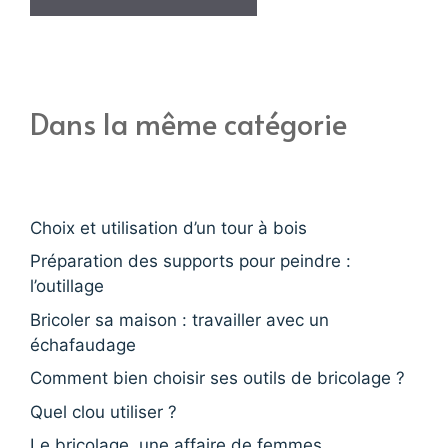
Dans la même catégorie
Choix et utilisation d’un tour à bois
Préparation des supports pour peindre :
l’outillage
Bricoler sa maison : travailler avec un
échafaudage
Comment bien choisir ses outils de bricolage ?
Quel clou utiliser ?
Le bricolage, une affaire de femmes