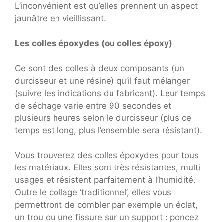
L’inconvénient est qu’elles prennent un aspect
jaunâtre en vieillissant.
Les colles époxydes (ou colles époxy)
Ce sont des colles à deux composants (un
durcisseur et une résine) qu’il faut mélanger
(suivre les indications du fabricant). Leur temps
de séchage varie entre 90 secondes et
plusieurs heures selon le durcisseur (plus ce
temps est long, plus l’ensemble sera résistant).
Vous trouverez des colles époxydes pour tous
les matériaux. Elles sont très résistantes, multi
usages et résistent parfaitement à l’humidité.
Outre le collage ‘traditionnel’, elles vous
permettront de combler par exemple un éclat,
un trou ou une fissure sur un support : poncez