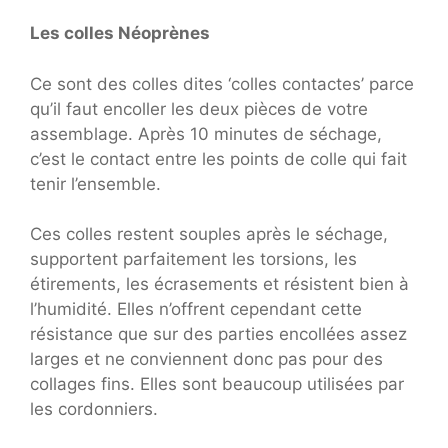
Les colles Néoprènes
Ce sont des colles dites ‘colles contactes’ parce
qu’il faut encoller les deux pièces de votre
assemblage. Après 10 minutes de séchage,
c’est le contact entre les points de colle qui fait
tenir l’ensemble.
Ces colles restent souples après le séchage,
supportent parfaitement les torsions, les
étirements, les écrasements et résistent bien à
l’humidité. Elles n’offrent cependant cette
résistance que sur des parties encollées assez
larges et ne conviennent donc pas pour des
collages fins. Elles sont beaucoup utilisées par
les cordonniers.