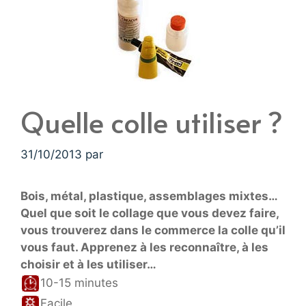
Quelle colle utiliser ?
31/10/2013
par
Bois, métal, plastique, assemblages mixtes…
Quel que soit le collage que vous devez faire,
vous trouverez dans le commerce la colle qu’il
vous faut. Apprenez à les reconnaître, à les
choisir et à les utiliser…
10-15 minutes
Facile