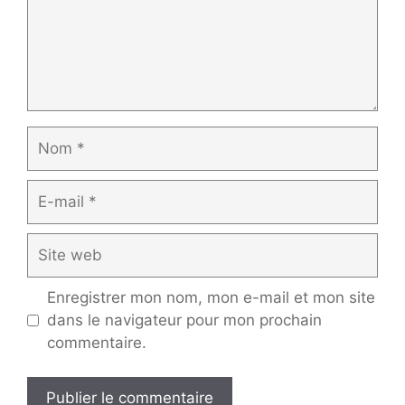
Nom
E-
mail
Site
web
Enregistrer mon nom, mon e-mail et mon site
dans le navigateur pour mon prochain
commentaire.