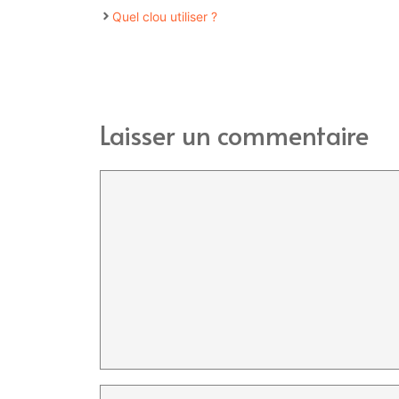
Quel clou utiliser ?
Laisser un commentaire
Commentaire
Nom