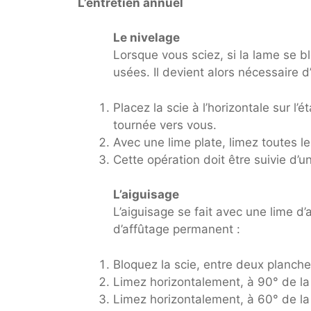
L’entretien annuel
Le nivelage
Lorsque vous sciez, si la lame se bl
usées. Il devient alors nécessaire d
Placez la scie à l’horizontale sur l’
tournée vers vous.
Avec une lime plate, limez toutes l
Cette opération doit être suivie d’u
L’aiguisage
L’aiguisage se fait avec une lime d
d’affûtage permanent :
Bloquez la scie, entre deux planche
Limez horizontalement, à 90° de la 
Limez horizontalement, à 60° de la 