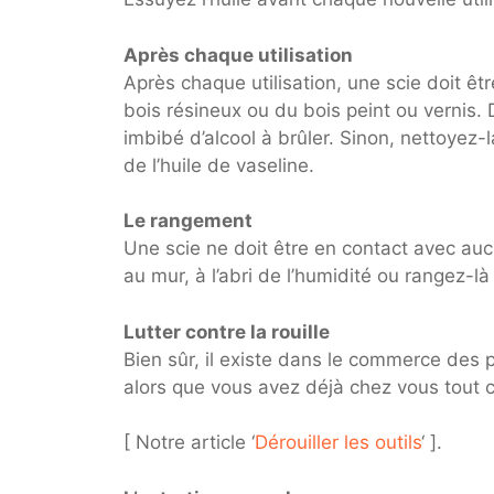
Après chaque utilisation
Après chaque utilisation, une scie doit êt
bois résineux ou du bois peint ou vernis.
imbibé d’alcool à brûler. Sinon, nettoyez-
de l’huile de vaseline.
Le rangement
Une scie ne doit être en contact avec auc
au mur, à l’abri de l’humidité ou rangez-l
Lutter contre la rouille
Bien sûr, il existe dans le commerce des 
alors que vous avez déjà chez vous tout 
[ Notre article ‘
Dérouiller les outils
‘ ].