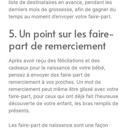
liste de destinataires en avance, pendant les
derniers mois de grossesse, afin de gagner du
temps au moment d’envoyer votre faire-part.
5. Un point sur les faire-
part de remerciement
Après avoir reçu des félicitations et des
cadeaux pour la naissance de votre bébé,
pensez à envoyer des faire-part de
remerciement à vos proches. Un mot de
remerciement peut même être glissé avec votre
faire-part, pour ceux qui ont déjà fait l’heureuse
découverte de votre enfant, les bras remplis de
présents.
Les faire-part de naissance sont une façon