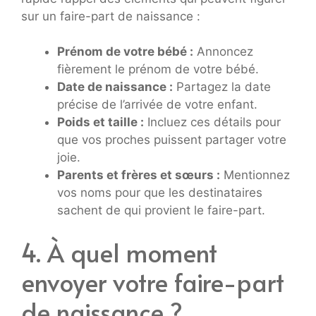
sur un faire-part de naissance :
Prénom de votre bébé :
Annoncez
fièrement le prénom de votre bébé.
Date de naissance :
Partagez la date
précise de l’arrivée de votre enfant.
Poids et taille :
Incluez ces détails pour
que vos proches puissent partager votre
joie.
Parents et frères et sœurs :
Mentionnez
vos noms pour que les destinataires
sachent de qui provient le faire-part.
4. À quel moment
envoyer votre faire-part
de naissance ?