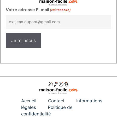
Votre adresse E-mail
(Nécessaire)
Accueil
Contact
Informations
légales
Politique de
confidentialité