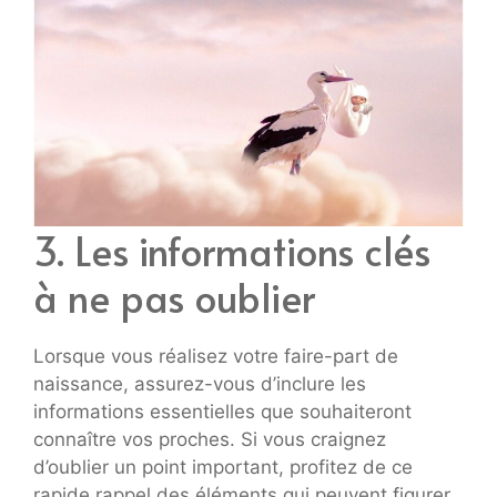
3. Les informations clés
à ne pas oublier
Lorsque vous réalisez votre faire-part de
naissance, assurez-vous d’inclure les
informations essentielles que souhaiteront
connaître vos proches. Si vous craignez
d’oublier un point important, profitez de ce
rapide rappel des éléments qui peuvent figurer