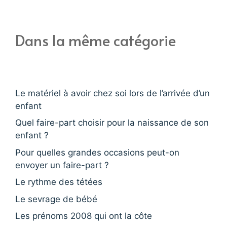
Dans la même catégorie
Le matériel à avoir chez soi lors de l’arrivée d’un
enfant
Quel faire-part choisir pour la naissance de son
enfant ?
Pour quelles grandes occasions peut-on
envoyer un faire-part ?
Le rythme des tétées
Le sevrage de bébé
Les prénoms 2008 qui ont la côte