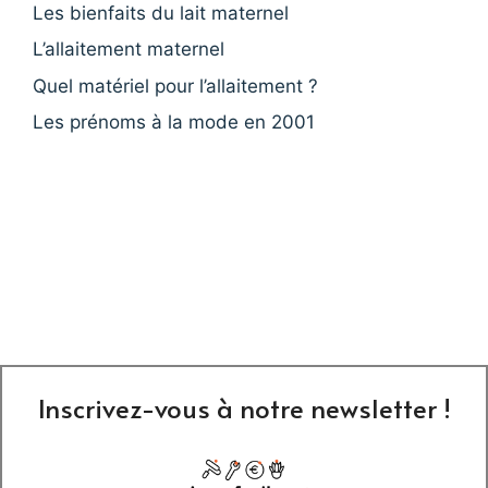
Les bienfaits du lait maternel
L’allaitement maternel
Quel matériel pour l’allaitement ?
Les prénoms à la mode en 2001
Inscrivez-vous à notre newsletter !