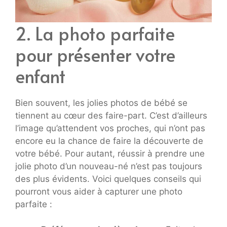
2. La photo parfaite
pour présenter votre
enfant
Bien souvent, les jolies photos de bébé se
tiennent au cœur des faire-part. C’est d’ailleurs
l’image qu’attendent vos proches, qui n’ont pas
encore eu la chance de faire la découverte de
votre bébé. Pour autant, réussir à prendre une
jolie photo d’un nouveau-né n’est pas toujours
des plus évidents. Voici quelques conseils qui
pourront vous aider à capturer une photo
parfaite :