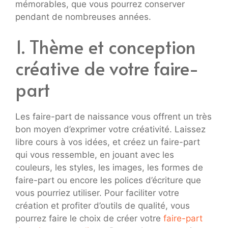
mémorables, que vous pourrez conserver
pendant de nombreuses années.
1. Thème et conception
créative de votre faire-
part
Les faire-part de naissance vous offrent un très
bon moyen d’exprimer votre créativité. Laissez
libre cours à vos idées, et créez un faire-part
qui vous ressemble, en jouant avec les
couleurs, les styles, les images, les formes de
faire-part ou encore les polices d’écriture que
vous pourriez utiliser. Pour faciliter votre
création et profiter d’outils de qualité, vous
pourrez faire le choix de créer votre
faire-part