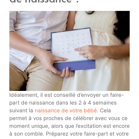
Idéalement, il est conseillé d’envoyer un faire-
part de naissance dans les 2 à 4 semaines
suivant la
naissance de votre bébé
. Cela
permet à vos proches de célébrer avec vous ce
moment unique, alors que l’excitation est encore
à son comble. Préparez votre faire-part et votre