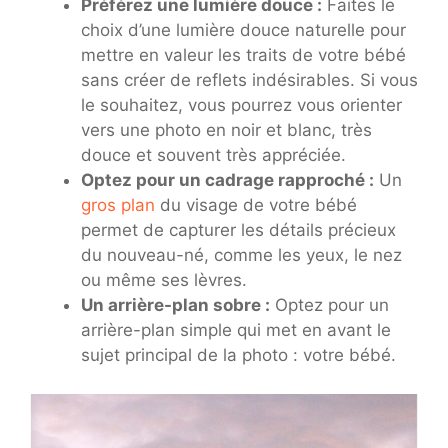
Préférez une lumière douce :
Faites le
choix d’une lumière douce naturelle pour
mettre en valeur les traits de votre bébé
sans créer de reflets indésirables. Si vous
le souhaitez, vous pourrez vous orienter
vers une photo en noir et blanc, très
douce et souvent très appréciée.
Optez pour un cadrage rapproché :
Un
gros plan
du visage de votre bébé
permet de capturer les détails précieux
du nouveau-né, comme les yeux, le nez
ou même ses lèvres.
Un arrière-plan sobre :
Optez pour un
arrière-plan simple qui met en avant le
sujet principal de la photo : votre bébé.