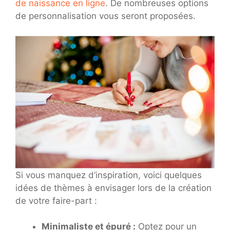
de naissance en ligne
. De nombreuses options
de personnalisation vous seront proposées.
Si vous manquez d’inspiration, voici quelques
idées de thèmes à envisager lors de la création
de votre faire-part :
Minimaliste et épuré :
Optez pour un