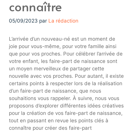
connaître
05/09/2023
par
La rédaction
L’arrivée d’un nouveau-né est un moment de
joie pour vous-même, pour votre famille ainsi
que pour vos proches. Pour célébrer l’arrivée de
votre enfant, les faire-part de naissance sont
un moyen merveilleux de partager cette
nouvelle avec vos proches. Pour autant, il existe
certains points à respecter lors de la réalisation
d’un faire-part de naissance, que nous
souhaitions vous rappeler. À suivre, nous vous
proposons d’explorer différentes idées créatives
pour la création de vos faire-part de naissance,
tout en passant en revue les points clés à
connaître pour créer des faire-part