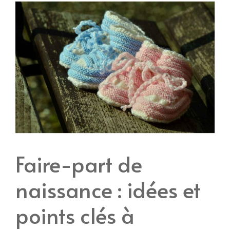
Faire-part de
naissance : idées et
points clés à