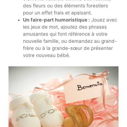
des fleurs ou des éléments forestiers
pour un effet frais et apaisant.
Un faire-part humoristique :
Jouez avec
les jeux de mot, ajoutez des phrases
amusantes qui font référence à votre
nouvelle famille, ou demandez au grand-
frère ou à la grande-sœur de présenter
votre nouveau bébé.