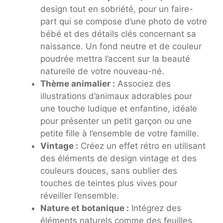
design tout en sobriété, pour un faire-
part qui se compose d’une photo de votre
bébé et des détails clés concernant sa
naissance. Un fond neutre et de couleur
poudrée mettra l’accent sur la beauté
naturelle de votre nouveau-né.
Thème animalier :
Associez des
illustrations d’animaux adorables pour
une touche ludique et enfantine, idéale
pour présenter un petit garçon ou une
petite fille à l’ensemble de votre famille.
Vintage :
Créez un effet rétro en utilisant
des éléments de design vintage et des
couleurs douces, sans oublier des
touches de teintes plus vives pour
réveiller l’ensemble.
Nature et botanique :
Intégrez des
éléments naturels comme des feuilles,