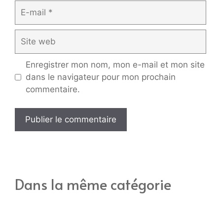
E-
mail
Site
web
Enregistrer mon nom, mon e-mail et mon site
dans le navigateur pour mon prochain
commentaire.
Dans la même catégorie