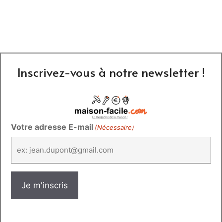
Inscrivez-vous à notre newsletter !
Votre adresse E-mail
(Nécessaire)