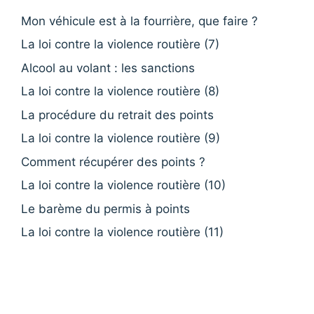
Mon véhicule est à la fourrière, que faire ?
La loi contre la violence routière (7)
Alcool au volant : les sanctions
La loi contre la violence routière (8)
La procédure du retrait des points
La loi contre la violence routière (9)
Comment récupérer des points ?
La loi contre la violence routière (10)
Le barème du permis à points
La loi contre la violence routière (11)