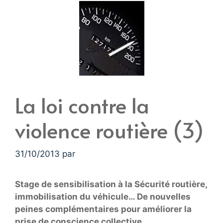
La loi contre la
violence routière (3)
31/10/2013
par
Stage de sensibilisation à la Sécurité routière,
immobilisation du véhicule… De nouvelles
peines complémentaires pour améliorer la
prise de conscience collective…