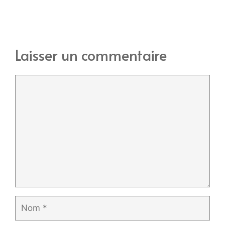
Laisser un commentaire
Commentaire
Nom