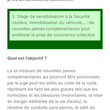
3. Stage de sensibilisation à la Sécurité
routière, immobilisation du véhicule… : de
nouvelles peines complémentaires pour
améliorer la prise de conscience collective
Quel est l’objectif ?
La loi instaure de nouvelles peines
complémentaires qui pourront être prononcées
par le juge pour les délits au code de la route
réprimant les faits les plus graves tels que les
homicides et les blessures involontaires, la mise
en danger délibérée de la vie d’autrui, la
récidive de conduite sans permis, le délit de