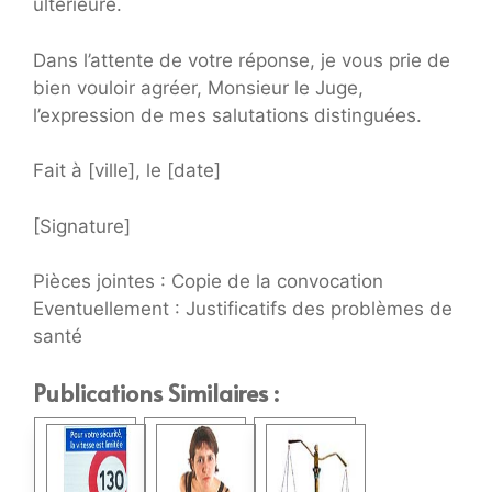
ultérieure.
Dans l’attente de votre réponse, je vous prie de
bien vouloir agréer, Monsieur le Juge,
l’expression de mes salutations distinguées.
Fait à [ville], le [date]
[Signature]
Pièces jointes : Copie de la convocation
Eventuellement : Justificatifs des problèmes de
santé
Publications Similaires :