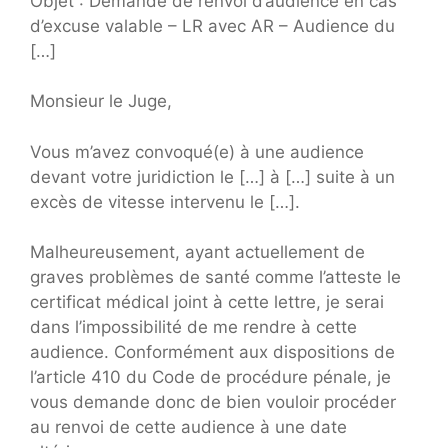
Objet : Demande de renvoi d’audience en cas
d’excuse valable – LR avec AR – Audience du
[…]
Monsieur le Juge,
Vous m’avez convoqué(e) à une audience
devant votre juridiction le […] à […] suite à un
excès de vitesse intervenu le […].
Malheureusement, ayant actuellement de
graves problèmes de santé comme l’atteste le
certificat médical joint à cette lettre, je serai
dans l’impossibilité de me rendre à cette
audience. Conformément aux dispositions de
l’article 410 du Code de procédure pénale, je
vous demande donc de bien vouloir procéder
au renvoi de cette audience à une date