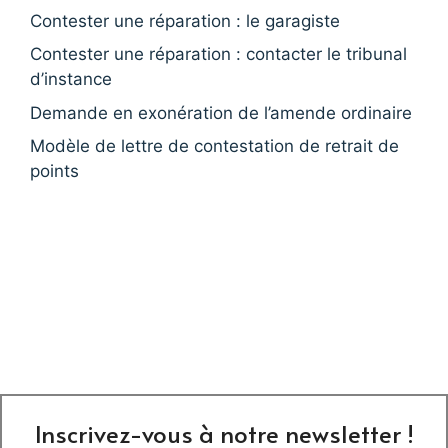
Contester une réparation : le garagiste
Contester une réparation : contacter le tribunal
d’instance
Demande en exonération de l’amende ordinaire
Modèle de lettre de contestation de retrait de
points
Inscrivez-vous à notre newsletter !