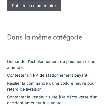
Dans la même catégorie
Demander l’échelonnement du paiement d’une
amende
Contester un PV de stationnement payant
Résilier la commande d’une voiture neuve pour
retard de livraison
Contacter le vendeur suite à la découverte d’un
accident antérieur à la vente