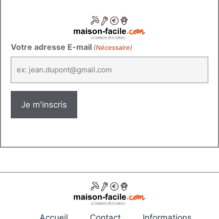
Votre adresse E-mail
(Nécessaire)
Accueil
Contact
Informations