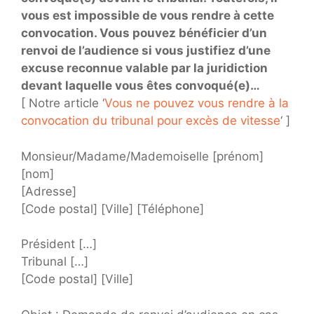
vous est impossible de vous rendre à cette
convocation. Vous pouvez bénéficier d’un
renvoi de l’audience si vous justifiez d’une
excuse reconnue valable par la juridiction
devant laquelle vous êtes convoqué(e)…
[ Notre article ‘
Vous ne pouvez vous rendre à la
convocation du tribunal pour excès de vitesse
‘ ]
Monsieur/Madame/Mademoiselle [prénom]
[nom]
[Adresse]
[Code postal] [Ville] [Téléphone]
Président […]
Tribunal […]
[Code postal] [Ville]