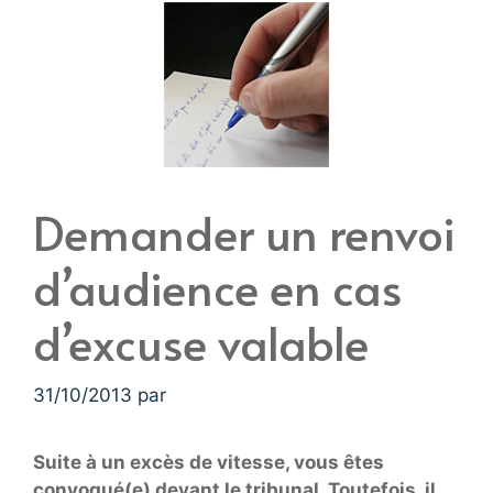
Demander un renvoi
d’audience en cas
d’excuse valable
31/10/2013
par
Suite à un excès de vitesse, vous êtes
convoqué(e) devant le tribunal. Toutefois, il