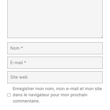
Nom
E-
mail
Site
web
Enregistrer mon nom, mon e-mail et mon site
dans le navigateur pour mon prochain
commentaire.