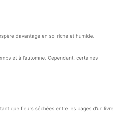
rospère davantage en sol riche et humide.
temps et à l’automne. Cependant, certaines
ant que fleurs séchées entre les pages d’un livre