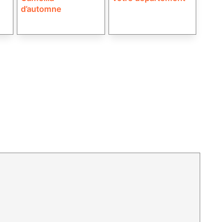
d’automne