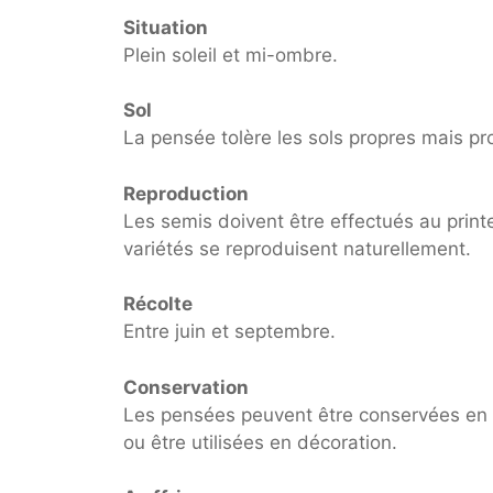
Situation
Plein soleil et mi-ombre.
Sol
La pensée tolère les sols propres mais p
Reproduction
Les semis doivent être effectués au prin
variétés se reproduisent naturellement.
Récolte
Entre juin et septembre.
Conservation
Les pensées peuvent être conservées en t
ou être utilisées en décoration.