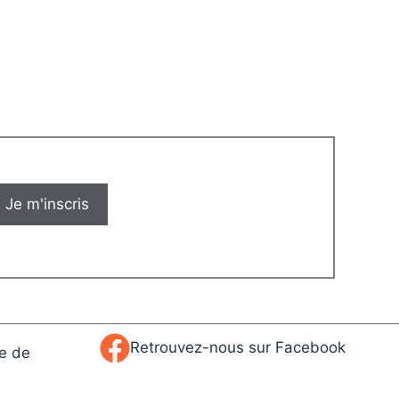
Retrouvez-nous sur Facebook
ue de