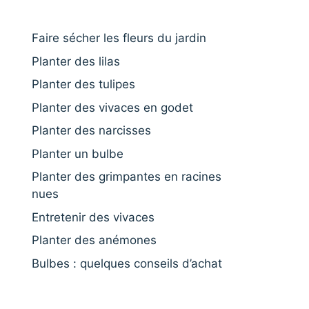
Faire sécher les fleurs du jardin
Planter des lilas
Planter des tulipes
Planter des vivaces en godet
Planter des narcisses
Planter un bulbe
Planter des grimpantes en racines
nues
Entretenir des vivaces
Planter des anémones
Bulbes : quelques conseils d’achat