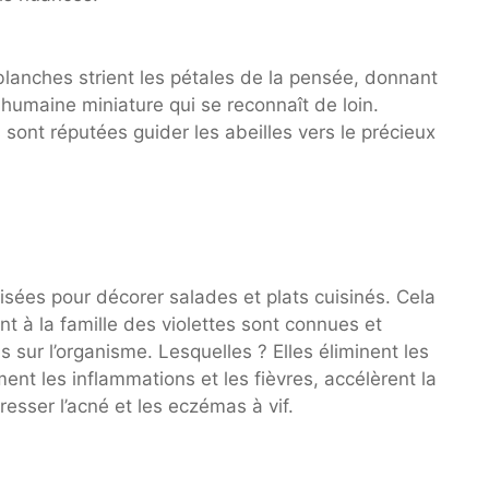
anches strient les pétales de la pensée, donnant
humaine miniature qui se reconnaît de loin.
ont réputées guider les abeilles vers le précieux
isées pour décorer salades et plats cuisinés. Cela
nt à la famille des violettes sont connues et
 sur l’organisme. Lesquelles ? Elles éliminent les
ment les inflammations et les fièvres, accélèrent la
gresser l’acné et les eczémas à vif.