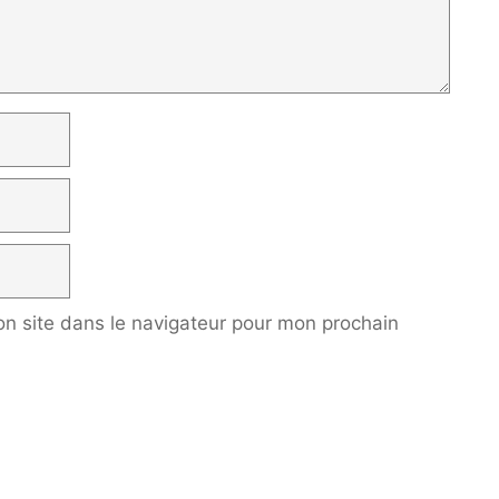
n site dans le navigateur pour mon prochain