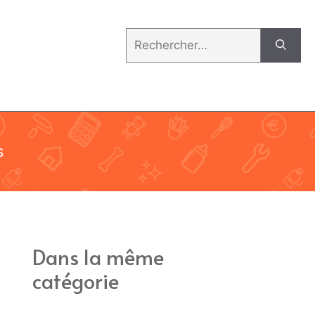
Rechercher :
s
Dans la même
catégorie