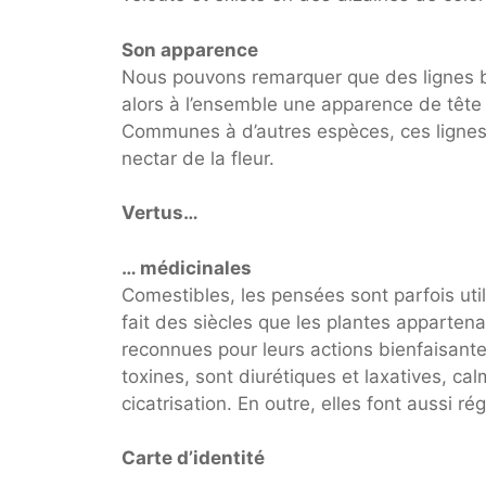
Son apparence
Nous pouvons remarquer que des lignes bl
alors à l’ensemble une apparence de tête 
Communes à d’autres espèces, ces lignes s
nectar de la fleur.
Vertus…
… médicinales
Comestibles, les pensées sont parfois util
fait des siècles que les plantes appartena
reconnues pour leurs actions bienfaisantes
toxines, sont diurétiques et laxatives, cal
cicatrisation. En outre, elles font aussi ré
Carte d’identité