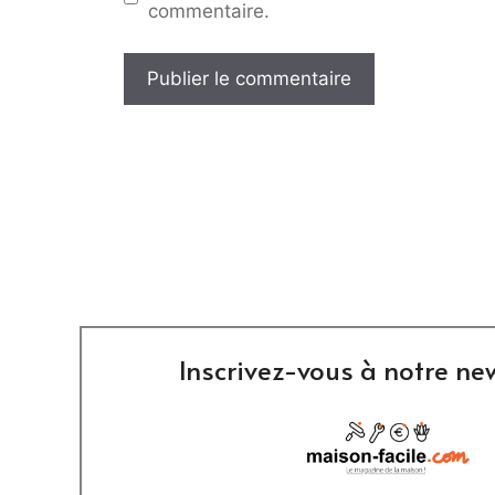
commentaire.
Inscrivez-vous à notre new