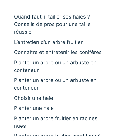
Quand faut-il tailler ses haies ?
Conseils de pros pour une taille
réussie
L’entretien d’un arbre fruitier
Connaître et entretenir les conifères
Planter un arbre ou un arbuste en
conteneur
Planter un arbre ou un arbuste en
conteneur
Choisir une haie
Planter une haie
Planter un arbre fruitier en racines
nues