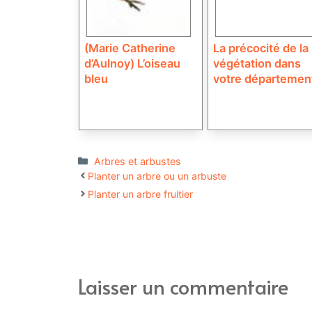
(Marie Catherine
La précocité de la
d’Aulnoy) L’oiseau
végétation dans
bleu
votre départemen
Catégories
Arbres et arbustes
Planter un arbre ou un arbuste
Planter un arbre fruitier
Laisser un commentaire