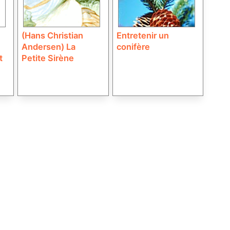
(Hans Christian
Entretenir un
Andersen) La
conifère
t
Petite Sirène