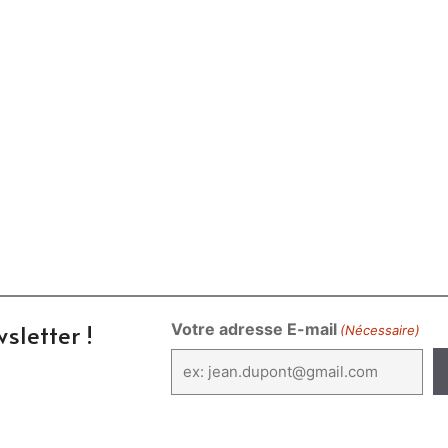
sletter !
Votre adresse E-mail
(Nécessaire)