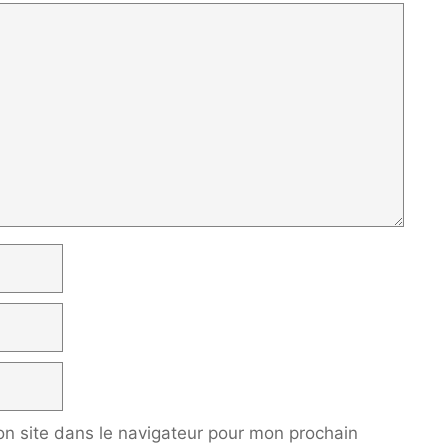
n site dans le navigateur pour mon prochain