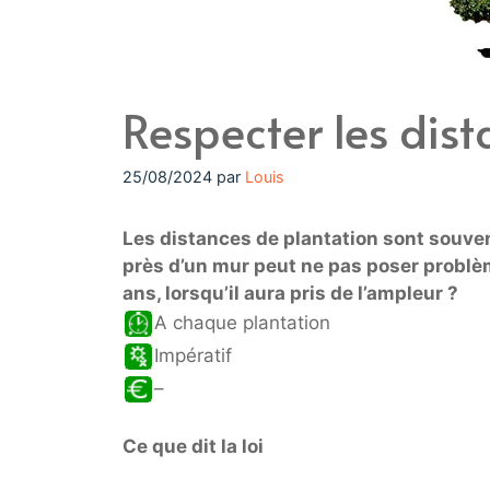
Respecter les dis
25/08/2024
par
Louis
Les distances de plantation sont souvent
près d’un mur peut ne pas poser problè
ans, lorsqu’il aura pris de l’ampleur ?
A chaque plantation
Impératif
–
Ce que dit la loi