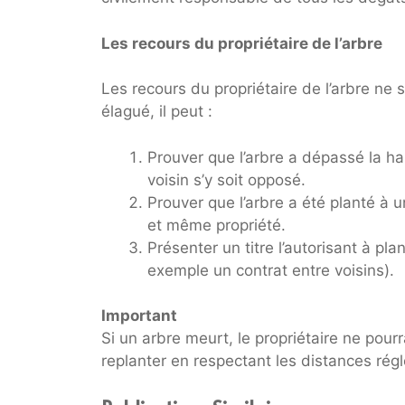
Les recours du propriétaire de l’arbre
Les recours du propriétaire de l’arbre ne 
élagué, il peut :
Prouver que l’arbre a dépassé la h
voisin s’y soit opposé.
Prouver que l’arbre a été planté à 
et même propriété.
Présenter un titre l’autorisant à pl
exemple un contrat entre voisins).
Important
Si un arbre meurt, le propriétaire ne pour
replanter en respectant les distances rég