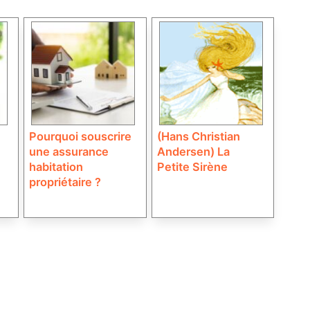
Pourquoi souscrire
(Hans Christian
une assurance
Andersen) La
habitation
Petite Sirène
propriétaire ?