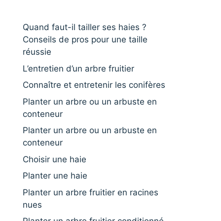
Quand faut-il tailler ses haies ?
Conseils de pros pour une taille
réussie
L’entretien d’un arbre fruitier
Connaître et entretenir les conifères
Planter un arbre ou un arbuste en
conteneur
Planter un arbre ou un arbuste en
conteneur
Choisir une haie
Planter une haie
Planter un arbre fruitier en racines
nues