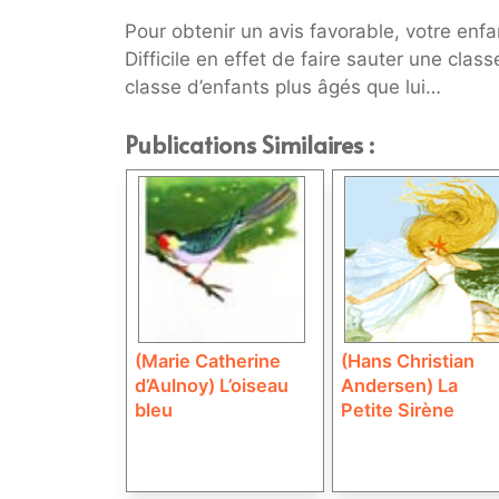
Pour obtenir un avis favorable, votre enf
Difficile en effet de faire sauter une clas
classe d’enfants plus âgés que lui…
Publications Similaires :
(Marie Catherine
(Hans Christian
d’Aulnoy) L’oiseau
Andersen) La
bleu
Petite Sirène