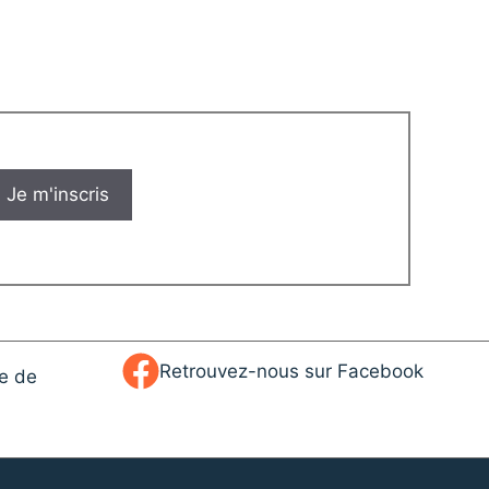
Retrouvez-nous sur Facebook
ue de