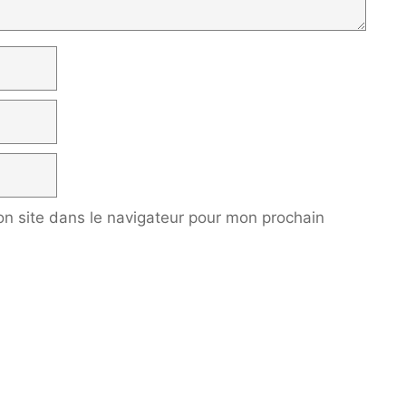
n site dans le navigateur pour mon prochain