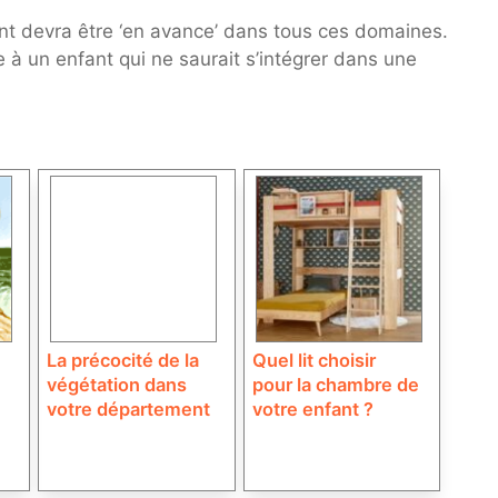
ant devra être ‘en avance’ dans tous ces domaines.
se à un enfant qui ne saurait s’intégrer dans une
La précocité de la
Quel lit choisir
végétation dans
pour la chambre de
votre département
votre enfant ?