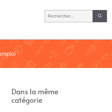
Rechercher :
emploi
Dans la même
catégorie