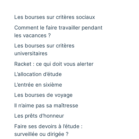
Les bourses sur critères sociaux
Comment le faire travailler pendant
les vacances ?
Les bourses sur critères
universitaires
Racket : ce qui doit vous alerter
L’allocation d’étude
L’entrée en sixième
Les bourses de voyage
Il n’aime pas sa maîtresse
Les prêts d’honneur
Faire ses devoirs à l’étude :
surveillée ou dirigée ?