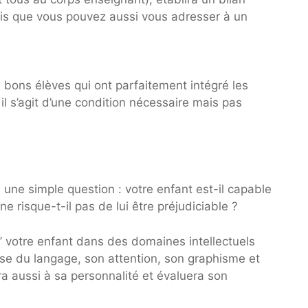
ois que vous pouvez aussi vous adresser à un
bons élèves qui ont parfaitement intégré les
l s’agit d’une condition nécessaire mais pas
une simple question : votre enfant est-il capable
 risque-t-il pas de lui être préjudiciable ?
’ votre enfant dans des domaines intellectuels
ise du langage, son attention, son graphisme et
ra aussi à sa personnalité et évaluera son