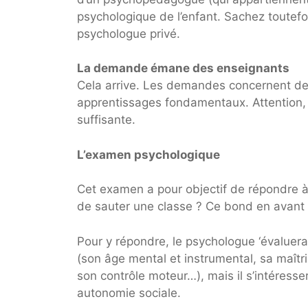
psychologique de l’enfant. Sachez toutef
psychologue privé.
La demande émane des enseignants
Cela arrive. Les demandes concernent de 
apprentissages fondamentaux. Attention, i
suffisante.
L’examen psychologique
Cet examen a pour objectif de répondre à 
de sauter une classe ? Ce bond en avant ne
Pour y répondre, le psychologue ‘évaluera
(son âge mental et instrumental, sa maîtr
son contrôle moteur…), mais il s’intéresse
autonomie sociale.