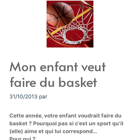
Mon enfant veut
faire du basket
31/10/2013
par
Cette année, votre enfant voudrait faire du
basket ? Pourquoi pas si c’est un sport qu’il
(elle) aime et qui lui correspond…
Pour qui ?