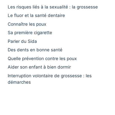
Les risques liés à la sexualité : la grossesse
Le fluor et la santé dentaire
Connaître les poux
Sa première cigarette
Parler du Sida
Des dents en bonne santé
Quelle prévention contre les poux
Aider son enfant à bien dormir
Interruption volontaire de grossesse : les
démarches