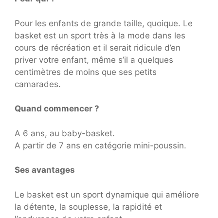
Pour les enfants de grande taille, quoique. Le
basket est un sport très à la mode dans les
cours de récréation et il serait ridicule d’en
priver votre enfant, même s’il a quelques
centimètres de moins que ses petits
camarades.
Quand commencer ?
A 6 ans, au baby-basket.
A partir de 7 ans en catégorie mini-poussin.
Ses avantages
Le basket est un sport dynamique qui améliore
la détente, la souplesse, la rapidité et