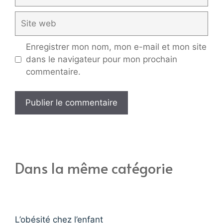
mail
Site
web
Enregistrer mon nom, mon e-mail et mon site
dans le navigateur pour mon prochain
commentaire.
Dans la même catégorie
L’obésité chez l’enfant