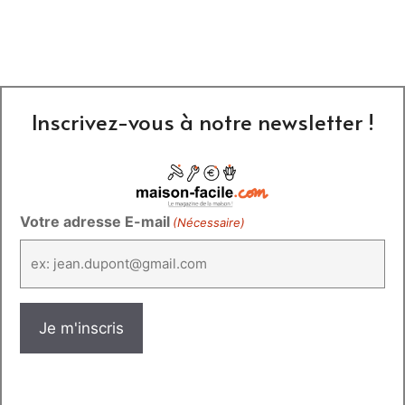
Inscrivez-vous à notre newsletter !
Votre adresse E-mail
(Nécessaire)