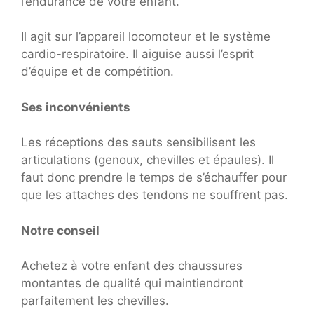
l’endurance de votre enfant.
Il agit sur l’appareil locomoteur et le système
cardio-respiratoire. Il aiguise aussi l’esprit
d’équipe et de compétition.
Ses inconvénients
Les réceptions des sauts sensibilisent les
articulations (genoux, chevilles et épaules). Il
faut donc prendre le temps de s’échauffer pour
que les attaches des tendons ne souffrent pas.
Notre conseil
Achetez à votre enfant des chaussures
montantes de qualité qui maintiendront
parfaitement les chevilles.