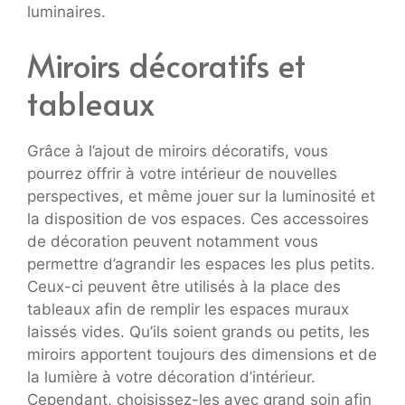
luminaires.
Miroirs décoratifs et
tableaux
Grâce à l’ajout de miroirs décoratifs, vous
pourrez offrir à votre intérieur de nouvelles
perspectives, et même jouer sur la luminosité et
la disposition de vos espaces. Ces accessoires
de décoration peuvent notamment vous
permettre d’agrandir les espaces les plus petits.
Ceux-ci peuvent être utilisés à la place des
tableaux afin de remplir les espaces muraux
laissés vides. Qu’ils soient grands ou petits, les
miroirs apportent toujours des dimensions et de
la lumière à votre décoration d’intérieur.
Cependant, choisissez-les avec grand soin afin