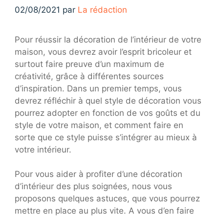
02/08/2021
par
La rédaction
Pour réussir la décoration de l’intérieur de votre
maison, vous devrez avoir l’esprit bricoleur et
surtout faire preuve d’un maximum de
créativité, grâce à différentes sources
d’inspiration. Dans un premier temps, vous
devrez réfléchir à quel style de décoration vous
pourrez adopter en fonction de vos goûts et du
style de votre maison, et comment faire en
sorte que ce style puisse s’intégrer au mieux à
votre intérieur.
Pour vous aider à profiter d’une décoration
d’intérieur des plus soignées, nous vous
proposons quelques astuces, que vous pourrez
mettre en place au plus vite. A vous d’en faire