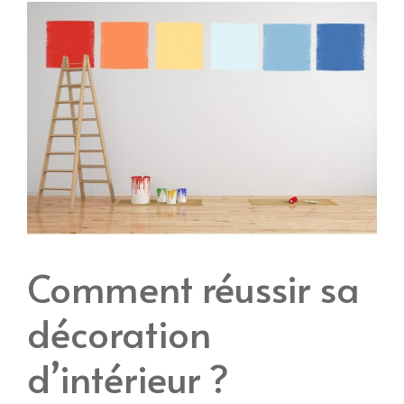
Comment réussir sa
décoration
d’intérieur ?