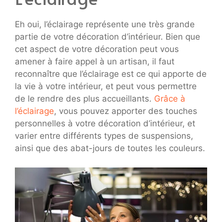
Eh oui, l’éclairage représente une très grande
partie de votre décoration d’intérieur. Bien que
cet aspect de votre décoration peut vous
amener à faire appel à un artisan, il faut
reconnaître que l’éclairage est ce qui apporte de
la vie à votre intérieur, et peut vous permettre
de le rendre des plus accueillants.
Grâce à
l’éclairage
, vous pouvez apporter des touches
personnelles à votre décoration d’intérieur, et
varier entre différents types de suspensions,
ainsi que des abat-jours de toutes les couleurs.