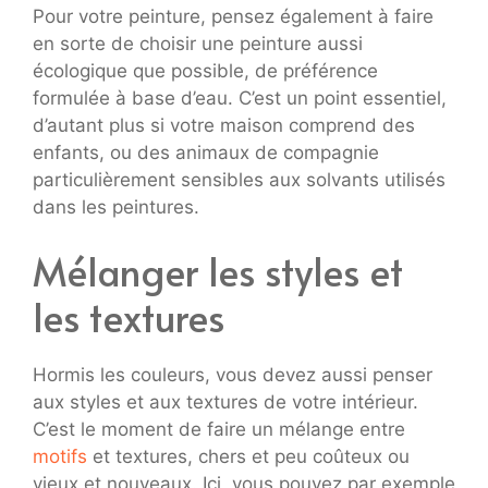
Pour votre peinture, pensez également à faire
en sorte de choisir une peinture aussi
écologique que possible, de préférence
formulée à base d’eau. C’est un point essentiel,
d’autant plus si votre maison comprend des
enfants, ou des animaux de compagnie
particulièrement sensibles aux solvants utilisés
dans les peintures.
Mélanger les styles et
les textures
Hormis les couleurs, vous devez aussi penser
aux styles et aux textures de votre intérieur.
C’est le moment de faire un mélange entre
motifs
et textures, chers et peu coûteux ou
vieux et nouveaux. Ici, vous pouvez par exemple