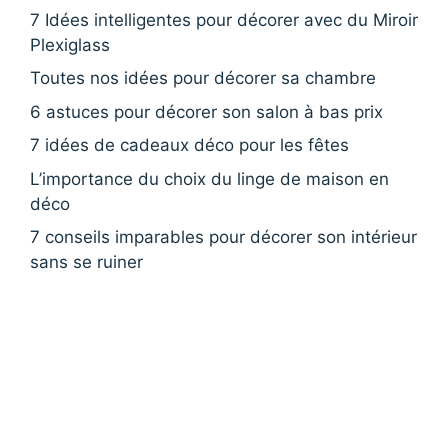
7 Idées intelligentes pour décorer avec du Miroir
Plexiglass
Toutes nos idées pour décorer sa chambre
6 astuces pour décorer son salon à bas prix
7 idées de cadeaux déco pour les fêtes
L’importance du choix du linge de maison en
déco
7 conseils imparables pour décorer son intérieur
sans se ruiner