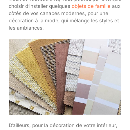
choisir d’installer quelques
objets de famille
aux
côtés de vos canapés modernes, pour une
décoration à la mode, qui mélange les styles et
les ambiances.
D’ailleurs, pour la décoration de votre intérieur,