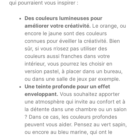
qui pourraient vous inspirer :
Des couleurs lumineuses pour
améliorer votre créativité.
Le orange, ou
encore le jaune sont des couleurs
connues pour éveiller la créativité. Bien
sûr, si vous n’osez pas utiliser des
couleurs aussi franches dans votre
intérieur, vous pourrez les choisir en
version pastel, à placer dans un bureau,
ou dans une salle de jeux par exemple.
Une teinte profonde pour un effet
enveloppant.
Vous souhaitez apporter
une atmosphère qui invite au confort et à
la détente dans une chambre ou un salon
? Dans ce cas, les couleurs profondes
peuvent vous aider. Pensez au vert sapin,
ou encore au bleu marine, qui ont le