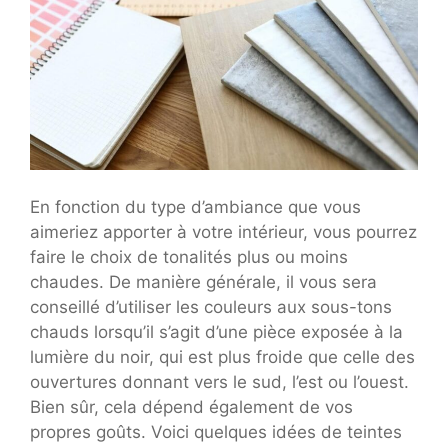
En fonction du type d’ambiance que vous
aimeriez apporter à votre intérieur, vous pourrez
faire le choix de tonalités plus ou moins
chaudes. De manière générale, il vous sera
conseillé d’utiliser les couleurs aux sous-tons
chauds lorsqu’il s’agit d’une pièce exposée à la
lumière du noir, qui est plus froide que celle des
ouvertures donnant vers le sud, l’est ou l’ouest.
Bien sûr, cela dépend également de vos
propres goûts. Voici quelques idées de teintes