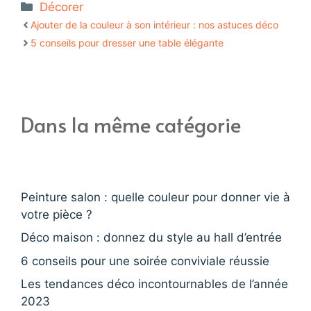
Catégories
Décorer
Ajouter de la couleur à son intérieur : nos astuces déco
5 conseils pour dresser une table élégante
Dans la même catégorie
Peinture salon : quelle couleur pour donner vie à
votre pièce ?
Déco maison : donnez du style au hall d’entrée
6 conseils pour une soirée conviviale réussie
Les tendances déco incontournables de l’année
2023