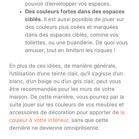
pouvoir d’envelopper vos espaces.
Des couleurs fortes dans des espaces
ciblés.
Il est aussi possible de jouer sur
des couleurs plus osées et marquées
dans des espaces ciblés, comme vos
toilettes, ou une buanderie. De quoi vous
amuser, tout en limitant les risques !
En plus de ces idées, de manière générale,
l’utilisation d’une teinte clair, qu’il s’agisse d’un
blanc, d’un beige ou d’un gris clair, peut vous
être recommandée pour les murs de votre
maison. De cette manière, vous pourrez par la
suite jouer sur les couleurs de vos meubles et
accessoires de décoration pour apporter de
la
couleur à votre intérieur,
sans que cette
dernière ne devienne omniprésente.