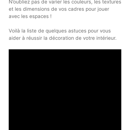
N’oubliez pas de varier les couleurs, les textures
et les dimensions de vos cadres pour jouer
avec les espaces !
Voilà la liste de quelques astuces pour vous
aider à réussir la décoration de votre intérieur.