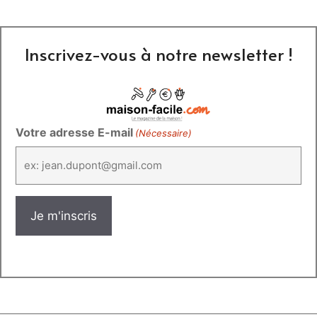
Inscrivez-vous à notre newsletter !
Votre adresse E-mail
(Nécessaire)