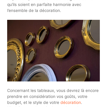
qu’ils soient en parfaite harmonie avec
l’ensemble de la décoration.
Concernant les tableaux, vous devrez là encore
prendre en considération vos goûts, votre
budget, et le style de votre
décoration
.