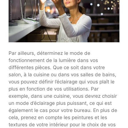
Par ailleurs, déterminez le mode de
fonctionnement de la lumière dans vos
différentes pièces. Que ce soit dans votre
salon, à la cuisine ou dans vos salles de bains,
vous pouvez définir l’éclairage qui vous plaît le
plus en fonction de vos utilisations. Par
exemple, dans une cuisine, vous devrez choisir
un mode d’éclairage plus puissant, ce qui est
également le cas pour votre bureau. En plus de
cela, prenez en compte les peintures et les
textures de votre intérieur pour le choix de vos