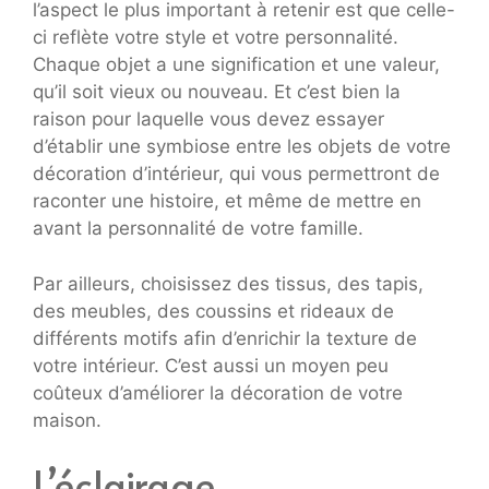
l’aspect le plus important à retenir est que celle-
ci reflète votre style et votre personnalité.
Chaque objet a une signification et une valeur,
qu’il soit vieux ou nouveau. Et c’est bien la
raison pour laquelle vous devez essayer
d’établir une symbiose entre les objets de votre
décoration d’intérieur, qui vous permettront de
raconter une histoire, et même de mettre en
avant la personnalité de votre famille.
Par ailleurs, choisissez des tissus, des tapis,
des meubles, des coussins et rideaux de
différents motifs afin d’enrichir la texture de
votre intérieur. C’est aussi un moyen peu
coûteux d’améliorer la décoration de votre
maison.
L’éclairage