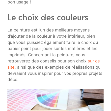
bon usage !
Le choix des couleurs
La peinture est l’un des meilleurs moyens
d’ajouter de la couleur à votre intérieur, bien
que vous puissiez également faire le choix du
papier peint pour jouer sur les matières et les
imprimés. Concernant la peinture, vous
retrouverez des conseils pour son choix
sur ce
site
, ainsi que des exemples de réalisations qui
devraient vous inspirer pour vos propres projets
déco.