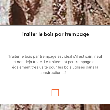
Traiter le bois par trempage
Traiter le bois par trempage est idéal s’il est sain, neuf
et non déjà traité. Le traitement par trempage est
également très usité pour les bois utilisés dans la
construction…2 ...