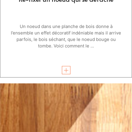
Un noeud dans une planche de bois donne à
l’ensemble un effet décoratif indéniable mais il arrive
parfois, le bois séchant, que le noeud bouge ou
tombe. Voici comment le ...