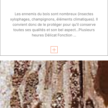
Les ennemis du bois sont nombreux (insectes
xylophages, champignons, éléments climatiques). Il
convient donc de le protéger pour qu’il conserve
toutes ses qualités et son bel aspect…Plusieurs
heures Délicat Fonction ...