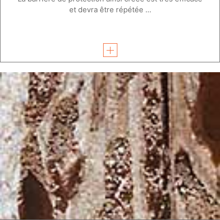
et devra être répétée ...