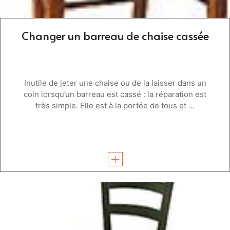
Changer un barreau de chaise cassée
Inutile de jeter une chaise ou de la laisser dans un
coin lorsqu’un barreau est cassé : la réparation est
très simple. Elle est à la portée de tous et ...