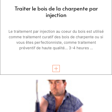
Traiter le bois de la charpente par
injection
Le traitement par injection au coeur du bois est utilisé
comme traitement curatif des bois de charpente ou si
vous êtes perfectionniste, comme traitement
préventif de haute qualité… 3-4 heures ...