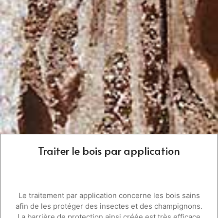
Traiter le bois par application
Le traitement par application concerne les bois sains
afin de les protéger des insectes et des champignons.
La barrière de protection ainsi créée est très efficace