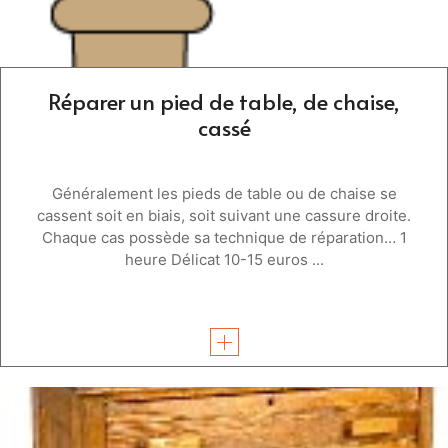
Réparer un pied de table, de chaise,
cassé
Généralement les pieds de table ou de chaise se
cassent soit en biais, soit suivant une cassure droite.
Chaque cas possède sa technique de réparation… 1
heure Délicat 10-15 euros ...