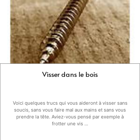
Visser dans le bois
Voici quelques trucs qui vous aideront à visser sans
soucis, sans vous faire mal aux mains et sans vous
prendre la tête. Aviez-vous pensé par exemple à
frotter une vis ...