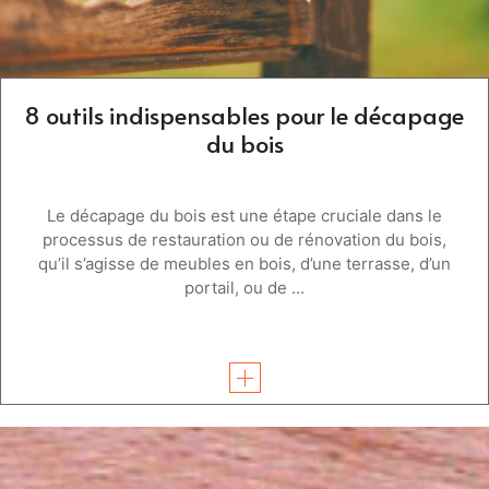
8 outils indispensables pour le décapage
du bois
Le décapage du bois est une étape cruciale dans le
processus de restauration ou de rénovation du bois,
qu’il s’agisse de meubles en bois, d’une terrasse, d’un
portail, ou de ...