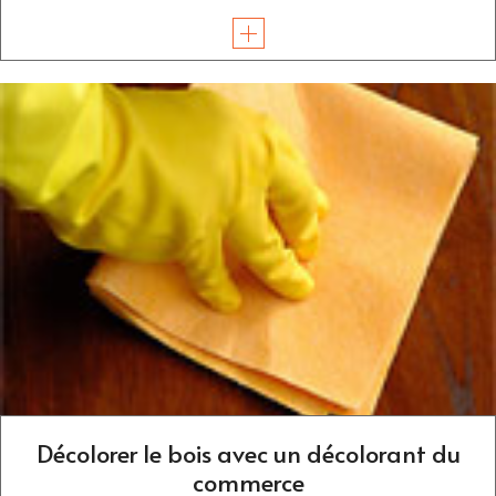
Décolorer le bois avec un décolorant du
commerce