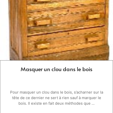
Masquer un clou dans le bois
Pour masquer un clou dans le bois, s’acharner sur la
tête de ce dernier ne sert à rien sauf à marquer le
bois. Il existe en fait deux méthodes que ...