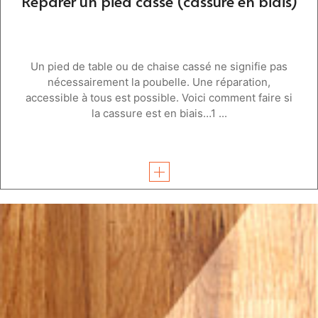
Réparer un pied cassé (cassure en biais)
Un pied de table ou de chaise cassé ne signifie pas
nécessairement la poubelle. Une réparation,
accessible à tous est possible. Voici comment faire si
la cassure est en biais…1 ...