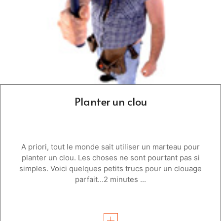
Planter un clou
A priori, tout le monde sait utiliser un marteau pour
planter un clou. Les choses ne sont pourtant pas si
simples. Voici quelques petits trucs pour un clouage
parfait…2 minutes ...