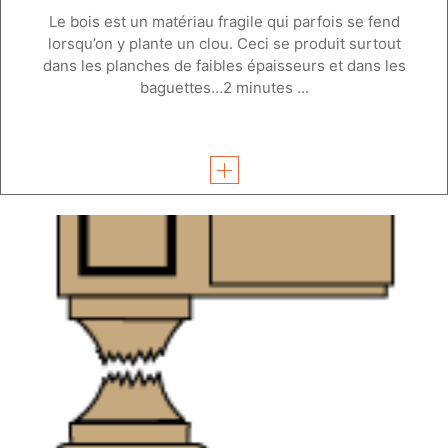
Le bois est un matériau fragile qui parfois se fend
lorsqu’on y plante un clou. Ceci se produit surtout
dans les planches de faibles épaisseurs et dans les
baguettes…2 minutes ...