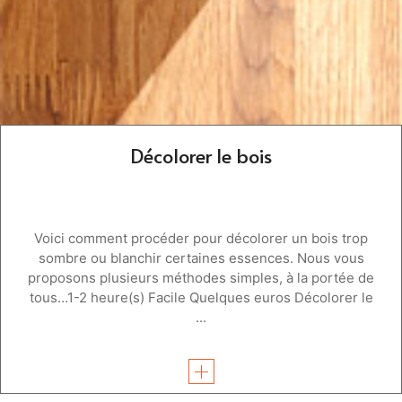
Décolorer le bois
Voici comment procéder pour décolorer un bois trop
sombre ou blanchir certaines essences. Nous vous
proposons plusieurs méthodes simples, à la portée de
tous…1-2 heure(s) Facile Quelques euros Décolorer le
...