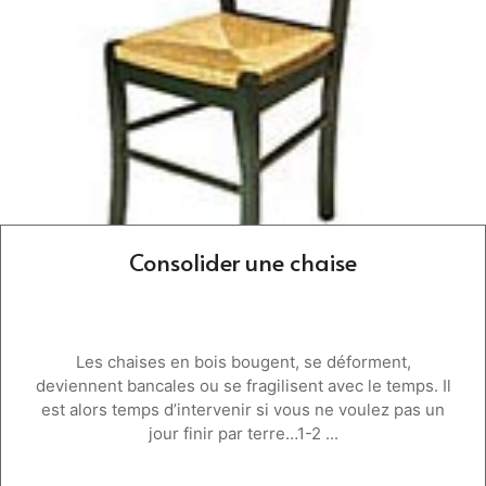
Consolider une chaise
Les chaises en bois bougent, se déforment,
deviennent bancales ou se fragilisent avec le temps. Il
est alors temps d’intervenir si vous ne voulez pas un
jour finir par terre…1-2 ...