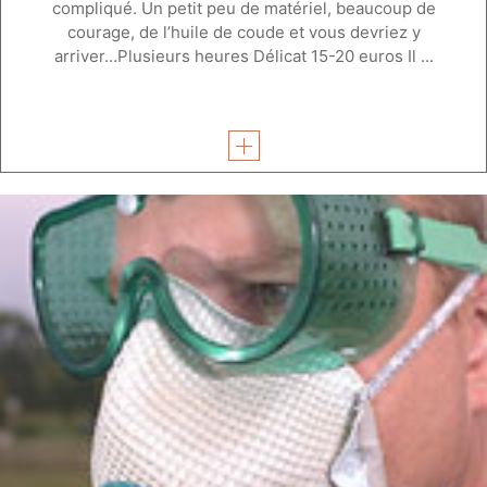
compliqué. Un petit peu de matériel, beaucoup de
courage, de l’huile de coude et vous devriez y
arriver…Plusieurs heures Délicat 15-20 euros Il ...