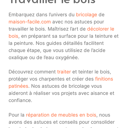
Embarquez dans l’univers du
bricolage
de
maison-facile.com
avec nos astuces pour
travailler le bois. Maîtrisez l’art de
décolorer le
bois
, en préparant sa surface pour la teinture et
la peinture. Nos guides détaillés facilitent
chaque étape, que vous utilisiez de l’acide
oxalique ou de l’eau oxygénée.
Découvrez comment
traiter
et teinter le bois,
protéger vos charpentes et créer des
finitions
patinées
. Nos astuces de bricolage vous
aideront à réaliser vos projets avec aisance et
confiance.
Pour la
réparation de meubles en bois
, nous
avons des astuces et conseils pour consolider