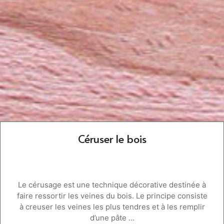
Céruser le bois
Le cérusage est une technique décorative destinée à
faire ressortir les veines du bois. Le principe consiste
à creuser les veines les plus tendres et à les remplir
d’une pâte ...