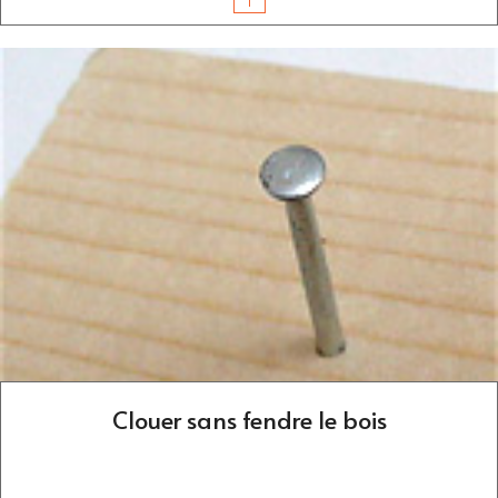
Clouer sans fendre le bois