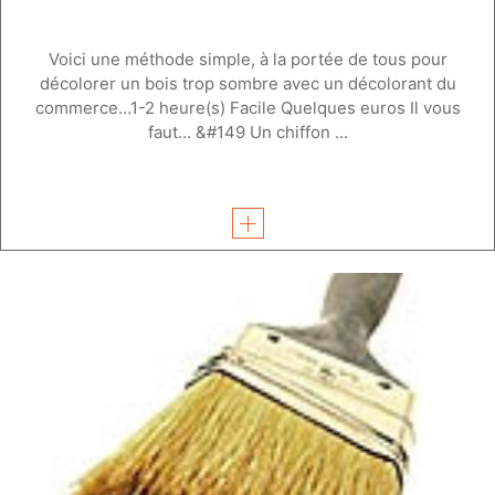
Voici une méthode simple, à la portée de tous pour
décolorer un bois trop sombre avec un décolorant du
commerce…1-2 heure(s) Facile Quelques euros Il vous
faut… &#149 Un chiffon ...