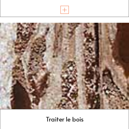
Traiter le bois