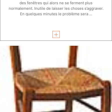
des fenêtres qui alors ne se ferment plus
normalement. Inutile de laisser les choses s’aggraver.
En quelques minutes le problème sera ...