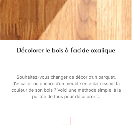
Décolorer le bois à l’acide oxalique
Souhaitez-vous changer de décor d’un parquet,
d’escalier ou encore d’un meuble en éclaircissant la
couleur de son bois ? Voici une méthode simple, à la
portée de tous pour décolorer ...