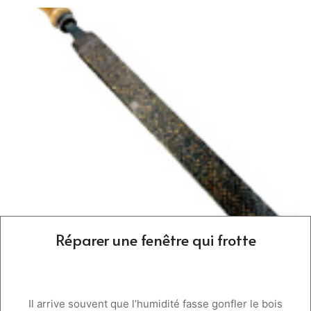
Réparer une fenêtre qui frotte
Il arrive souvent que l’humidité fasse gonfler le bois