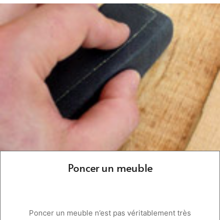
Poncer un meuble
Poncer un meuble n’est pas véritablement très