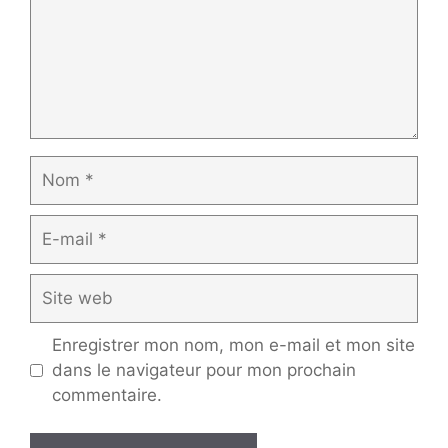
Nom
E-
mail
Site
web
Enregistrer mon nom, mon e-mail et mon site
dans le navigateur pour mon prochain
commentaire.