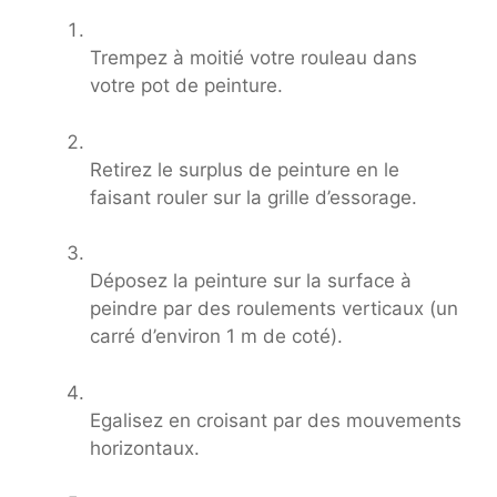
Trempez à moitié votre rouleau dans
votre pot de peinture.
Retirez le surplus de peinture en le
faisant rouler sur la grille d’essorage.
Déposez la peinture sur la surface à
peindre par des roulements verticaux (un
carré d’environ 1 m de coté).
Egalisez en croisant par des mouvements
horizontaux.