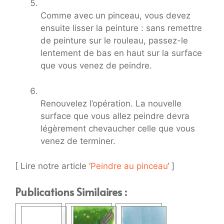
Comme avec un pinceau, vous devez
ensuite lisser la peinture : sans remettre
de peinture sur le rouleau, passez-le
lentement de bas en haut sur la surface
que vous venez de peindre.
Renouvelez l’opération. La nouvelle
surface que vous allez peindre devra
légèrement chevaucher celle que vous
venez de terminer.
[ Lire notre article ‘
Peindre au pinceau
‘ ]
Publications Similaires :