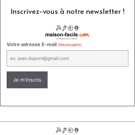
Inscrivez-vous à notre newsletter !
Votre adresse E-mail
(Nécessaire)