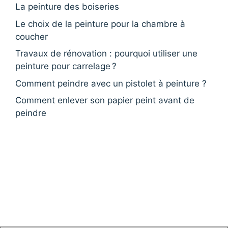
La peinture des boiseries
Le choix de la peinture pour la chambre à
coucher
Travaux de rénovation : pourquoi utiliser une
peinture pour carrelage ?
Comment peindre avec un pistolet à peinture ?
Comment enlever son papier peint avant de
peindre