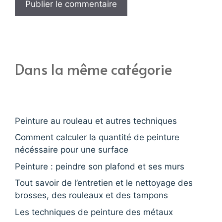
Dans la même catégorie
Peinture au rouleau et autres techniques
Comment calculer la quantité de peinture
nécéssaire pour une surface
Peinture : peindre son plafond et ses murs
Tout savoir de l’entretien et le nettoyage des
brosses, des rouleaux et des tampons
Les techniques de peinture des métaux