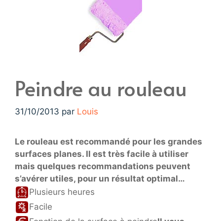
Peindre au rouleau
31/10/2013
par
Louis
Le rouleau est recommandé pour les grandes
surfaces planes. Il est très facile à utiliser
mais quelques recommandations peuvent
s’avérer utiles, pour un résultat optimal…
Plusieurs heures
Facile