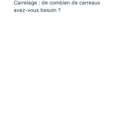
Carrelage : de combien de carreaux
avez-vous besoin ?