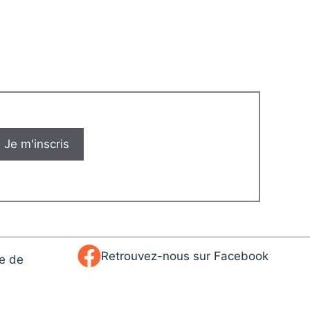
Retrouvez-nous sur Facebook
ue de