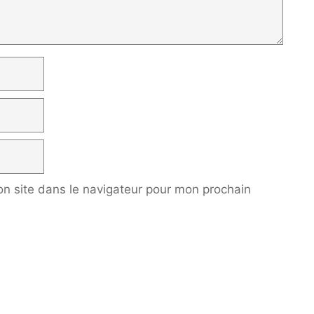
n site dans le navigateur pour mon prochain