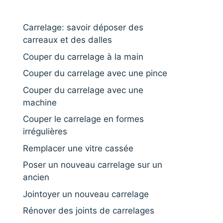
Carrelage: savoir déposer des
carreaux et des dalles
Couper du carrelage à la main
Couper du carrelage avec une pince
Couper du carrelage avec une
machine
Couper le carrelage en formes
irrégulières
Remplacer une vitre cassée
Poser un nouveau carrelage sur un
ancien
Jointoyer un nouveau carrelage
Rénover des joints de carrelages