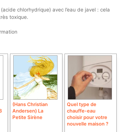
acide chlorhydrique) avec l’eau de javel : cela
rès toxique.
ormation
(Hans Christian
Quel type de
3
Andersen) La
chauffe-eau
Petite Sirène
choisir pour votre
nouvelle maison ?