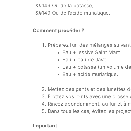
&#149 Ou de la potasse,
&#149 Ou de l’acide muriatique,
Comment procéder ?
Préparez l’un des mélanges suivant
Eau + lessive Saint Marc.
Eau + eau de Javel.
Eau + potasse (un volume de
Eau + acide muriatique.
Mettez des gants et des lunettes d
Frottez vos joints avec une brosse 
Rincez abondamment, au fur et à 
Dans tous les cas, évitez les proje
Important