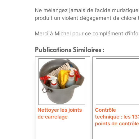
Ne mélangez jamais de l’acide muriatique (
produit un violent dégagement de chlore t
Merci à Michel pour ce complément d’inf
Publications Similaires :
Nettoyer les joints
Contrôle
de carrelage
technique : les 13
points de contrôle