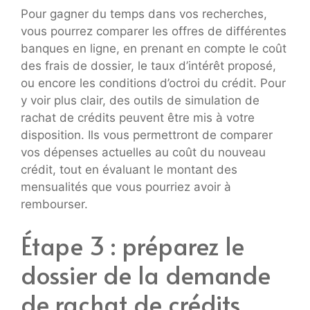
Pour gagner du temps dans vos recherches,
vous pourrez comparer les offres de différentes
banques en ligne, en prenant en compte le coût
des frais de dossier, le taux d’intérêt proposé,
ou encore les conditions d’octroi du crédit. Pour
y voir plus clair, des outils de simulation de
rachat de crédits peuvent être mis à votre
disposition. Ils vous permettront de comparer
vos dépenses actuelles au coût du nouveau
crédit, tout en évaluant le montant des
mensualités que vous pourriez avoir à
rembourser.
Étape 3 : préparez le
dossier de la demande
de rachat de crédits