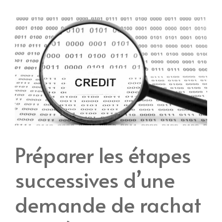
Préparer les étapes
successives d’une
demande de rachat