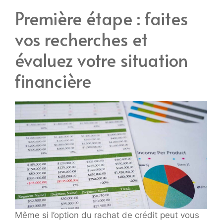
Première étape : faites
vos recherches et
évaluez votre situation
financière
Même si l’option du rachat de crédit peut vous