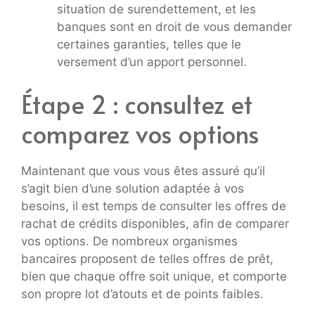
situation de surendettement, et les
banques sont en droit de vous demander
certaines garanties, telles que le
versement d’un apport personnel.
Étape 2 : consultez et
comparez vos options
Maintenant que vous vous êtes assuré qu’il
s’agit bien d’une solution adaptée à vos
besoins, il est temps de consulter les offres de
rachat de crédits disponibles, afin de comparer
vos options. De nombreux organismes
bancaires proposent de telles offres de prêt,
bien que chaque offre soit unique, et comporte
son propre lot d’atouts et de points faibles.