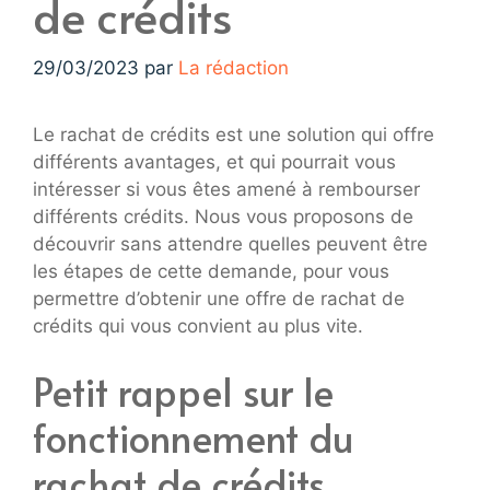
de crédits
29/03/2023
par
La rédaction
Le rachat de crédits est une solution qui offre
différents avantages, et qui pourrait vous
intéresser si vous êtes amené à rembourser
différents crédits. Nous vous proposons de
découvrir sans attendre quelles peuvent être
les étapes de cette demande, pour vous
permettre d’obtenir une offre de rachat de
crédits qui vous convient au plus vite.
Petit rappel sur le
fonctionnement du
rachat de crédits