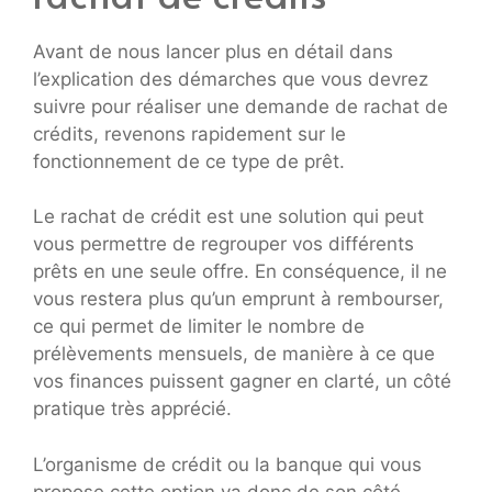
Avant de nous lancer plus en détail dans
l’explication des démarches que vous devrez
suivre pour réaliser une demande de rachat de
crédits, revenons rapidement sur le
fonctionnement de ce type de prêt.
Le rachat de crédit est une solution qui peut
vous permettre de regrouper vos différents
prêts en une seule offre. En conséquence, il ne
vous restera plus qu’un emprunt à rembourser,
ce qui permet de limiter le nombre de
prélèvements mensuels, de manière à ce que
vos finances puissent gagner en clarté, un côté
pratique très apprécié.
L’organisme de crédit ou la banque qui vous
propose cette option va donc de son côté