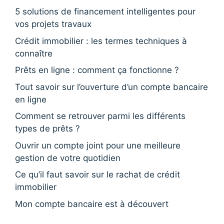
5 solutions de financement intelligentes pour
vos projets travaux
Crédit immobilier : les termes techniques à
connaître
Prêts en ligne : comment ça fonctionne ?
Tout savoir sur l’ouverture d’un compte bancaire
en ligne
Comment se retrouver parmi les différents
types de prêts ?
Ouvrir un compte joint pour une meilleure
gestion de votre quotidien
Ce qu’il faut savoir sur le rachat de crédit
immobilier
Mon compte bancaire est à découvert