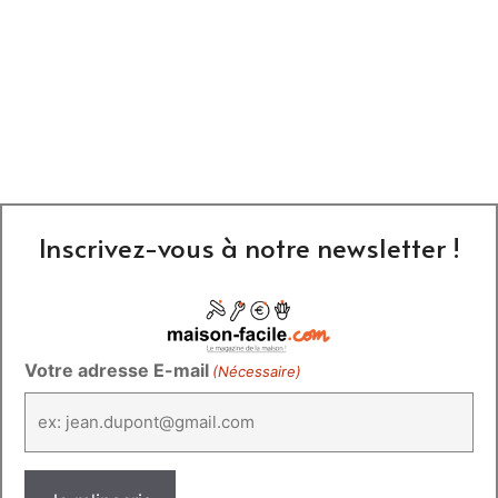
Inscrivez-vous à notre newsletter !
Votre adresse E-mail
(Nécessaire)