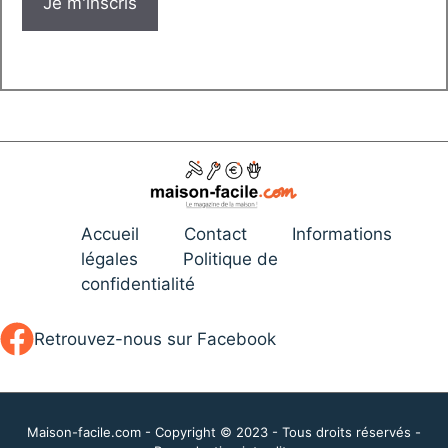
Accueil
Contact
Informations
légales
Politique de
confidentialité
Retrouvez-nous sur Facebook
Maison-facile.com - Copyright © 2023 - Tous droits réservés -