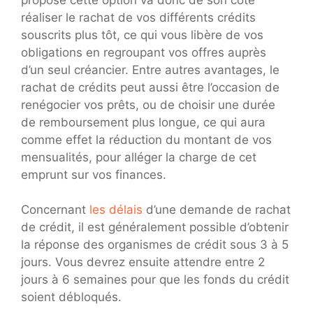
réaliser le rachat de vos différents crédits
souscrits plus tôt, ce qui vous libère de vos
obligations en regroupant vos offres auprès
d’un seul créancier. Entre autres avantages, le
rachat de crédits peut aussi être l’occasion de
renégocier vos prêts, ou de choisir une durée
de remboursement plus longue, ce qui aura
comme effet la réduction du montant de vos
mensualités, pour alléger la charge de cet
emprunt sur vos finances.
Concernant
les délais
d’une demande de rachat
de crédit, il est généralement possible d’obtenir
la réponse des organismes de crédit sous 3 à 5
jours. Vous devrez ensuite attendre entre 2
jours à 6 semaines pour que les fonds du crédit
soient débloqués.