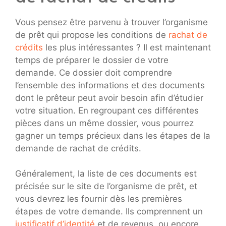
Vous pensez être parvenu à trouver l’organisme
de prêt qui propose les conditions de
rachat de
crédits
les plus intéressantes ? Il est maintenant
temps de préparer le dossier de votre
demande. Ce dossier doit comprendre
l’ensemble des informations et des documents
dont le prêteur peut avoir besoin afin d’étudier
votre situation. En regroupant ces différentes
pièces dans un même dossier, vous pourrez
gagner un temps précieux dans les étapes de la
demande de rachat de crédits.
Généralement, la liste de ces documents est
précisée sur le site de l’organisme de prêt, et
vous devrez les fournir dès les premières
étapes de votre demande. Ils comprennent un
justificatif d’identité
et de revenus, ou encore