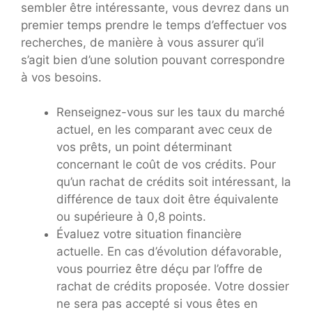
sembler être intéressante, vous devrez dans un
premier temps prendre le temps d’effectuer vos
recherches, de manière à vous assurer qu’il
s’agit bien d’une solution pouvant correspondre
à vos besoins.
Renseignez-vous sur les taux du marché
actuel, en les comparant avec ceux de
vos prêts, un point déterminant
concernant le coût de vos crédits. Pour
qu’un rachat de crédits soit intéressant, la
différence de taux doit être équivalente
ou supérieure à 0,8 points.
Évaluez votre situation financière
actuelle. En cas d’évolution défavorable,
vous pourriez être déçu par l’offre de
rachat de crédits proposée. Votre dossier
ne sera pas accepté si vous êtes en