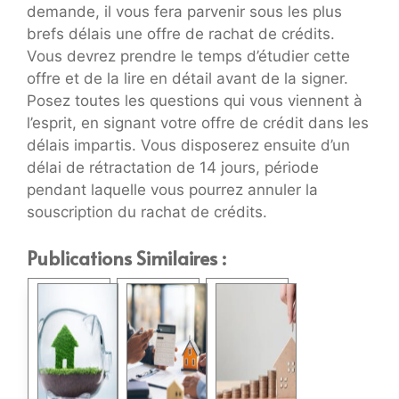
demande, il vous fera parvenir sous les plus
brefs délais une offre de rachat de crédits.
Vous devrez prendre le temps d’étudier cette
offre et de la lire en détail avant de la signer.
Posez toutes les questions qui vous viennent à
l’esprit, en signant votre offre de crédit dans les
délais impartis. Vous disposerez ensuite d’un
délai de rétractation de 14 jours, période
pendant laquelle vous pourrez annuler la
souscription du rachat de crédits.
Publications Similaires :