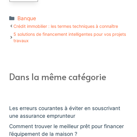
Catégories
Banque
Crédit immobilier : les termes techniques à connaître
5 solutions de financement intelligentes pour vos projets
travaux
Dans la même catégorie
Les erreurs courantes à éviter en souscrivant
une assurance emprunteur
Comment trouver le meilleur prêt pour financer
l’équipement de la maison ?