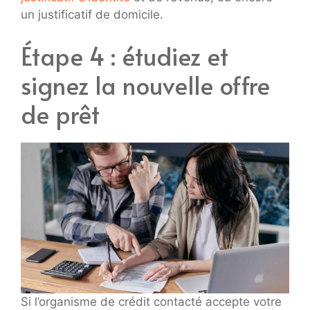
un justificatif de domicile.
Étape 4 : étudiez et
signez la nouvelle offre
de prêt
Si l’organisme de crédit contacté accepte votre