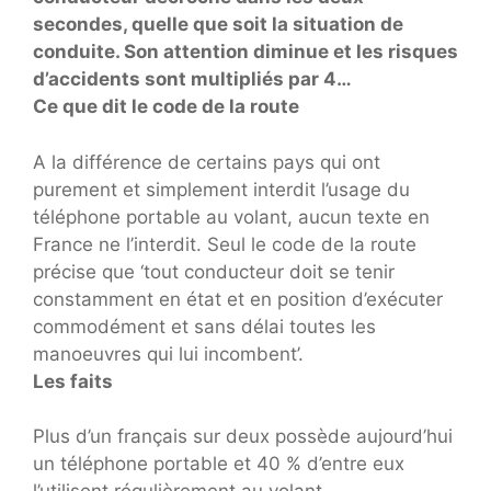
secondes, quelle que soit la situation de
conduite. Son attention diminue et les risques
d’accidents sont multipliés par 4…
Ce que dit le code de la route
A la différence de certains pays qui ont
purement et simplement interdit l’usage du
téléphone portable au volant, aucun texte en
France ne l’interdit. Seul le code de la route
précise que ‘tout conducteur doit se tenir
constamment en état et en position d’exécuter
commodément et sans délai toutes les
manoeuvres qui lui incombent’.
Les faits
Plus d’un français sur deux possède aujourd’hui
un téléphone portable et 40 % d’entre eux