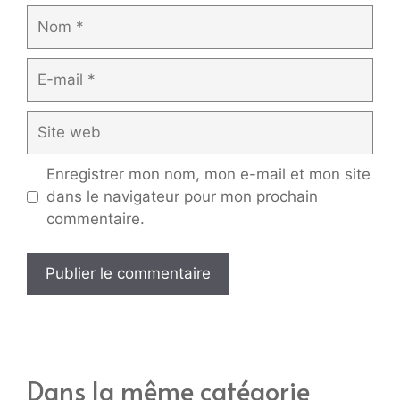
Nom
E-
mail
Site
web
Enregistrer mon nom, mon e-mail et mon site
dans le navigateur pour mon prochain
commentaire.
Dans la même catégorie