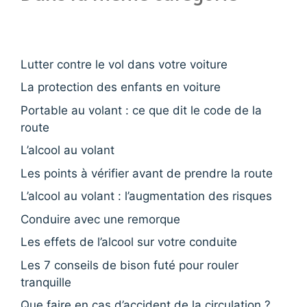
Lutter contre le vol dans votre voiture
La protection des enfants en voiture
Portable au volant : ce que dit le code de la
route
L’alcool au volant
Les points à vérifier avant de prendre la route
L’alcool au volant : l’augmentation des risques
Conduire avec une remorque
Les effets de l’alcool sur votre conduite
Les 7 conseils de bison futé pour rouler
tranquille
Que faire en cas d’accident de la circulation ?