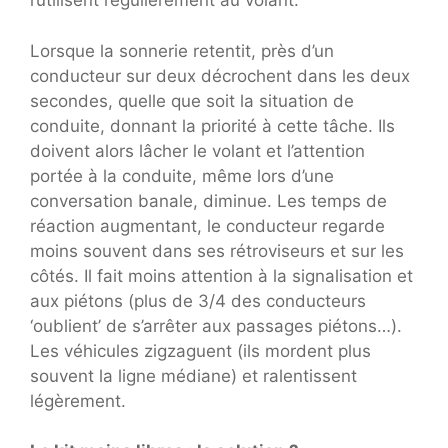
l’utilisent régulièrement au volant.
Lorsque la sonnerie retentit, près d’un
conducteur sur deux décrochent dans les deux
secondes, quelle que soit la situation de
conduite, donnant la priorité à cette tâche. Ils
doivent alors lâcher le volant et l’attention
portée à la conduite, même lors d’une
conversation banale, diminue. Les temps de
réaction augmentant, le conducteur regarde
moins souvent dans ses rétroviseurs et sur les
côtés. Il fait moins attention à la signalisation et
aux piétons (plus de 3/4 des conducteurs
‘oublient’ de s’arrêter aux passages piétons…).
Les véhicules zigzaguent (ils mordent plus
souvent la ligne médiane) et ralentissent
légèrement.