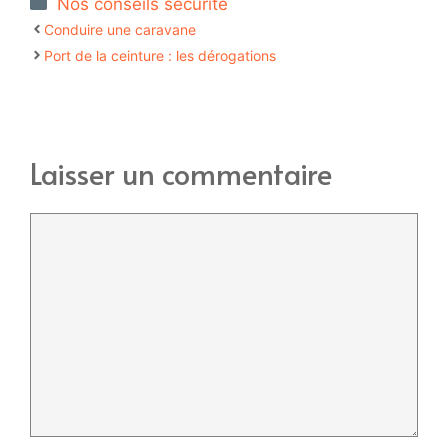
Nos conseils sécurité
Conduire une caravane
Port de la ceinture : les dérogations
Laisser un commentaire
Commentaire