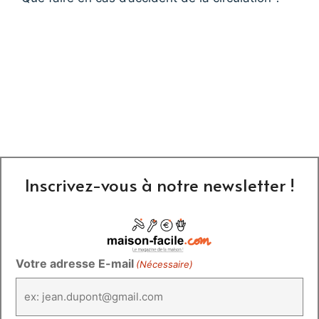
Inscrivez-vous à notre newsletter !
Votre adresse E-mail
(Nécessaire)