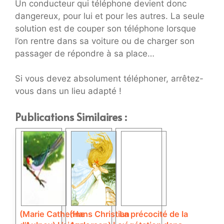
Un conducteur qui téléphone devient donc
dangereux, pour lui et pour les autres. La seule
solution est de couper son téléphone lorsque
l’on rentre dans sa voiture ou de charger son
passager de répondre à sa place…
Si vous devez absolument téléphoner, arrêtez-
vous dans un lieu adapté !
Publications Similaires :
(Marie Catherine
(Hans Christian
La précocité de la