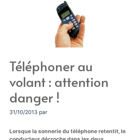
Téléphoner au
volant : attention
danger !
31/10/2013
par
Lorsque la sonnerie du téléphone retentit, le
conducteur décroche dans les deux