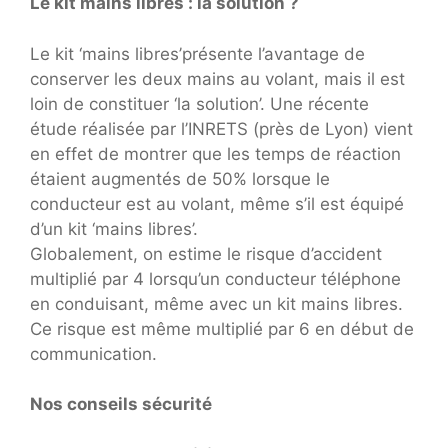
Le kit mains libres : la solution ?
Le kit ‘mains libres’présente l’avantage de
conserver les deux mains au volant, mais il est
loin de constituer ‘la solution’. Une récente
étude réalisée par l’INRETS (près de Lyon) vient
en effet de montrer que les temps de réaction
étaient augmentés de 50% lorsque le
conducteur est au volant, même s’il est équipé
d’un kit ‘mains libres’.
Globalement, on estime le risque d’accident
multiplié par 4 lorsqu’un conducteur téléphone
en conduisant, même avec un kit mains libres.
Ce risque est même multiplié par 6 en début de
communication.
Nos conseils sécurité