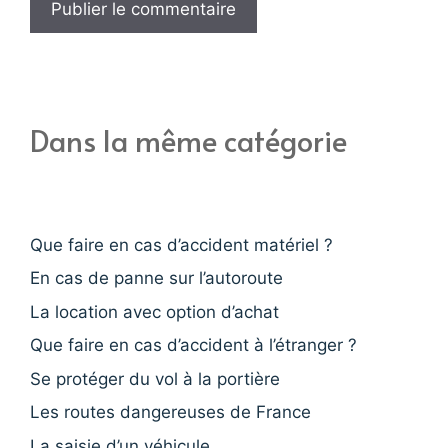
Dans la même catégorie
Que faire en cas d’accident matériel ?
En cas de panne sur l’autoroute
La location avec option d’achat
Que faire en cas d’accident à l’étranger ?
Se protéger du vol à la portière
Les routes dangereuses de France
La saisie d’un véhicule