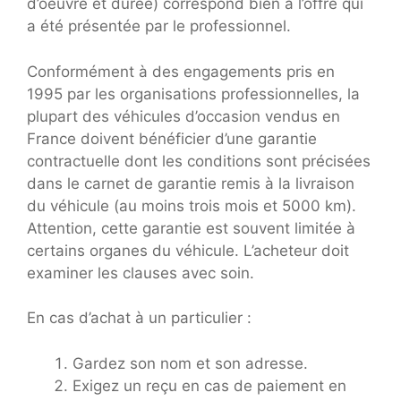
d’oeuvre et durée) correspond bien à l’offre qui
a été présentée par le professionnel.
Conformément à des engagements pris en
1995 par les organisations professionnelles, la
plupart des véhicules d’occasion vendus en
France doivent bénéficier d’une garantie
contractuelle dont les conditions sont précisées
dans le carnet de garantie remis à la livraison
du véhicule (au moins trois mois et 5000 km).
Attention, cette garantie est souvent limitée à
certains organes du véhicule. L’acheteur doit
examiner les clauses avec soin.
En cas d’achat à un particulier :
Gardez son nom et son adresse.
Exigez un reçu en cas de paiement en