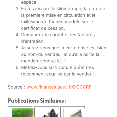
espèce.
Faites inscrire le kilométrage, la date de
la première mise en circulation et le
millésime de l’année modèle sur le
certificat de cession.
Demandez le carnet et les factures
d’entretien.
Assurez-vous que la carte grise est bien
au nom du vendeur et qu’elle porte la
mention ‘vendue le…’
Méfiez-vous si la voiture a été très
récemment acquise par le vendeur.
Source :
www.finances.gouv.fr/DGCCRF
Publications Similaires :