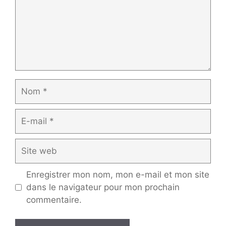
Nom
E-
mail
Site
web
Enregistrer mon nom, mon e-mail et mon site
dans le navigateur pour mon prochain
commentaire.