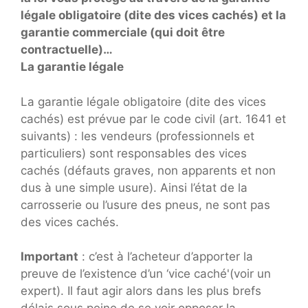
légale obligatoire (dite des vices cachés) et la
garantie commerciale (qui doit être
contractuelle)…
La garantie légale
La garantie légale obligatoire (dite des vices
cachés) est prévue par le code civil (art. 1641 et
suivants) : les vendeurs (professionnels et
particuliers) sont responsables des vices
cachés (défauts graves, non apparents et non
dus à une simple usure). Ainsi l’état de la
carrosserie ou l’usure des pneus, ne sont pas
des vices cachés.
Important
: c’est à l’acheteur d’apporter la
preuve de l’existence d’un ‘vice caché'(voir un
expert). Il faut agir alors dans les plus brefs