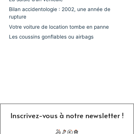
Bilan accidentologie : 2002, une année de
rupture
Votre voiture de location tombe en panne
Les coussins gonflables ou airbags
Inscrivez-vous à notre newsletter !