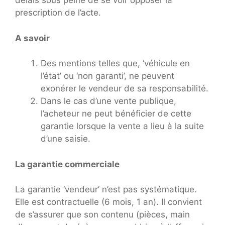
délais sous peine de se voir opposer la
prescription de l’acte.
A savoir
Des mentions telles que, ‘véhicule en
l’état’ ou ‘non garanti’, ne peuvent
exonérer le vendeur de sa responsabilité.
Dans le cas d’une vente publique,
l’acheteur ne peut bénéficier de cette
garantie lorsque la vente a lieu à la suite
d’une saisie.
La garantie commerciale
La garantie ‘vendeur’ n’est pas systématique.
Elle est contractuelle (6 mois, 1 an). Il convient
de s’assurer que son contenu (pièces, main