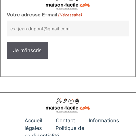
Votre adresse E-mail
(Nécessaire)
Accueil
Contact
Informations
légales
Politique de
confidentialité