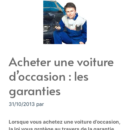
Acheter une voiture
d’occasion : les
garanties
31/10/2013
par
Lorsque vous achetez une voiture d’occasion,
la loi vous protège au travers de la garantie