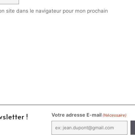
n site dans le navigateur pour mon prochain
sletter !
Votre adresse E-mail
(Nécessaire)