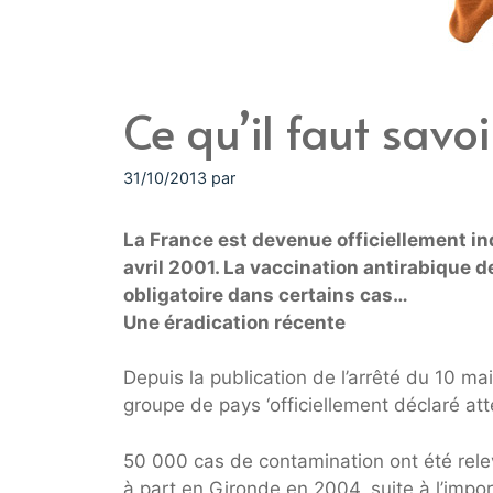
Ce qu’il faut savoi
31/10/2013
par
La France est devenue officiellement in
avril 2001. La vaccination antirabique
obligatoire dans certains cas…
Une éradication récente
Depuis la publication de l’arrêté du 10 mai 
groupe de pays ‘officiellement déclaré atte
50 000 cas de contamination ont été rele
à part en Gironde en 2004, suite à l’impor