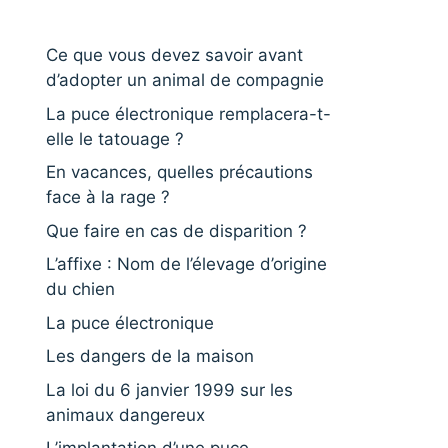
Ce que vous devez savoir avant
d’adopter un animal de compagnie
La puce électronique remplacera-t-
elle le tatouage ?
En vacances, quelles précautions
face à la rage ?
Que faire en cas de disparition ?
L’affixe : Nom de l’élevage d’origine
du chien
La puce électronique
Les dangers de la maison
La loi du 6 janvier 1999 sur les
animaux dangereux