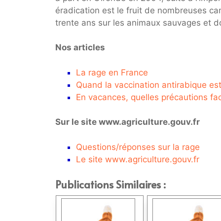
éradication est le fruit de nombreuses 
trente ans sur les animaux sauvages et 
Nos articles
La rage en France
Quand la vaccination antirabique est-
En vacances, quelles précautions fac
Sur le site www.agriculture.gouv.fr
Questions/réponses sur la rage
Le site www.agriculture.gouv.fr
Publications Similaires :