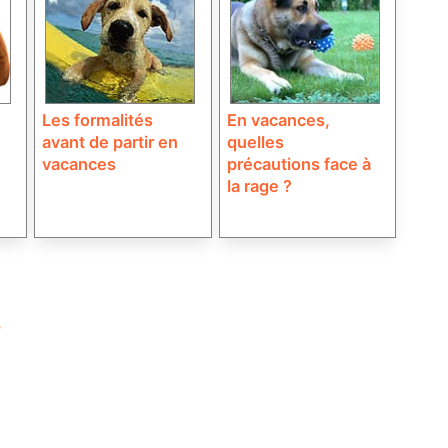
Les formalités
En vacances,
avant de partir en
quelles
vacances
précautions face à
la rage ?
?