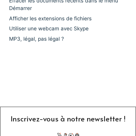
Effacer les documents récents dans le menu
Démarrer
Afficher les extensions de fichiers
Utiliser une webcam avec Skype
MP3, légal, pas légal ?
Inscrivez-vous à notre newsletter !