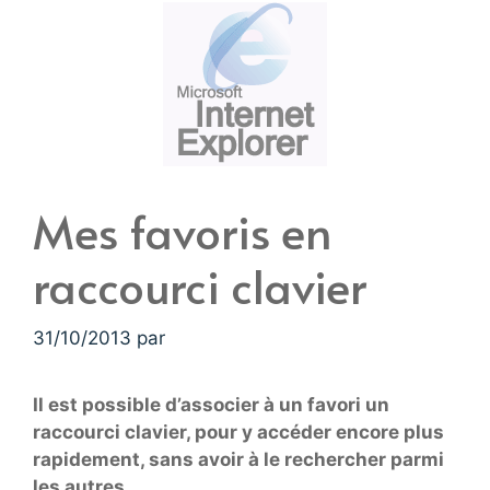
Mes favoris en
raccourci clavier
31/10/2013
par
Il est possible d’associer à un favori un
raccourci clavier, pour y accéder encore plus
rapidement, sans avoir à le rechercher parmi
les autres…