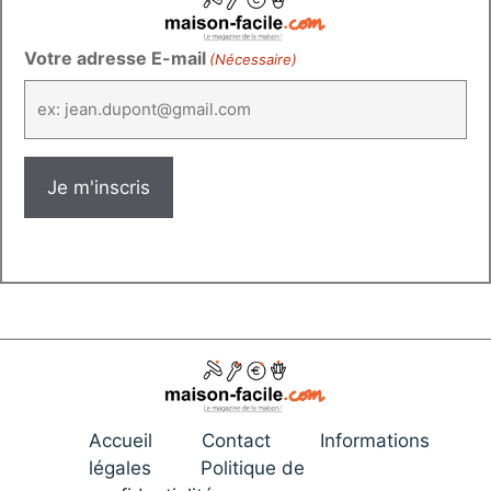
Votre adresse E-mail
(Nécessaire)
Accueil
Contact
Informations
légales
Politique de