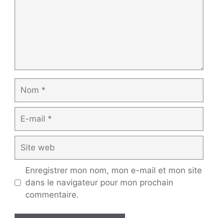
Nom
E-
mail
Site
web
Enregistrer mon nom, mon e-mail et mon site
dans le navigateur pour mon prochain
commentaire.