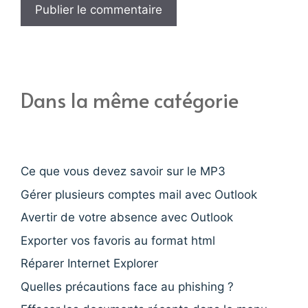
Dans la même catégorie
Ce que vous devez savoir sur le MP3
Gérer plusieurs comptes mail avec Outlook
Avertir de votre absence avec Outlook
Exporter vos favoris au format html
Réparer Internet Explorer
Quelles précautions face au phishing ?