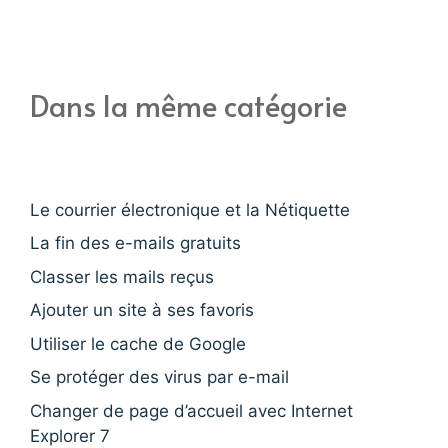
Dans la même catégorie
Le courrier électronique et la Nétiquette
La fin des e-mails gratuits
Classer les mails reçus
Ajouter un site à ses favoris
Utiliser le cache de Google
Se protéger des virus par e-mail
Changer de page d’accueil avec Internet
Explorer 7