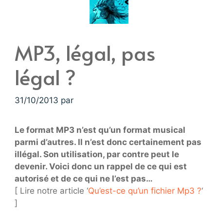
MP3, légal, pas
légal ?
31/10/2013
par
Le format MP3 n’est qu’un format musical
parmi d’autres. Il n’est donc certainement pas
illégal. Son utilisation, par contre peut le
devenir. Voici donc un rappel de ce qui est
autorisé et de ce qui ne l’est pas…
[ Lire notre article ‘
Qu’est-ce qu’un fichier Mp3 ?
‘
]