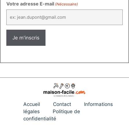
Votre adresse E-mail
(Nécessaire)
Accueil
Contact
Informations
légales
Politique de
confidentialité