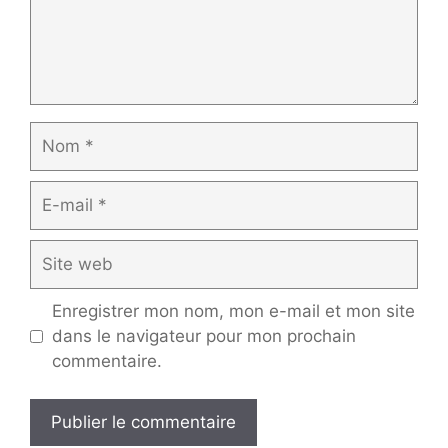
Nom
E-
mail
Site
web
Enregistrer mon nom, mon e-mail et mon site
dans le navigateur pour mon prochain
commentaire.