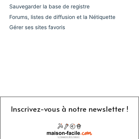
Sauvegarder la base de registre
Forums, listes de diffusion et la Nétiquette
Gérer ses sites favoris
Inscrivez-vous à notre newsletter !