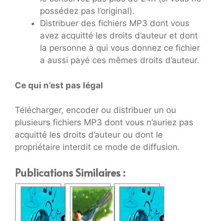
possédez pas l’original).
Distribuer des fichiers MP3 dont vous
avez acquitté les droits d’auteur et dont
la personne à qui vous donnez ce fichier
a aussi payé ces mêmes droits d’auteur.
Ce qui n’est pas légal
Télécharger, encoder ou distribuer un ou
plusieurs fichiers MP3 dont vous n’auriez pas
acquitté les droits d’auteur ou dont le
propriétaire interdit ce mode de diffusion.
Publications Similaires :