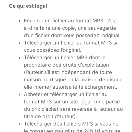
Ce qui est légal
Encoder un fichier au format MP3, c’est-
à-dire faire une copie, une sauvegarde
d’un fichier dont vous possédez l’original.
Télécharger un fichier au format MP3 si
vous possédez l’original.
Télécharger un fichier MP3 dont le
propriétaire des droits d’exploitation
(l’auteur s’il est indépendant de toute
maison de disque ou la maison de disque
elle-même) autorise le téléchargement.
Acheter et télécharger un fichier au
format MP3 sur un site ‘légal’ (une partie
du prix d’achat sera reversée à l’auteur au
titre de droit d’auteur).
Télécharger des fichiers MP3 si vous ne
le conservez pas plus de 24h (si vous ne