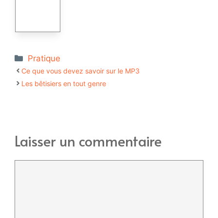
Catégories
Pratique
Ce que vous devez savoir sur le MP3
Les bêtisiers en tout genre
Laisser un commentaire
Commentaire