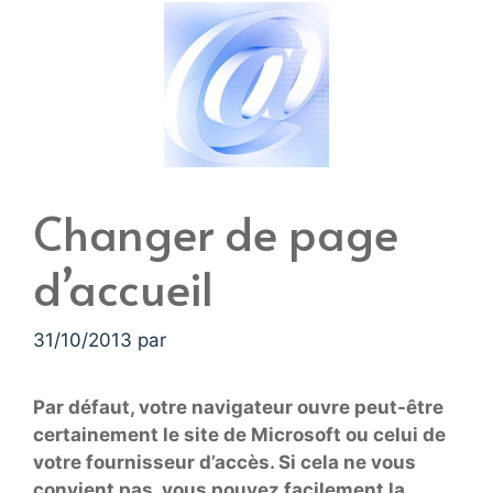
Changer de page
d’accueil
31/10/2013
par
Par défaut, votre navigateur ouvre peut-être
certainement le site de Microsoft ou celui de
votre fournisseur d’accès. Si cela ne vous
convient pas, vous pouvez facilement la