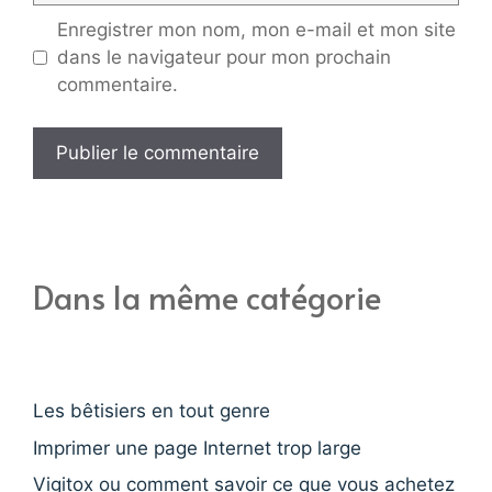
Enregistrer mon nom, mon e-mail et mon site
dans le navigateur pour mon prochain
commentaire.
Dans la même catégorie
Les bêtisiers en tout genre
Imprimer une page Internet trop large
Vigitox ou comment savoir ce que vous achetez