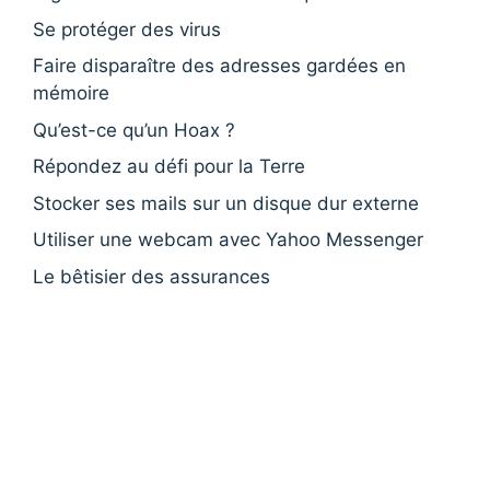
Se protéger des virus
Faire disparaître des adresses gardées en
mémoire
Qu’est-ce qu’un Hoax ?
Répondez au défi pour la Terre
Stocker ses mails sur un disque dur externe
Utiliser une webcam avec Yahoo Messenger
Le bêtisier des assurances