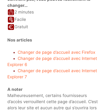
changer…
2 minutes
Facile
Gratuit
Nos articles
Changer de page d’accueil avec Firefox
Changer de page d’accueil avec Internet
Explorer 6
Changer de page d’accueil avec Internet
Explorer 7
A noter
Malheureusement, certains fournisseurs
d’accès verrouillent cette page d’accueil. C’est
alors leur site et aucun autre qui s’ouvrira lors