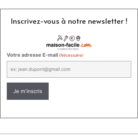
Inscrivez-vous à notre newsletter !
Votre adresse E-mail
(Nécessaire)