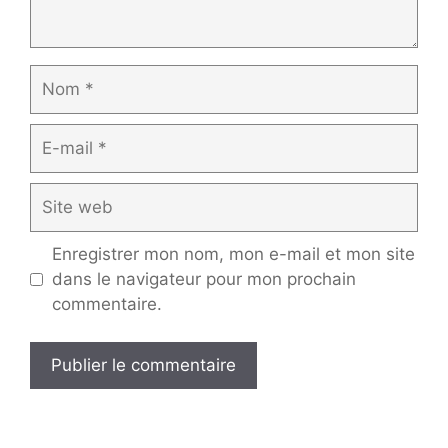
Nom
E-
mail
Site
web
Enregistrer mon nom, mon e-mail et mon site
dans le navigateur pour mon prochain
commentaire.