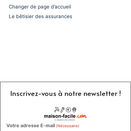
Changer de page d’accueil
Le bêtisier des assurances
Inscrivez-vous à notre newsletter !
Votre adresse E-mail
(Nécessaire)