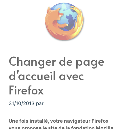
Changer de page
d’accueil avec
Firefox
31/10/2013
par
Une fois installé, votre navigateur Firefox
vous propose le site de la fondation Mozilla