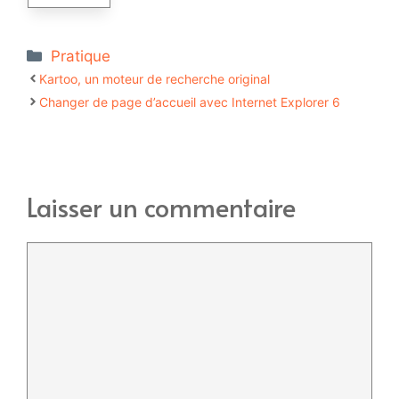
Catégories
Pratique
Kartoo, un moteur de recherche original
Changer de page d’accueil avec Internet Explorer 6
Laisser un commentaire
Commentaire