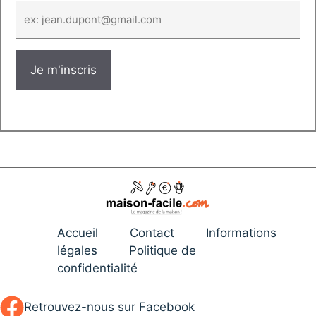
Accueil
Contact
Informations
légales
Politique de
confidentialité
Retrouvez-nous sur Facebook