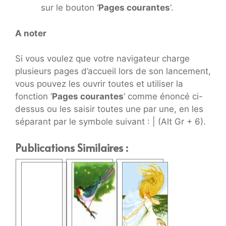
sur le bouton ‘
Pages courantes
‘.
A noter
Si vous voulez que votre navigateur charge
plusieurs pages d’accueil lors de son lancement,
vous pouvez les ouvrir toutes et utiliser la
fonction ‘
Pages courantes
‘ comme énoncé ci-
dessus ou les saisir toutes une par une, en les
séparant par le symbole suivant : | (Alt Gr + 6).
Publications Similaires :