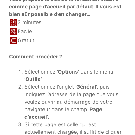
comme page d’accueil par défaut. Il vous est
bien sûr possible d’en changer…
2 minutes
Facile
Gratuit
Comment procéder ?
Sélectionnez ‘
Options
‘ dans le menu
‘
Outils
‘.
Sélectionnez l’onglet ‘
Général
‘, puis
indiquez l’adresse de la page que vous
voulez ouvrir au démarrage de votre
navigateur dans le champ ‘
Page
d’accueil
‘.
Si cette page est celle qui est
actuellement chargée, il suffit de cliquer