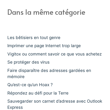
Dans la même catégorie
Les bêtisiers en tout genre
Imprimer une page Internet trop large
Vigitox ou comment savoir ce que vous achetez
Se protéger des virus
Faire disparaître des adresses gardées en
mémoire
Qu’est-ce qu’un Hoax ?
Répondez au défi pour la Terre
Sauvegarder son carnet d’adresse avec Outlook
Express