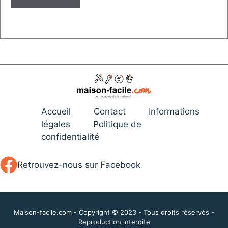
Accueil
Contact
Informations
légales
Politique de
confidentialité
Retrouvez-nous sur Facebook
Maison-facile.com - Copyright © 2023 - Tous droits réservés -
Reproduction interdite