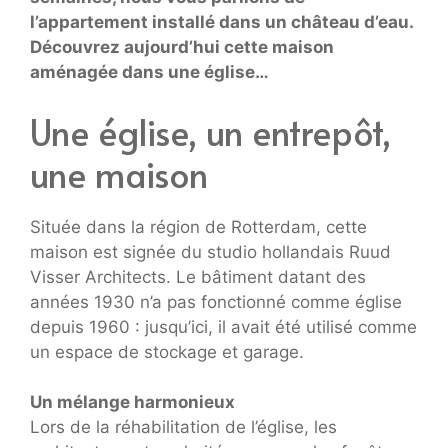
l’appartement installé dans un château d’eau.
Découvrez aujourd’hui cette maison
aménagée dans une église…
Une église, un entrepôt,
une maison
Située dans la région de Rotterdam, cette
maison est signée du studio hollandais Ruud
Visser Architects. Le bâtiment datant des
années 1930 n’a pas fonctionné comme église
depuis 1960 : jusqu’ici, il avait été utilisé comme
un espace de stockage et garage.
Un mélange harmonieux
Lors de la réhabilitation de l’église, les