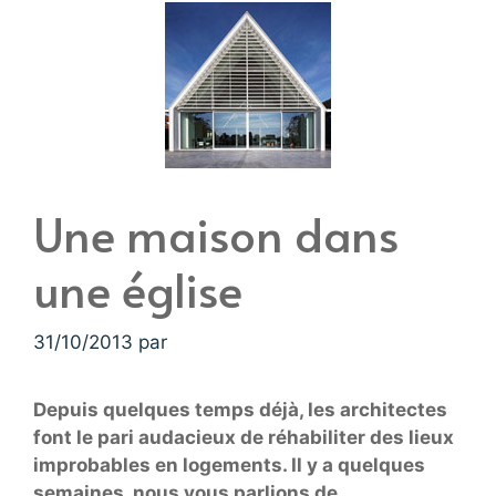
Une maison dans
une église
31/10/2013
par
Depuis quelques temps déjà, les architectes
font le pari audacieux de réhabiliter des lieux
improbables en logements. Il y a quelques
semaines, nous vous parlions de