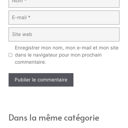
E-
mail
Site
web
Enregistrer mon nom, mon e-mail et mon site
dans le navigateur pour mon prochain
commentaire.
Dans la même catégorie