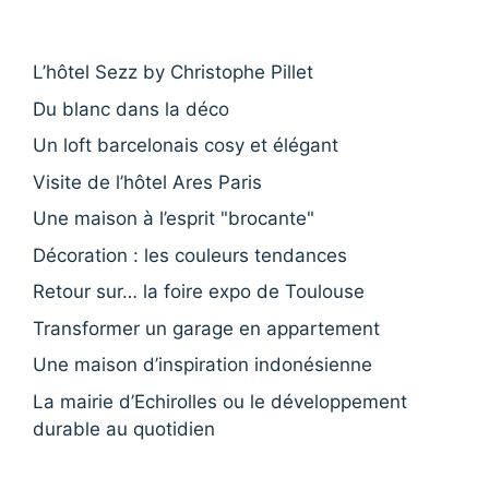
L’hôtel Sezz by Christophe Pillet
Du blanc dans la déco
Un loft barcelonais cosy et élégant
Visite de l’hôtel Ares Paris
Une maison à l’esprit "brocante"
Décoration : les couleurs tendances
Retour sur… la foire expo de Toulouse
Transformer un garage en appartement
Une maison d’inspiration indonésienne
La mairie d’Echirolles ou le développement
durable au quotidien