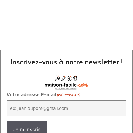
Inscrivez-vous à notre newsletter !
Votre adresse E-mail
(Nécessaire)