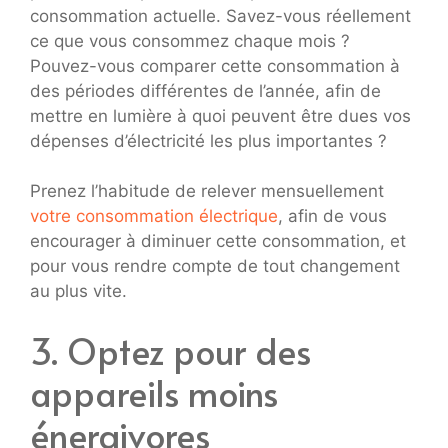
consommation actuelle. Savez-vous réellement
ce que vous consommez chaque mois ?
Pouvez-vous comparer cette consommation à
des périodes différentes de l’année, afin de
mettre en lumière à quoi peuvent être dues vos
dépenses d’électricité les plus importantes ?
Prenez l’habitude de relever mensuellement
votre consommation électrique
, afin de vous
encourager à diminuer cette consommation, et
pour vous rendre compte de tout changement
au plus vite.
3. Optez pour des
appareils moins
énergivores