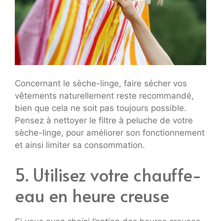
Concernant le sèche-linge, faire sécher vos
vêtements naturellement reste recommandé,
bien que cela ne soit pas toujours possible.
Pensez à nettoyer le filtre à peluche de votre
sèche-linge, pour améliorer son fonctionnement
et ainsi limiter sa consommation.
5. Utilisez votre chauffe-
eau en heure creuse