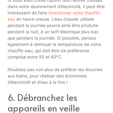
Si vous avez choisi l’option des heures creuses
dans votre abonnement d’électricité, il peut être
intéressant de faire
fonctionner votre chauffe-
eau
en heure creuse. L’eau chaude utilisée
pendant la journée pourra ainsi être produite
pendant la nuit, à un tarif électrique plus bas
que pendant la journée. Si possible, pensez
également à diminuer la température de votre
chauffe-eau, qui doit être de préférence
comprise entre 55 et 60°C.
N’oubliez pas non plus de préférer les douches
aux bains, pour réaliser des économies
d’électricité et d’eau à la fois !
6. Débranchez les
appareils en veille