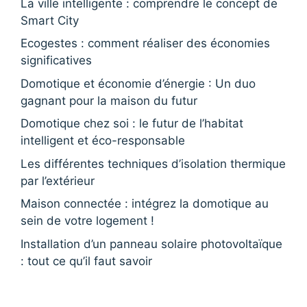
La ville intelligente : comprendre le concept de
Smart City
Ecogestes : comment réaliser des économies
significatives
Domotique et économie d’énergie : Un duo
gagnant pour la maison du futur
Domotique chez soi : le futur de l’habitat
intelligent et éco-responsable
Les différentes techniques d’isolation thermique
par l’extérieur
Maison connectée : intégrez la domotique au
sein de votre logement !
Installation d’un panneau solaire photovoltaïque
: tout ce qu’il faut savoir