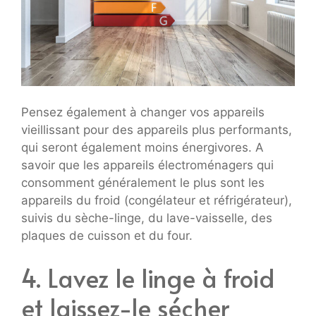
Pensez également à changer vos appareils
vieillissant pour des appareils plus performants,
qui seront également moins énergivores. A
savoir que les appareils électroménagers qui
consomment généralement le plus sont les
appareils du froid (congélateur et réfrigérateur),
suivis du sèche-linge, du lave-vaisselle, des
plaques de cuisson et du four.
4. Lavez le linge à froid
et laissez-le sécher