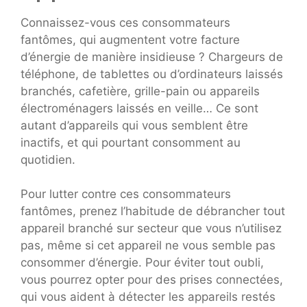
Connaissez-vous ces consommateurs
fantômes, qui augmentent votre facture
d’énergie de manière insidieuse ? Chargeurs de
téléphone, de tablettes ou d’ordinateurs laissés
branchés, cafetière, grille-pain ou appareils
électroménagers laissés en veille… Ce sont
autant d’appareils qui vous semblent être
inactifs, et qui pourtant consomment au
quotidien.
Pour lutter contre ces consommateurs
fantômes, prenez l’habitude de débrancher tout
appareil branché sur secteur que vous n’utilisez
pas, même si cet appareil ne vous semble pas
consommer d’énergie. Pour éviter tout oubli,
vous pourrez opter pour des prises connectées,
qui vous aident à détecter les appareils restés