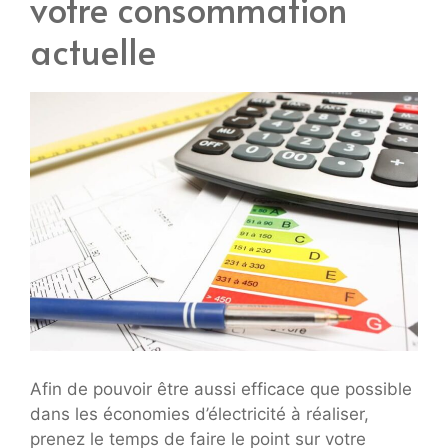
votre consommation
actuelle
Afin de pouvoir être aussi efficace que possible
dans les économies d’électricité à réaliser,
prenez le temps de faire le point sur votre