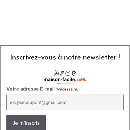
Inscrivez-vous à notre newsletter !
Votre adresse E-mail
(Nécessaire)