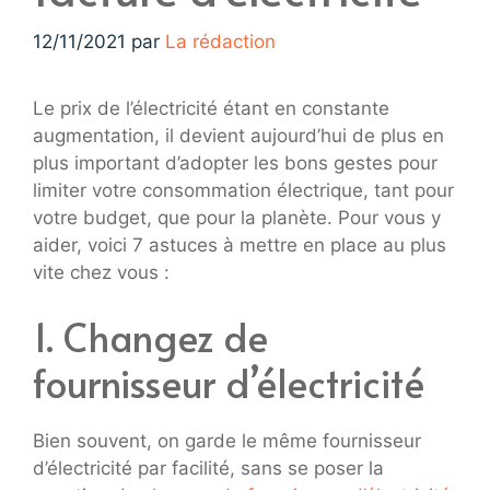
12/11/2021
par
La rédaction
Le prix de l’électricité étant en constante
augmentation, il devient aujourd’hui de plus en
plus important d’adopter les bons gestes pour
limiter votre consommation électrique, tant pour
votre budget, que pour la planète. Pour vous y
aider, voici 7 astuces à mettre en place au plus
vite chez vous :
1. Changez de
fournisseur d’électricité
Bien souvent, on garde le même fournisseur
d’électricité par facilité, sans se poser la