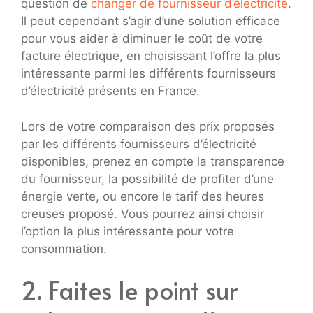
question de
changer de fournisseur d’électricité
.
Il peut cependant s’agir d’une solution efficace
pour vous aider à diminuer le coût de votre
facture électrique, en choisissant l’offre la plus
intéressante parmi les différents fournisseurs
d’électricité présents en France.
Lors de votre comparaison des prix proposés
par les différents fournisseurs d’électricité
disponibles, prenez en compte la transparence
du fournisseur, la possibilité de profiter d’une
énergie verte, ou encore le tarif des heures
creuses proposé. Vous pourrez ainsi choisir
l’option la plus intéressante pour votre
consommation.
2. Faites le point sur