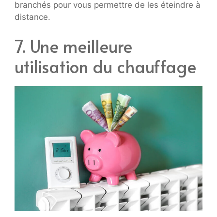
branchés pour vous permettre de les éteindre à
distance.
7. Une meilleure
utilisation du chauffage