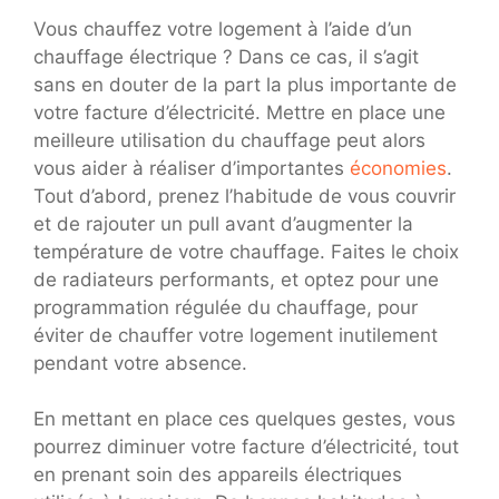
Vous chauffez votre logement à l’aide d’un
chauffage électrique ? Dans ce cas, il s’agit
sans en douter de la part la plus importante de
votre facture d’électricité. Mettre en place une
meilleure utilisation du chauffage peut alors
vous aider à réaliser d’importantes
économies
.
Tout d’abord, prenez l’habitude de vous couvrir
et de rajouter un pull avant d’augmenter la
température de votre chauffage. Faites le choix
de radiateurs performants, et optez pour une
programmation régulée du chauffage, pour
éviter de chauffer votre logement inutilement
pendant votre absence.
En mettant en place ces quelques gestes, vous
pourrez diminuer votre facture d’électricité, tout
en prenant soin des appareils électriques