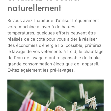
naturellement
Si vous avez l’habitude d’utiliser fréquemment
votre machine à laver à de hautes
températures, quelques efforts peuvent être
réalisés de ce côté pour vous aider à réaliser
des économies d’énergie ! Si possible, préférez
le lavage de vos vêtements à froid, le chauffage
de l’eau de lavage étant responsable de la plus
grande consommation électrique de l’appareil.
Évitez également les pré-lavages.