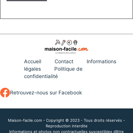
Accueil
Contact
Informations
légales
Politique de
confidentialité
Retrouvez-nous sur Facebook
Maison-facile.com - Copyright © 2023 - Tous droits réservés -
Reproduction interdite
Informations et photos non contractuelles susceptibles d’être