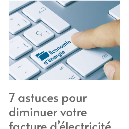
7 astuces pour
diminuer votre
facture d’électricité