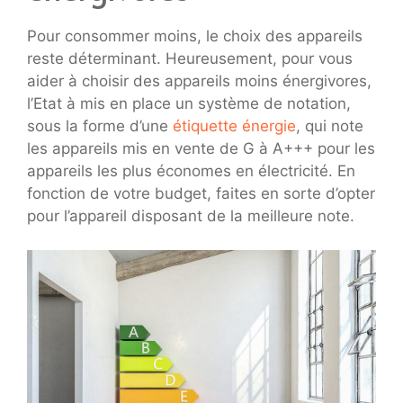
Pour consommer moins, le choix des appareils
reste déterminant. Heureusement, pour vous
aider à choisir des appareils moins énergivores,
l’Etat à mis en place un système de notation,
sous la forme d’une
étiquette énergie
, qui note
les appareils mis en vente de G à A+++ pour les
appareils les plus économes en électricité. En
fonction de votre budget, faites en sorte d’opter
pour l’appareil disposant de la meilleure note.