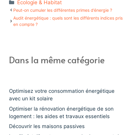
Catégories
Ecologie & Habitat
Peut-on cumuler les différentes primes d’énergie ?
Audit énergétique : quels sont les différents indices pris
en compte ?
Dans la même catégorie
Optimisez votre consommation énergétique
avec un kit solaire
Optimiser la rénovation énergétique de son
logement : les aides et travaux essentiels
Découvrir les maisons passives