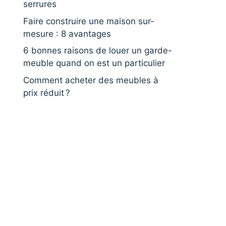
serrures
Faire construire une maison sur-
mesure : 8 avantages
6 bonnes raisons de louer un garde-
meuble quand on est un particulier
Comment acheter des meubles à
prix réduit ?