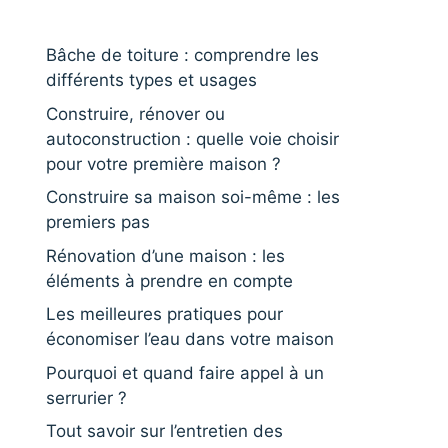
Bâche de toiture : comprendre les
différents types et usages
Construire, rénover ou
autoconstruction : quelle voie choisir
pour votre première maison ?
Construire sa maison soi-même : les
premiers pas
Rénovation d’une maison : les
éléments à prendre en compte
Les meilleures pratiques pour
économiser l’eau dans votre maison
Pourquoi et quand faire appel à un
serrurier ?
Tout savoir sur l’entretien des