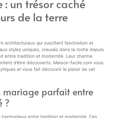
 : un trésor caché
rs de la terre
s architecturaux qui suscitent fascination et
aux styles uniques, creusés dans la roche depuis
ait entre tradition et modernité. Leur charme
méritent d’être découverts. Maison-facile.com vous
tiques et vous fait découvrir le plaisir de cet
, mariage parfait entre
é ?
 harmonieux entre tradition et modernité. Ces