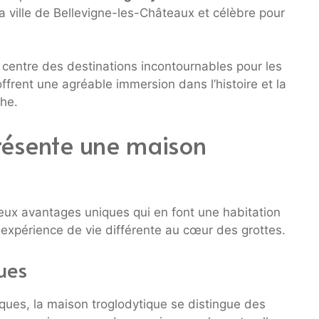
a ville de Bellevigne-les-Châteaux et célèbre pour
centre des destinations incontournables pour les
offrent une agréable immersion dans l’histoire et la
he.
résente une maison
ux avantages uniques qui en font une habitation
expérience de vie différente au cœur des grottes.
ues
ues, la maison troglodytique se distingue des