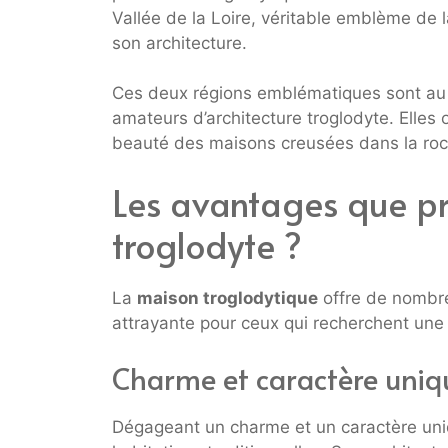
Vallée de la Loire, véritable emblème de l
son architecture.
Ces deux régions emblématiques sont au 
amateurs d’architecture troglodyte. Elles 
beauté des maisons creusées dans la roc
Les avantages que p
troglodyte ?
La
maison troglodytique
offre de nombre
attrayante pour ceux qui recherchent une 
Charme et caractère uniq
Dégageant un charme et un caractère uniq