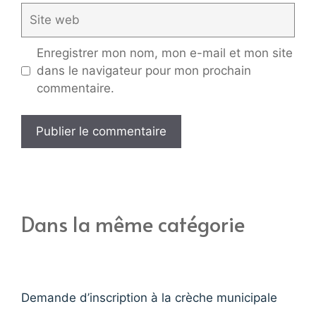
Site
web
Enregistrer mon nom, mon e-mail et mon site
dans le navigateur pour mon prochain
commentaire.
Dans la même catégorie
Demande d’inscription à la crèche municipale