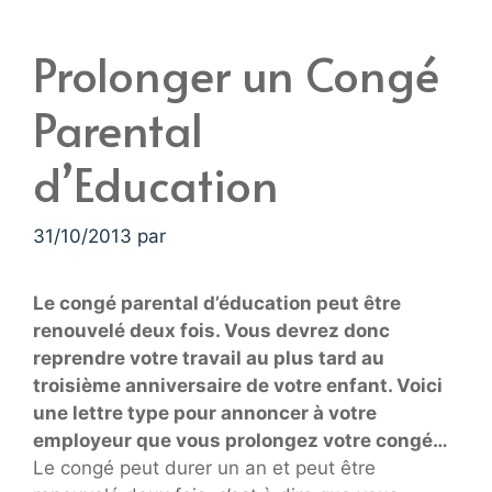
Prolonger un Congé
Parental
d’Education
31/10/2013
par
Le congé parental d’éducation peut être
renouvelé deux fois. Vous devrez donc
reprendre votre travail au plus tard au
troisième anniversaire de votre enfant. Voici
une lettre type pour annoncer à votre
employeur que vous prolongez votre congé…
Le congé peut durer un an et peut être