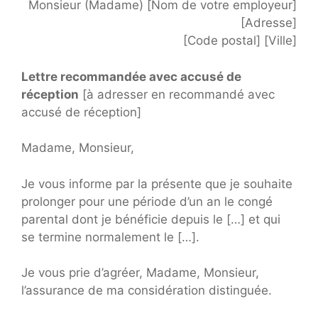
Monsieur (Madame) [Nom de votre employeur]
[Adresse]
[Code postal] [Ville]
Lettre recommandée avec accusé de
réception
[à adresser en recommandé avec
accusé de réception]
Madame, Monsieur,
Je vous informe par la présente que je souhaite
prolonger pour une période d’un an le congé
parental dont je bénéficie depuis le […] et qui
se termine normalement le […].
Je vous prie d’agréer, Madame, Monsieur,
l’assurance de ma considération distinguée.