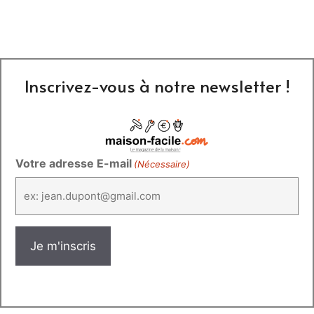
Inscrivez-vous à notre newsletter !
Votre adresse E-mail
(Nécessaire)