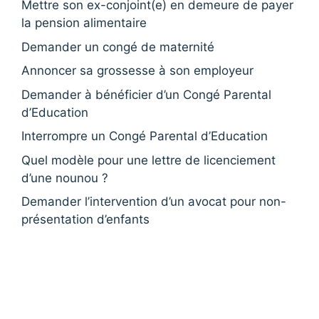
Mettre son ex-conjoint(e) en demeure de payer
la pension alimentaire
Demander un congé de maternité
Annoncer sa grossesse à son employeur
Demander à bénéficier d’un Congé Parental
d’Education
Interrompre un Congé Parental d’Education
Quel modèle pour une lettre de licenciement
d’une nounou ?
Demander l’intervention d’un avocat pour non-
présentation d’enfants