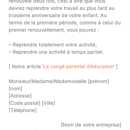
renouvelé deux fois, c’est à dire que vous
devrez reprendre votre travail au plus tard au
troisième anniversaire de votre enfant. Au
terme de la première période, comme à celui du
premier renouvellement, vous pouvez :
– Reprendre totalement votre activité,
– Reprendre une activité à temps partiel.
[ Notre article ‘
Le congé parental d’éducation
‘ ]
Monsieur/Madame/Mademoiselle [prénom]
[nom]
[Adresse]
[Code postal] [Ville]
[Téléphone]
[Nom de votre entreprise]