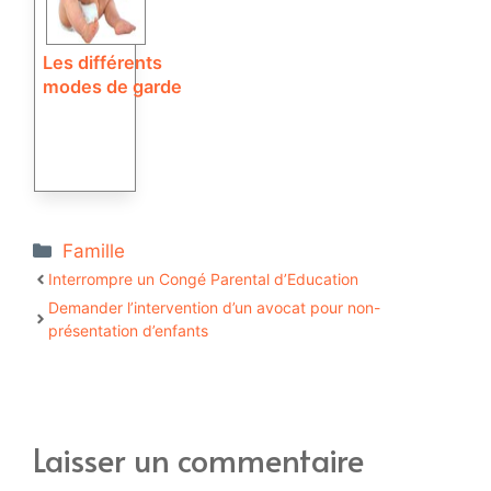
Les différents
modes de garde
Catégories
Famille
Interrompre un Congé Parental d’Education
Demander l’intervention d’un avocat pour non-
présentation d’enfants
Laisser un commentaire