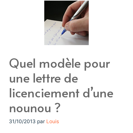
Quel modèle pour
une lettre de
licenciement d’une
nounou ?
31/10/2013
par
Louis