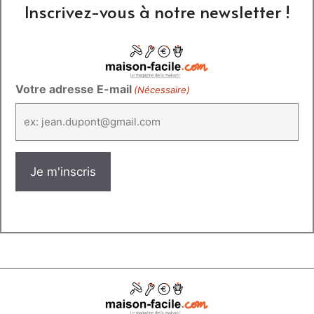
Inscrivez-vous à notre newsletter !
Votre adresse E-mail
(Nécessaire)