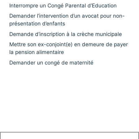
Interrompre un Congé Parental d’Education
Demander l’intervention d’un avocat pour non-
présentation d’enfants
Demande d’inscription à la crèche municipale
Mettre son ex-conjoint(e) en demeure de payer
la pension alimentaire
Demander un congé de maternité