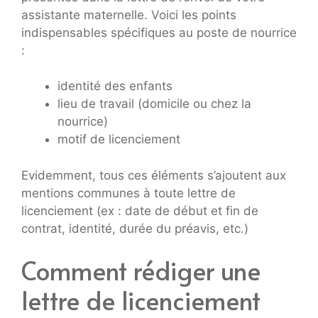
assistante maternelle. Voici les points
indispensables spécifiques au poste de nourrice
:
identité des enfants
lieu de travail (domicile ou chez la
nourrice)
motif de licenciement
Evidemment, tous ces éléments s’ajoutent aux
mentions communes à toute lettre de
licenciement (ex : date de début et fin de
contrat, identité, durée du préavis, etc.)
Comment rédiger une
lettre de licenciement