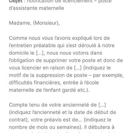
Objet
: notification de licenciement – poste
d’assistante maternelle
Madame, (Monsieur),
Comme nous vous l’avons expliqué lors de
l’entretien préalable qui s’est déroulé à notre
domicile le […], nous nous votons dans
l’obligation de supprimer votre poste et donc de
vous licencier en raison de […] (indiquez le
motif de la suppression de poste – par exemple,
difficultés financières, entrée à l’école
maternelle de l’enfant gardé etc.).
Compte tenu de votre ancienneté de […]
(indiquez l’ancienneté et la date de début de
contrat), votre préavis est de… (indiquez le
nombre de mois ou semaines). Il débutera à