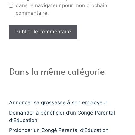
dans le navigateur pour mon prochain
commentaire.
Dans la même catégorie
Annoncer sa grossesse à son employeur
Demander à bénéficier d’un Congé Parental
d’Education
Prolonger un Congé Parental d’Education