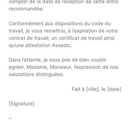
compter de la date de réception de cette lettre
recommandée.
Conformément aux dispositions du code du
travail, je vous remettrai, à l’expiration de votre
contrat de travail, un certificat de travail ainsi
qu’une attestation Assedic.
Dans l’attente, je vous prie de bien vouloir
agréer, Madame, Monsieur, l’expression de nos
salutations distinguées.
Fait à [ville], le [date]
[Signature]
–