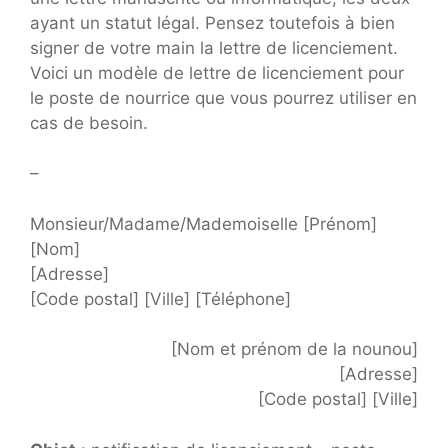
ayant un statut légal. Pensez toutefois à bien
signer de votre main la lettre de licenciement.
Voici un modèle de lettre de licenciement pour
le poste de nourrice que vous pourrez utiliser en
cas de besoin.
–
Monsieur/Madame/Mademoiselle [Prénom]
[Nom]
[Adresse]
[Code postal] [Ville] [Téléphone]
[Nom et prénom de la nounou]
[Adresse]
[Code postal] [Ville]