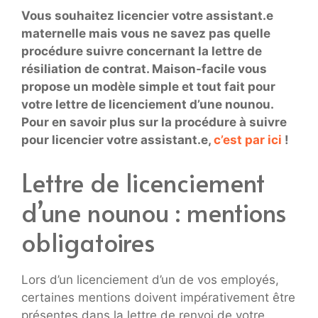
Vous souhaitez licencier votre assistant.e
maternelle mais vous ne savez pas quelle
procédure suivre concernant la lettre de
résiliation de contrat. Maison-facile vous
propose un modèle simple et tout fait pour
votre lettre de licenciement d’une nounou.
Pour en savoir plus sur la procédure à suivre
pour licencier votre assistant.e,
c’est par ici
!
Lettre de licenciement
d’une nounou : mentions
obligatoires
Lors d’un licenciement d’un de vos employés,
certaines mentions doivent impérativement être
présentes dans la lettre de renvoi de votre