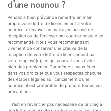
d’une nounou ?
Pensez à bien prévoir de remettre en main
propre votre lettre de licenciement à votre
nourrice, d’envoyer un mail avec accusé de
réception ou de l’envoyer par courrier postale en
recommandé. Nous vous recommandant
vivement de conserver une preuve de la
réception de votre lettre de licenciement par
votre employé(e), ce qui pourrait vous éviter
bien des problèmes. Car même si vous êtes
dans vos droits et que vous respectez chacune
des étapes légales au licenciement d’une
nourrice, il est préférable de prendre toutes vos
précautions.
Il n’est en revanche pas nécessaire de privilégié
une lettre manuscrite ou informatique, les deux