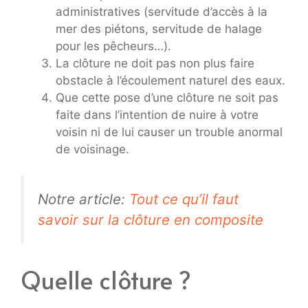
administratives (servitude d’accès à la
mer des piétons, servitude de halage
pour les pêcheurs…).
La clôture ne doit pas non plus faire
obstacle à l’écoulement naturel des eaux.
Que cette pose d’une clôture ne soit pas
faite dans l’intention de nuire à votre
voisin ni de lui causer un trouble anormal
de voisinage.
Notre article:
Tout ce qu’il faut
savoir sur la clôture en composite
Quelle clôture ?