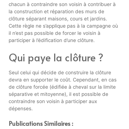
chacun à contraindre son voisin à contribuer à
la construction et réparation des murs de
clôture séparant maisons, cours et jardins.
Cette règle ne s’applique pas à la campagne où
il n’est pas possible de forcer le voisin à
participer à l’édification d’une clôture.
Qui paye la clôture ?
Seul celui qui décide de construire la clôture
devra en supporter le coût. Cependant, en cas
de clôture forcée (édifiée à cheval sur la limite
séparative et mitoyenne), il est possible de
contraindre son voisin à participer aux
dépenses.
Publications Similaires :