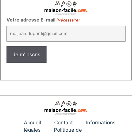
Votre adresse E-mail
(Nécessaire)
Accueil
Contact
Informations
légales
Politique de