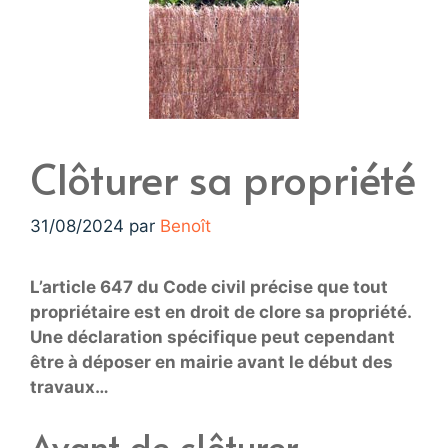
Clôturer sa propriété
31/08/2024
par
Benoît
L’article 647 du Code civil précise que tout
propriétaire est en droit de clore sa propriété.
Une déclaration spécifique peut cependant
être à déposer en mairie avant le début des
travaux…
Avant de clôturer