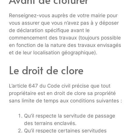
Renseignez-vous auprès de votre mairie pour
vous assurer que vous n’avez pas à y déposer
de déclaration spécifique avant le
commencement des travaux (toujours possible
en fonction de la nature des travaux envisagés
et de leur localisation géographique).
Le droit de clore
L’article 647 du Code civil précise que tout
propriétaire est en droit de clore sa propriété
sans limite de temps aux conditions suivantes :
Qu’il respecte la servitude de passage
des terrains enclavés.
Qu’il respecte certaines servitudes