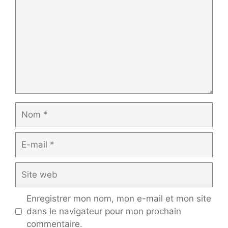
Nom
E-
mail
Site
web
Enregistrer mon nom, mon e-mail et mon site
dans le navigateur pour mon prochain
commentaire.