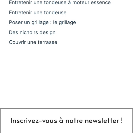
Entretenir une tondeuse à moteur essence
Entretenir une tondeuse
Poser un grillage : le grillage
Des nichoirs design
Couvrir une terrasse
Inscrivez-vous à notre newsletter !