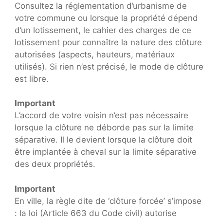
Consultez la réglementation d’urbanisme de
votre commune ou lorsque la propriété dépend
d’un lotissement, le cahier des charges de ce
lotissement pour connaître la nature des clôture
autorisées (aspects, hauteurs, matériaux
utilisés). Si rien n’est précisé, le mode de clôture
est libre.
Important
L’accord de votre voisin n’est pas nécessaire
lorsque la clôture ne déborde pas sur la limite
séparative. Il le devient lorsque la clôture doit
être implantée à cheval sur la limite séparative
des deux propriétés.
Important
En ville, la règle dite de ‘clôture forcée’ s’impose
: la loi (Article 663 du Code civil) autorise