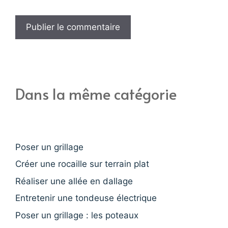
Dans la même catégorie
Poser un grillage
Créer une rocaille sur terrain plat
Réaliser une allée en dallage
Entretenir une tondeuse électrique
Poser un grillage : les poteaux