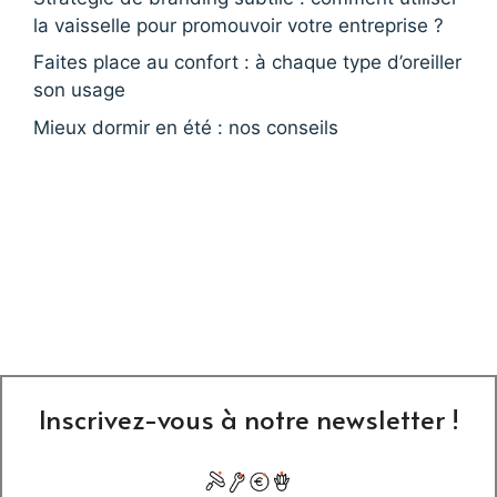
la vaisselle pour promouvoir votre entreprise ?
Faites place au confort : à chaque type d’oreiller
son usage
Mieux dormir en été : nos conseils
Inscrivez-vous à notre newsletter !