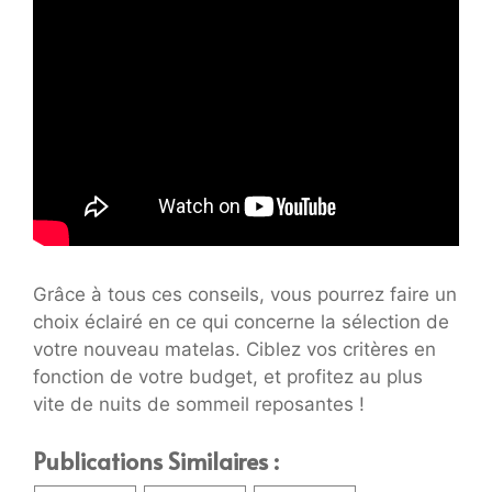
Grâce à tous ces conseils, vous pourrez faire un
choix éclairé en ce qui concerne la sélection de
votre nouveau matelas. Ciblez vos critères en
fonction de votre budget, et profitez au plus
vite de nuits de sommeil reposantes !
Publications Similaires :