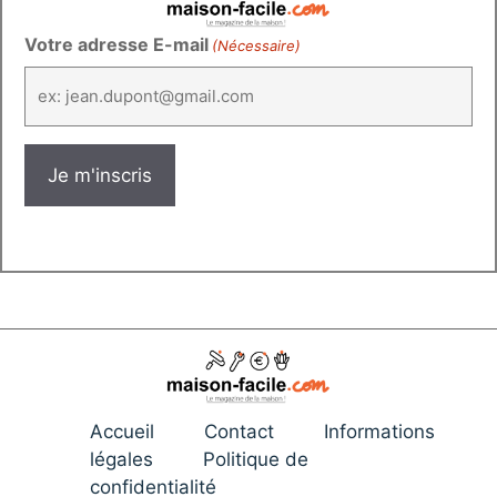
Votre adresse E-mail
(Nécessaire)
Accueil
Contact
Informations
légales
Politique de
confidentialité