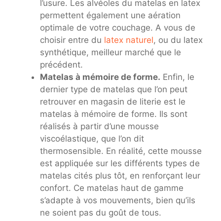
l’usure. Les alvéoles du matelas en latex
permettent également une aération
optimale de votre couchage. A vous de
choisir entre du
latex naturel
, ou du latex
synthétique, meilleur marché que le
précédent.
Matelas à mémoire de forme.
Enfin, le
dernier type de matelas que l’on peut
retrouver en magasin de literie est le
matelas à mémoire de forme. Ils sont
réalisés à partir d’une mousse
viscoélastique, que l’on dit
thermosensible. En réalité, cette mousse
est appliquée sur les différents types de
matelas cités plus tôt, en renforçant leur
confort. Ce matelas haut de gamme
s’adapte à vos mouvements, bien qu’ils
ne soient pas du goût de tous.