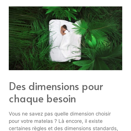
Des dimensions pour
chaque besoin
Vous ne savez pas quelle dimension choisir
pour votre matelas ? Là encore, il existe
certaines règles et des dimensions standards,