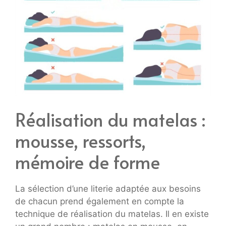
Réalisation du matelas :
mousse, ressorts,
mémoire de forme
La sélection d’une literie adaptée aux besoins
de chacun prend également en compte la
technique de réalisation du matelas. Il en existe