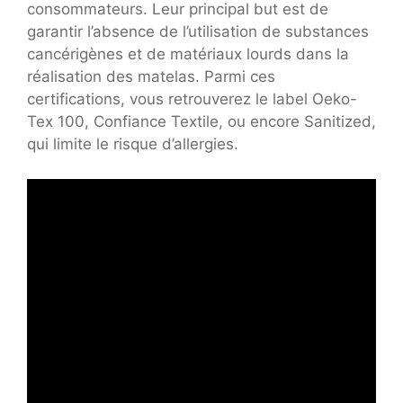
consommateurs. Leur principal but est de
garantir l’absence de l’utilisation de substances
cancérigènes et de matériaux lourds dans la
réalisation des matelas. Parmi ces
certifications, vous retrouverez le label Oeko-
Tex 100, Confiance Textile, ou encore Sanitized,
qui limite le risque d’allergies.