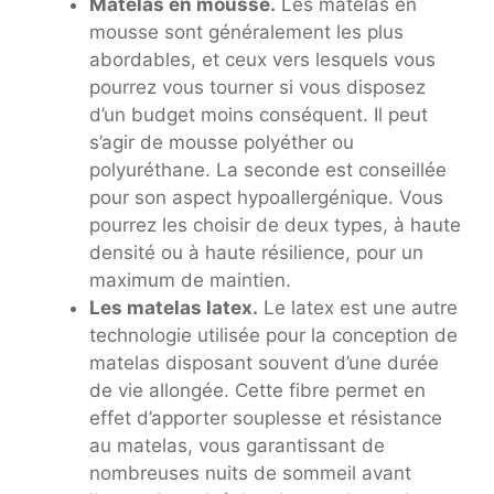
Matelas en mousse.
Les matelas en
mousse sont généralement les plus
abordables, et ceux vers lesquels vous
pourrez vous tourner si vous disposez
d’un budget moins conséquent. Il peut
s’agir de mousse polyéther ou
polyuréthane. La seconde est conseillée
pour son aspect hypoallergénique. Vous
pourrez les choisir de deux types, à haute
densité ou à haute résilience, pour un
maximum de maintien.
Les matelas latex.
Le latex est une autre
technologie utilisée pour la conception de
matelas disposant souvent d’une durée
de vie allongée. Cette fibre permet en
effet d’apporter souplesse et résistance
au matelas, vous garantissant de
nombreuses nuits de sommeil avant