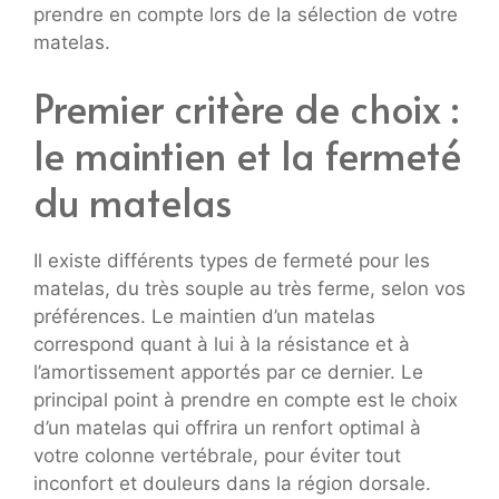
prendre en compte lors de la sélection de votre
matelas.
Premier critère de choix :
le maintien et la fermeté
du matelas
Il existe différents types de fermeté pour les
matelas, du très souple au très ferme, selon vos
préférences. Le maintien d’un matelas
correspond quant à lui à la résistance et à
l’amortissement apportés par ce dernier. Le
principal point à prendre en compte est le choix
d’un matelas qui offrira un renfort optimal à
votre colonne vertébrale, pour éviter tout
inconfort et douleurs dans la région dorsale.