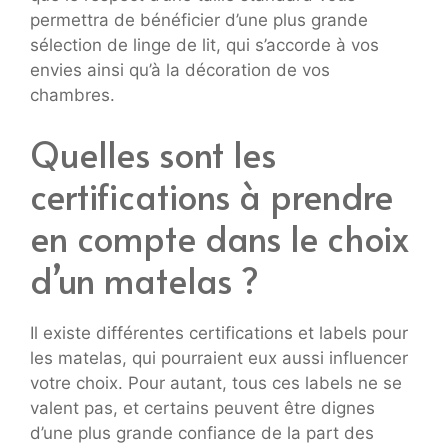
permettra de bénéficier d’une plus grande
sélection de linge de lit, qui s’accorde à vos
envies ainsi qu’à la décoration de vos
chambres.
Quelles sont les
certifications à prendre
en compte dans le choix
d’un matelas ?
Il existe différentes certifications et labels pour
les matelas, qui pourraient eux aussi influencer
votre choix. Pour autant, tous ces labels ne se
valent pas, et certains peuvent être dignes
d’une plus grande confiance de la part des