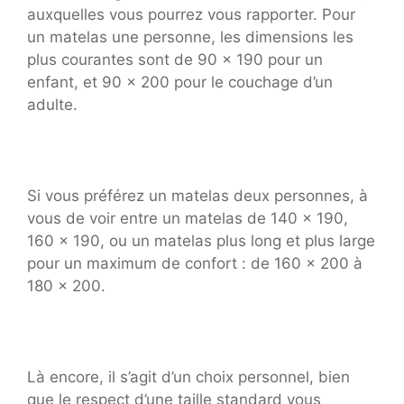
auxquelles vous pourrez vous rapporter. Pour
un matelas une personne, les dimensions les
plus courantes sont de 90 x 190 pour un
enfant, et 90 x 200 pour le couchage d’un
adulte.
Si vous préférez un matelas deux personnes, à
vous de voir entre un matelas de 140 x 190,
160 x 190, ou un matelas plus long et plus large
pour un maximum de confort : de 160 x 200 à
180 x 200.
Là encore, il s’agit d’un choix personnel, bien
que le respect d’une taille standard vous