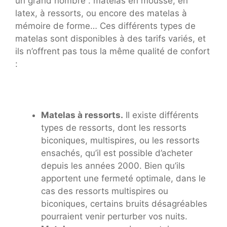
un grand nombre : matelas en mousse, en
latex, à ressorts, ou encore des matelas à
mémoire de forme… Ces différents types de
matelas sont disponibles à des tarifs variés, et
ils n’offrent pas tous la même qualité de confort
:
Matelas à ressorts.
Il existe différents
types de ressorts, dont les ressorts
biconiques, multispires, ou les ressorts
ensachés, qu’il est possible d’acheter
depuis les années 2000. Bien qu’ils
apportent une fermeté optimale, dans le
cas des ressorts multispires ou
biconiques, certains bruits désagréables
pourraient venir perturber vos nuits.