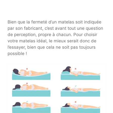
Bien que la fermeté d’un matelas soit indiquée
par son fabricant, c’est avant tout une question
de perception, propre à chacun. Pour choisir
votre matelas idéal, le mieux serait donc de
l’essayer, bien que cela ne soit pas toujours
possible !