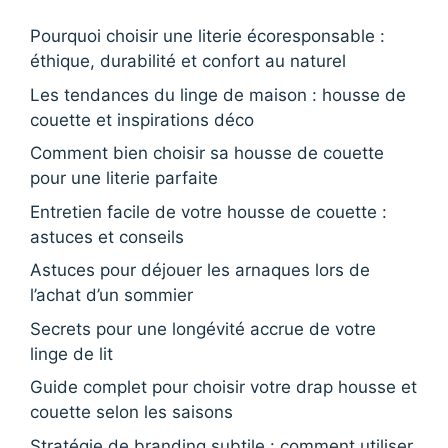
Pourquoi choisir une literie écoresponsable :
éthique, durabilité et confort au naturel
Les tendances du linge de maison : housse de
couette et inspirations déco
Comment bien choisir sa housse de couette
pour une literie parfaite
Entretien facile de votre housse de couette :
astuces et conseils
Astuces pour déjouer les arnaques lors de
l’achat d’un sommier
Secrets pour une longévité accrue de votre
linge de lit
Guide complet pour choisir votre drap housse et
couette selon les saisons
Stratégie de branding subtile : comment utiliser