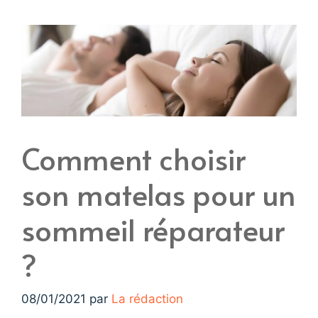
Comment choisir
son matelas pour un
sommeil réparateur
?
08/01/2021
par
La rédaction