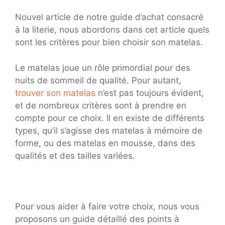
Nouvel article de notre guide d’achat consacré
à la literie, nous abordons dans cet article quels
sont les critères pour bien choisir son matelas.
Le matelas joue un rôle primordial pour des
nuits de sommeil de qualité. Pour autant,
trouver son matelas
n’est pas toujours évident,
et de nombreux critères sont à prendre en
compte pour ce choix. Il en existe de différents
types, qu’il s’agisse des matelas à mémoire de
forme, ou des matelas en mousse, dans des
qualités et des tailles variées.
Pour vous aider à faire votre choix, nous vous
proposons un guide détaillé des points à