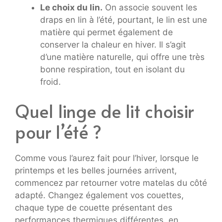
Le choix du lin.
On associe souvent les
draps en lin à l’été, pourtant, le lin est une
matière qui permet également de
conserver la chaleur en hiver. Il s’agit
d’une matière naturelle, qui offre une très
bonne respiration, tout en isolant du
froid.
Quel linge de lit choisir
pour l’été ?
Comme vous l’aurez fait pour l’hiver, lorsque le
printemps et les belles journées arrivent,
commencez par retourner votre matelas du côté
adapté. Changez également vos couettes,
chaque type de couette présentant des
performances thermiques différentes, en