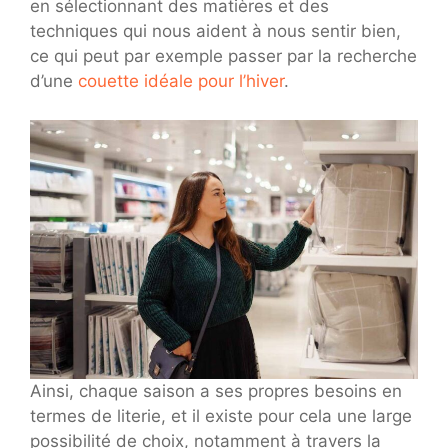
en sélectionnant des matières et des
techniques qui nous aident à nous sentir bien,
ce qui peut par exemple passer par la recherche
d’une
couette idéale pour l’hiver
.
Ainsi, chaque saison a ses propres besoins en
termes de literie, et il existe pour cela une large
possibilité de choix, notamment à travers la