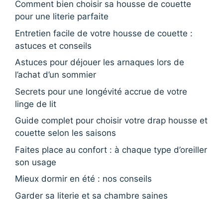
Comment bien choisir sa housse de couette
pour une literie parfaite
Entretien facile de votre housse de couette :
astuces et conseils
Astuces pour déjouer les arnaques lors de
l’achat d’un sommier
Secrets pour une longévité accrue de votre
linge de lit
Guide complet pour choisir votre drap housse et
couette selon les saisons
Faites place au confort : à chaque type d’oreiller
son usage
Mieux dormir en été : nos conseils
Garder sa literie et sa chambre saines