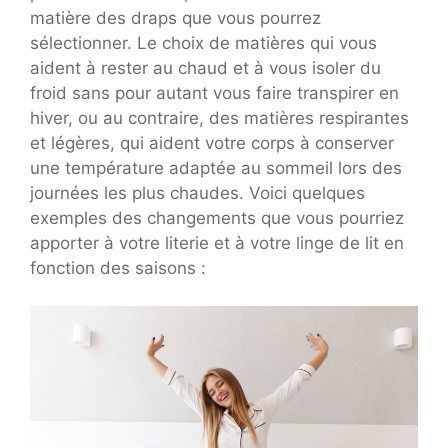
matière des draps que vous pourrez
sélectionner. Le choix de matières qui vous
aident à rester au chaud et à vous isoler du
froid sans pour autant vous faire transpirer en
hiver, ou au contraire, des matières respirantes
et légères, qui aident votre corps à conserver
une température adaptée au sommeil lors des
journées les plus chaudes. Voici quelques
exemples des changements que vous pourriez
apporter à votre literie et à votre linge de lit en
fonction des saisons :