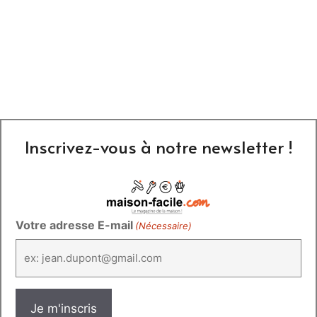
Inscrivez-vous à notre newsletter !
Votre adresse E-mail
(Nécessaire)