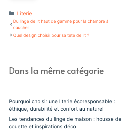
Catégories
Literie
Du linge de lit haut de gamme pour la chambre à
coucher
Quel design choisir pour sa tête de lit ?
Dans la même catégorie
Pourquoi choisir une literie écoresponsable :
éthique, durabilité et confort au naturel
Les tendances du linge de maison : housse de
couette et inspirations déco