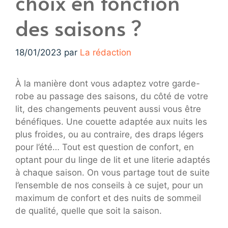
choix en fonction
des saisons ?
18/01/2023
par
La rédaction
À la manière dont vous adaptez votre garde-
robe au passage des saisons, du côté de votre
lit, des changements peuvent aussi vous être
bénéfiques. Une couette adaptée aux nuits les
plus froides, ou au contraire, des draps légers
pour l’été… Tout est question de confort, en
optant pour du linge de lit et une literie adaptés
à chaque saison. On vous partage tout de suite
l’ensemble de nos conseils à ce sujet, pour un
maximum de confort et des nuits de sommeil
de qualité, quelle que soit la saison.