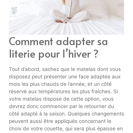
Comment adapter sa
literie pour l’hiver ?
Tout d’abord, sachez que le matelas dont vous
disposez peut présenter une face adaptée aux
mois les plus chauds de l’année, et un côté
réservé aux températures les plus fraîches. Si
votre matelas dispose de cette option, vous
devrez donc commencer par le retourner du
côté adapté à la saison. Quelques changements
peuvent aussi être appliqués concernant le
choix de votre couette, qui sera plus épaisse en