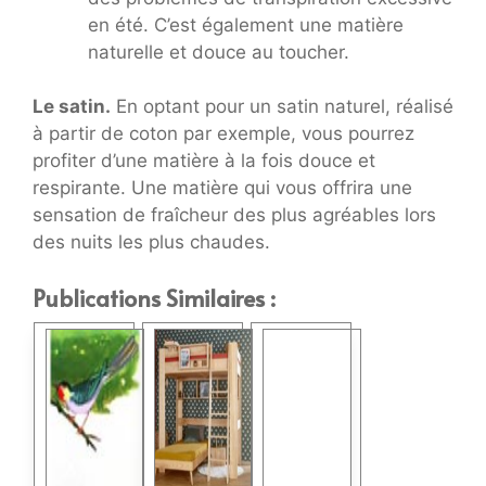
en été. C’est également une matière
naturelle et douce au toucher.
Le satin.
En optant pour un satin naturel, réalisé
à partir de coton par exemple, vous pourrez
profiter d’une matière à la fois douce et
respirante. Une matière qui vous offrira une
sensation de fraîcheur des plus agréables lors
des nuits les plus chaudes.
Publications Similaires :