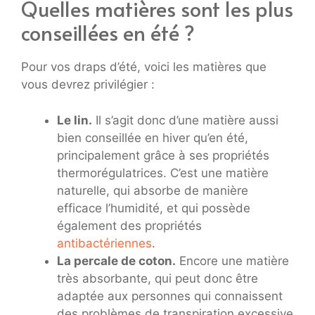
Quelles matières sont les plus
conseillées en été ?
Pour vos draps d’été, voici les matières que
vous devrez privilégier :
Le lin.
Il s’agit donc d’une matière aussi
bien conseillée en hiver qu’en été,
principalement grâce à ses propriétés
thermorégulatrices. C’est une matière
naturelle, qui absorbe de manière
efficace l’humidité, et qui possède
également des propriétés
antibactériennes
.
La percale de coton.
Encore une matière
très absorbante, qui peut donc être
adaptée aux personnes qui connaissent
des problèmes de transpiration excessive