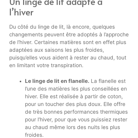
Un linge de lit adapté à
l’hiver
Du côté du linge de lit, là encore, quelques
changements peuvent être adoptés à l’approche
de l’hiver. Certaines matières sont en effet plus
adaptées aux saisons les plus froides,
puisqu’elles vous aident à rester au chaud, tout
en limitant votre transpiration.
Le linge de lit en flanelle.
La flanelle est
l’une des matières les plus conseillées en
hiver. Elle est réalisée à partir de coton,
pour un toucher des plus doux. Elle offre
de très bonnes performances thermiques
pour l’hiver, pour que vous puissiez rester
au chaud même lors des nuits les plus
froides.