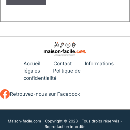
Accueil
Contact
Informations
légales
Politique de
confidentialité
Retrouvez-nous sur Facebook
Maison-facile.com - Copyright © 2023 - Tous droits réservés -
Reproduction interdite