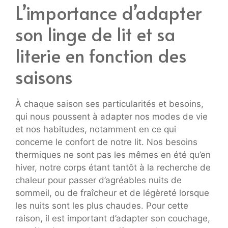
L’importance d’adapter
son linge de lit et sa
literie en fonction des
saisons
À chaque saison ses particularités et besoins,
qui nous poussent à adapter nos modes de vie
et nos habitudes, notamment en ce qui
concerne le confort de notre lit. Nos besoins
thermiques ne sont pas les mêmes en été qu’en
hiver, notre corps étant tantôt à la recherche de
chaleur pour passer d’agréables nuits de
sommeil, ou de fraîcheur et de légèreté lorsque
les nuits sont les plus chaudes. Pour cette
raison, il est important d’adapter son couchage,