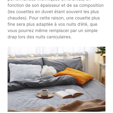
fonction de son épaisseur et de sa composition
(les couettes en duvet étant souvent les plus
chaudes). Pour cette raison, une couette plus
fine sera plus adaptée à vos nuits d’été, que
vous pourrez même remplacer par un simple
drap lors des nuits caniculaires.