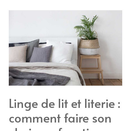
Linge de lit et literie :
comment faire son