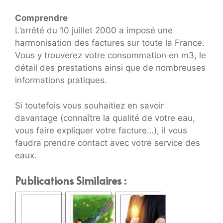
Comprendre
L’arrêté du 10 juillet 2000 a imposé une
harmonisation des factures sur toute la France.
Vous y trouverez votre consommation en m3, le
détail des prestations ainsi que de nombreuses
informations pratiques.
Si toutefois vous souhaitiez en savoir
davantage (connaître la qualité de votre eau,
vous faire expliquer votre facture…), il vous
faudra prendre contact avec votre service des
eaux.
Publications Similaires :