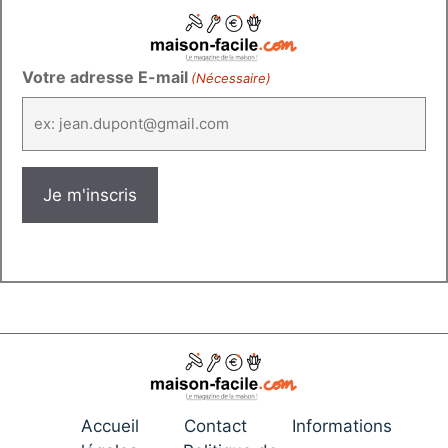
Votre adresse E-mail
(Nécessaire)
Accueil
Contact
Informations