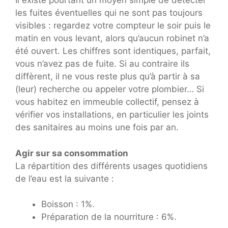
Il existe pourtant un moyen simple de détecter
les fuites éventuelles qui ne sont pas toujours
visibles : regardez votre compteur le soir puis le
matin en vous levant, alors qu’aucun robinet n’a
été ouvert. Les chiffres sont identiques, parfait,
vous n’avez pas de fuite. Si au contraire ils
diffèrent, il ne vous reste plus qu’à partir à sa
(leur) recherche ou appeler votre plombier… Si
vous habitez en immeuble collectif, pensez à
vérifier vos installations, en particulier les joints
des sanitaires au moins une fois par an.
Agir sur sa consommation
La répartition des différents usages quotidiens
de l’eau est la suivante :
Boisson : 1%.
Préparation de la nourriture : 6%.