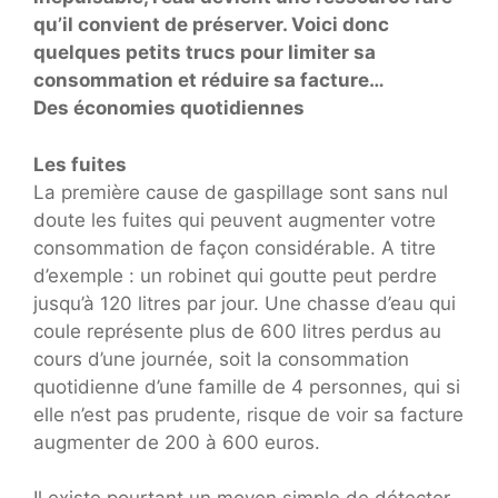
qu’il convient de préserver. Voici donc
quelques petits trucs pour limiter sa
consommation et réduire sa facture…
Des économies quotidiennes
Les fuites
La première cause de gaspillage sont sans nul
doute les fuites qui peuvent augmenter votre
consommation de façon considérable. A titre
d’exemple : un robinet qui goutte peut perdre
jusqu’à 120 litres par jour. Une chasse d’eau qui
coule représente plus de 600 litres perdus au
cours d’une journée, soit la consommation
quotidienne d’une famille de 4 personnes, qui si
elle n’est pas prudente, risque de voir sa facture
augmenter de 200 à 600 euros.