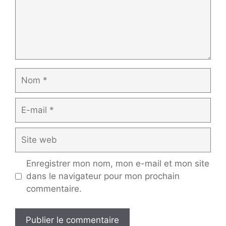
Nom
E-
mail
Site
web
Enregistrer mon nom, mon e-mail et mon site
dans le navigateur pour mon prochain
commentaire.