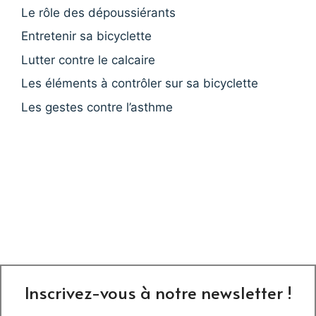
Le rôle des dépoussiérants
Entretenir sa bicyclette
Lutter contre le calcaire
Les éléments à contrôler sur sa bicyclette
Les gestes contre l’asthme
Inscrivez-vous à notre newsletter !