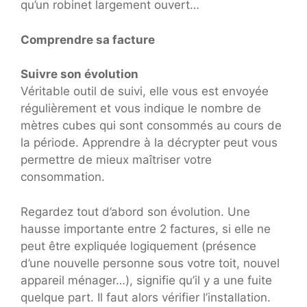
qu’un robinet largement ouvert…
Comprendre sa facture
Suivre son évolution
Véritable outil de suivi, elle vous est envoyée
régulièrement et vous indique le nombre de
mètres cubes qui sont consommés au cours de
la période. Apprendre à la décrypter peut vous
permettre de mieux maîtriser votre
consommation.
Regardez tout d’abord son évolution. Une
hausse importante entre 2 factures, si elle ne
peut être expliquée logiquement (présence
d’une nouvelle personne sous votre toit, nouvel
appareil ménager…), signifie qu’il y a une fuite
quelque part. Il faut alors vérifier l’installation.