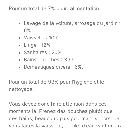
Pour un total de 7% pour l’alimentation
Lavage de la voiture, arrosage du jardin :
6%.
Vaisselle : 10%.
Linge : 12%.
Sanitaires : 20%.
Bains, douches : 39%.
Domestiques divers : 6%.
Pour un total de 93% pour l’hygiène et le
nettoyage.
Vous devez donc faire attention dans ces
moments là. Prenez des douches plutôt que
des bains, beaucoup plus gourmands. Lorsque
vous faites la vaisselle, un filet d’eau vaut mieux