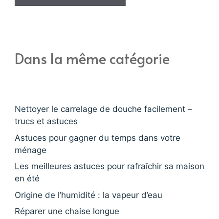
Dans la même catégorie
Nettoyer le carrelage de douche facilement –
trucs et astuces
Astuces pour gagner du temps dans votre
ménage
Les meilleures astuces pour rafraîchir sa maison
en été
Origine de l’humidité : la vapeur d’eau
Réparer une chaise longue