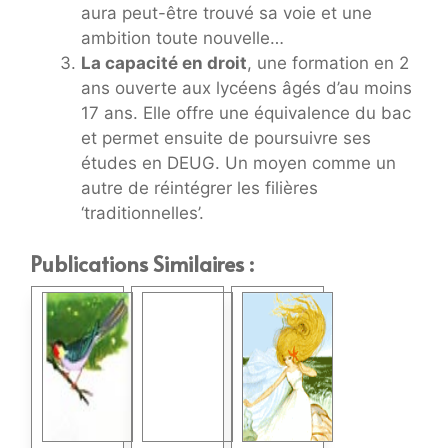
aura peut-être trouvé sa voie et une
ambition toute nouvelle…
La capacité en droit
, une formation en 2
ans ouverte aux lycéens âgés d’au moins
17 ans. Elle offre une équivalence du bac
et permet ensuite de poursuivre ses
études en DEUG. Un moyen comme un
autre de réintégrer les filières
‘traditionnelles’.
Publications Similaires :