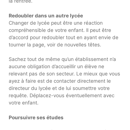
la rentrée.
Redoubler dans un autre lycée
Changer de lycée peut être une réaction
compréhensible de votre enfant. Il peut être
d’accord pour redoubler tout en ayant envie de
tourner la page, voir de nouvelles têtes.
Sachez tout de même qu’un établissement n’a
aucune obligation d’accueillir un élève ne
relevant pas de son secteur. Le mieux que vous
ayez à faire est de contacter directement le
directeur du lycée et de lui soumettre votre
requête. Déplacez-vous éventuellement avec
votre enfant.
Poursuivre ses études