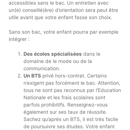
accessibles sans le bac. Un entretien avec
un(e) conseillé(ère) d’orientation sera peut être
utile avant que votre enfant fasse son choix.
Sans son bac, votre enfant pourra par exemple
intégrer :
Des écoles spécialisées
dans le
domaine de le mode ou de la
communication.
Un BTS
privé hors-contrat. Certains
n’exigent pas forcément le bac. Attention,
tous ne sont pas reconnus par l’Education
Nationale et les frais scolaires sont
parfois prohibitifs. Renseignez-vous
également sur ses taux de réussite.
Sachez qu’après un BTS, il est très facile
de poursuivre ses études. Votre enfant