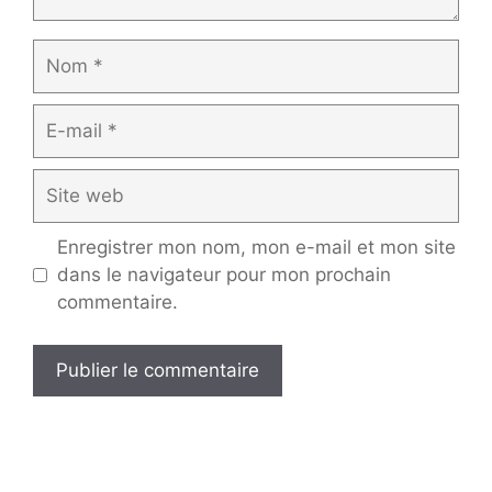
Nom
E-
mail
Site
web
Enregistrer mon nom, mon e-mail et mon site
dans le navigateur pour mon prochain
commentaire.