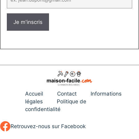
Accueil
Contact
Informations
légales
Politique de
confidentialité
Retrouvez-nous sur Facebook