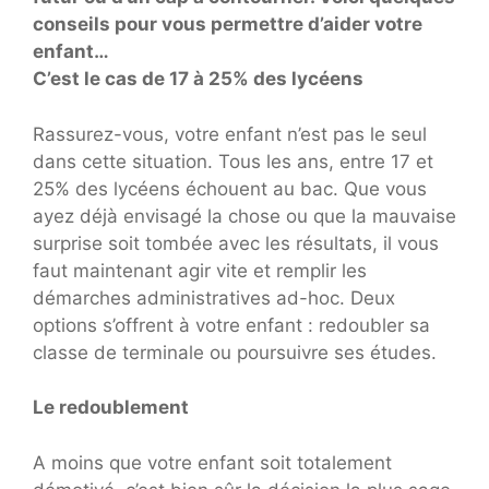
conseils pour vous permettre d’aider votre
enfant…
C’est le cas de 17 à 25% des lycéens
Rassurez-vous, votre enfant n’est pas le seul
dans cette situation. Tous les ans, entre 17 et
25% des lycéens échouent au bac. Que vous
ayez déjà envisagé la chose ou que la mauvaise
surprise soit tombée avec les résultats, il vous
faut maintenant agir vite et remplir les
démarches administratives ad-hoc. Deux
options s’offrent à votre enfant : redoubler sa
classe de terminale ou poursuivre ses études.
Le redoublement
A moins que votre enfant soit totalement