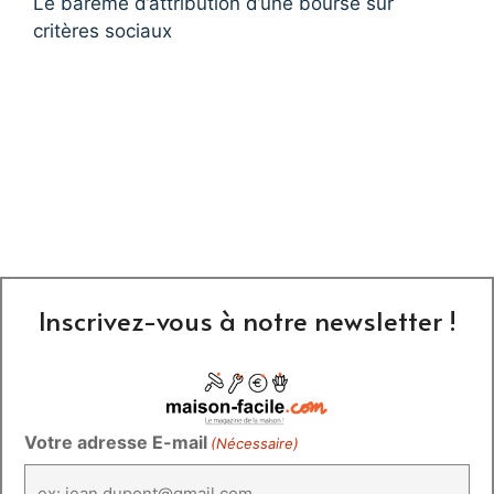
Le barème d’attribution d’une bourse sur
critères sociaux
Inscrivez-vous à notre newsletter !
Votre adresse E-mail
(Nécessaire)