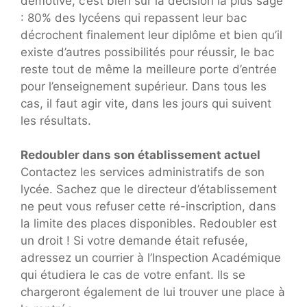
démotivé, c’est bien sûr la décision la plus sage
: 80% des lycéens qui repassent leur bac
décrochent finalement leur diplôme et bien qu’il
existe d’autres possibilités pour réussir, le bac
reste tout de même la meilleure porte d’entrée
pour l’enseignement supérieur. Dans tous les
cas, il faut agir vite, dans les jours qui suivent
les résultats.
Redoubler dans son établissement actuel
Contactez les services administratifs de son
lycée. Sachez que le directeur d’établissement
ne peut vous refuser cette ré-inscription, dans
la limite des places disponibles. Redoubler est
un droit ! Si votre demande était refusée,
adressez un courrier à l’Inspection Académique
qui étudiera le cas de votre enfant. Ils se
chargeront également de lui trouver une place à