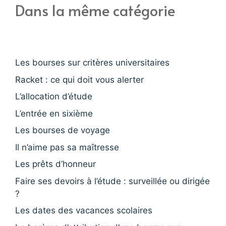
Dans la même catégorie
Les bourses sur critères universitaires
Racket : ce qui doit vous alerter
L’allocation d’étude
L’entrée en sixième
Les bourses de voyage
Il n’aime pas sa maîtresse
Les prêts d’honneur
Faire ses devoirs à l’étude : surveillée ou dirigée
?
Les dates des vacances scolaires