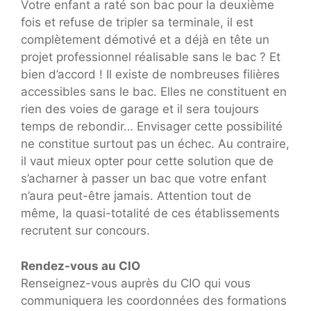
Votre enfant a raté son bac pour la deuxième
fois et refuse de tripler sa terminale, il est
complètement démotivé et a déjà en tête un
projet professionnel réalisable sans le bac ? Et
bien d’accord ! Il existe de nombreuses filières
accessibles sans le bac. Elles ne constituent en
rien des voies de garage et il sera toujours
temps de rebondir… Envisager cette possibilité
ne constitue surtout pas un échec. Au contraire,
il vaut mieux opter pour cette solution que de
s’acharner à passer un bac que votre enfant
n’aura peut-être jamais. Attention tout de
même, la quasi-totalité de ces établissements
recrutent sur concours.
Rendez-vous au CIO
Renseignez-vous auprès du CIO qui vous
communiquera les coordonnées des formations