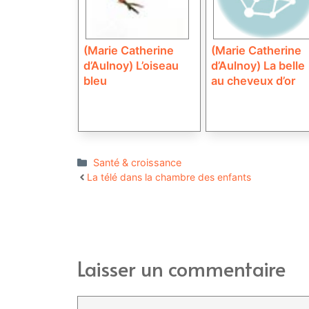
(Marie Catherine
(Marie Catherine
d’Aulnoy) L’oiseau
d’Aulnoy) La belle
bleu
au cheveux d’or
Catégories
Santé & croissance
La télé dans la chambre des enfants
Laisser un commentaire
Commentaire