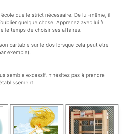
’école que le strict nécessaire. De lui-même, il
’oublier quelque chose. Apprenez avec lui à
e le temps de choisir ses affaires.
on cartable sur le dos lorsque cela peut être
 par exemple).
us semble excessif, n’hésitez pas à prendre
’établissement.