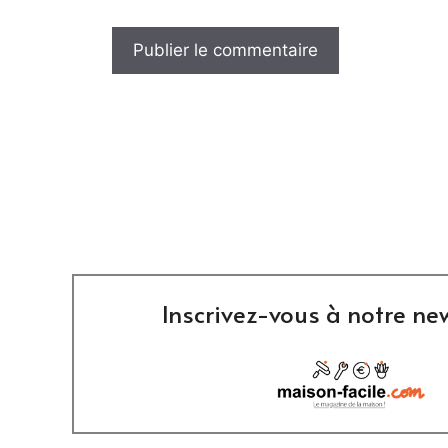
Inscrivez-vous à notre new