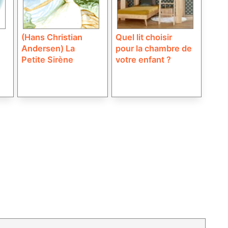
(Hans Christian
Quel lit choisir
Andersen) La
pour la chambre de
Petite Sirène
votre enfant ?