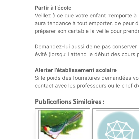
Partir à l’école
Veillez à ce que votre enfant n’emporte à l
aura tendance à tout emporter, de peur d
préparer son cartable la veille pour prendr
Demandez-lui aussi de ne pas conserver s
évité (lorsqu’il attend le début des cours
Alerter l’établissement scolaire
Si le poids des fournitures demandées vo
contact avec les professeurs ou le chef d
Publications Similaires :