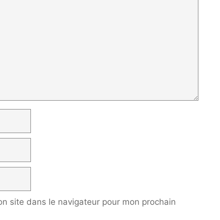
n site dans le navigateur pour mon prochain