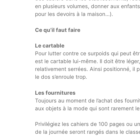
en plusieurs volumes, donner aux enfants d
pour les devoirs à la maison…).
Ce qu’il faut faire
Le cartable
Pour lutter contre ce surpoids qui peut 
est le cartable lui-même. Il doit être lége
relativement serrées. Ainsi positionné, il 
le dos s’enroule trop.
Les fournitures
Toujours au moment de l’achat des fournit
aux objets à la mode qui sont rarement le
Privilégiez les cahiers de 100 pages ou un
de la journée seront rangés dans le class