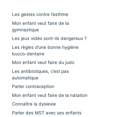
Les gestes contre l’asthme
Mon enfant veut faire de la
gymnastique
Les jeux vidéo sont-ils dangereux ?
Les règles d’une bonne hygiène
bucco-dentaire
Mon enfant veut faire du judo
Les antibiotiques, c’est pas
automatique
Parler contraception
Mon enfant veut faire de la natation
Connaître la dyslexie
Parler des MST avec ses enfants