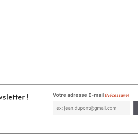
sletter !
Votre adresse E-mail
(Nécessaire)