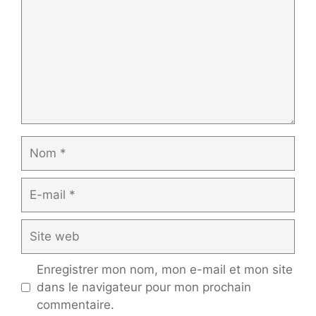
Nom
E-
mail
Site
web
Enregistrer mon nom, mon e-mail et mon site
dans le navigateur pour mon prochain
commentaire.