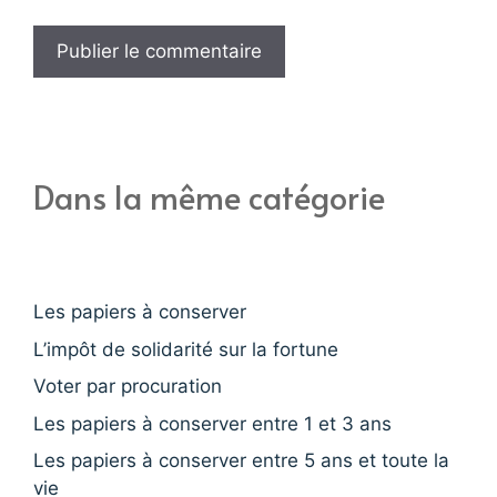
Dans la même catégorie
Les papiers à conserver
L’impôt de solidarité sur la fortune
Voter par procuration
Les papiers à conserver entre 1 et 3 ans
Les papiers à conserver entre 5 ans et toute la
vie