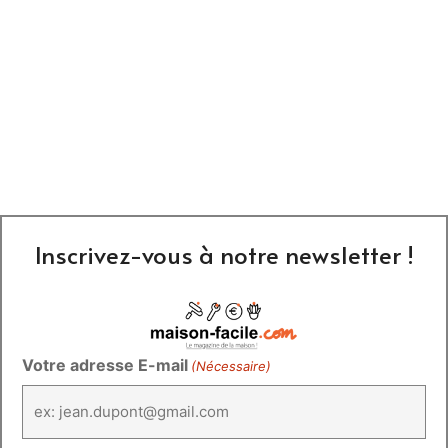
Inscrivez-vous à notre newsletter !
Votre adresse E-mail
(Nécessaire)