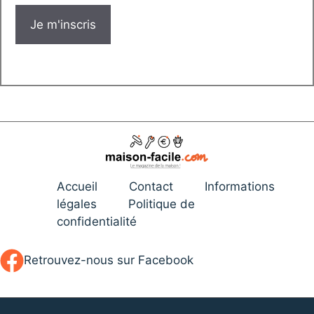
Accueil
Contact
Informations
légales
Politique de
confidentialité
Retrouvez-nous sur Facebook