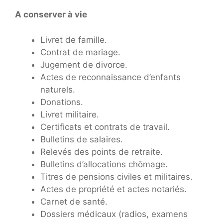
A conserver à vie
Livret de famille.
Contrat de mariage.
Jugement de divorce.
Actes de reconnaissance d’enfants
naturels.
Donations.
Livret militaire.
Certificats et contrats de travail.
Bulletins de salaires.
Relevés des points de retraite.
Bulletins d’allocations chômage.
Titres de pensions civiles et militaires.
Actes de propriété et actes notariés.
Carnet de santé.
Dossiers médicaux (radios, examens