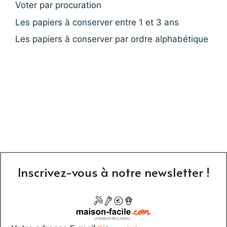
Voter par procuration
Les papiers à conserver entre 1 et 3 ans
Les papiers à conserver par ordre alphabétique
Inscrivez-vous à notre newsletter !