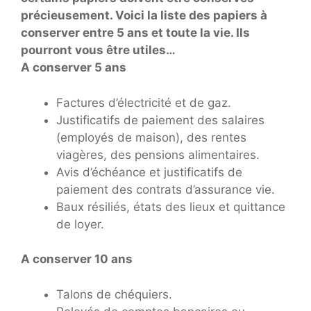
précieusement. Voici la liste des papiers à
conserver entre 5 ans et toute la vie. Ils
pourront vous être utiles…
A conserver 5 ans
Factures d’électricité et de gaz.
Justificatifs de paiement des salaires
(employés de maison), des rentes
viagères, des pensions alimentaires.
Avis d’échéance et justificatifs de
paiement des contrats d’assurance vie.
Baux résiliés, états des lieux et quittance
de loyer.
A conserver 10 ans
Talons de chéquiers.