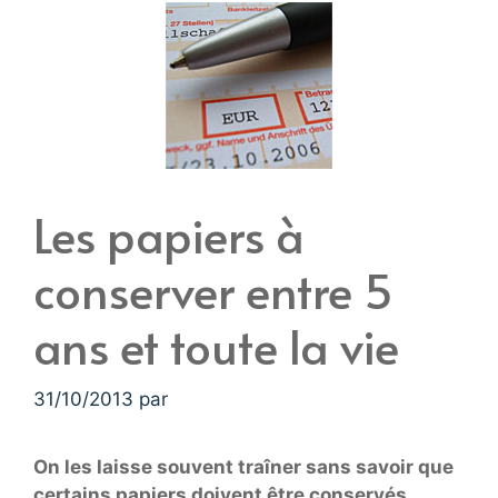
Les papiers à
conserver entre 5
ans et toute la vie
31/10/2013
par
On les laisse souvent traîner sans savoir que
certains papiers doivent être conservés