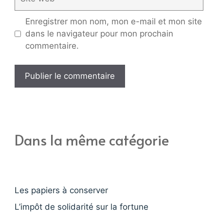
web
Enregistrer mon nom, mon e-mail et mon site
dans le navigateur pour mon prochain
commentaire.
Dans la même catégorie
Les papiers à conserver
L’impôt de solidarité sur la fortune