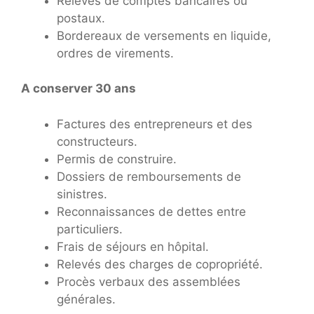
Relevés de comptes bancaires ou
postaux.
Bordereaux de versements en liquide,
ordres de virements.
A conserver 30 ans
Factures des entrepreneurs et des
constructeurs.
Permis de construire.
Dossiers de remboursements de
sinistres.
Reconnaissances de dettes entre
particuliers.
Frais de séjours en hôpital.
Relevés des charges de copropriété.
Procès verbaux des assemblées
générales.