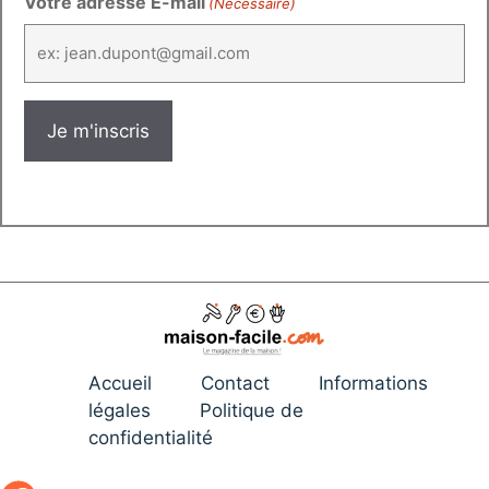
Votre adresse E-mail
(Nécessaire)
Accueil
Contact
Informations
légales
Politique de
confidentialité