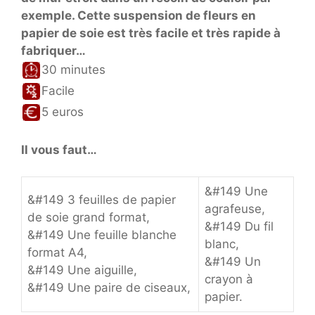
exemple. Cette suspension de fleurs en
papier de soie est très facile et très rapide à
fabriquer…
30 minutes
Facile
5 euros
Il vous faut…
&#149 Une
&#149 3 feuilles de papier
agrafeuse,
de soie grand format,
&#149 Du fil
&#149 Une feuille blanche
blanc,
format A4,
&#149 Un
&#149 Une aiguille,
crayon à
&#149 Une paire de ciseaux,
papier.