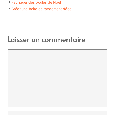
Fabriquer des boules de Noël
Créer une boîte de rangement déco
Laisser un commentaire
Commentaire
Nom