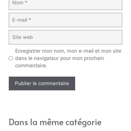
E-
mail
Site
web
Enregistrer mon nom, mon e-mail et mon site
dans le navigateur pour mon prochain
commentaire.
Dans la même catégorie