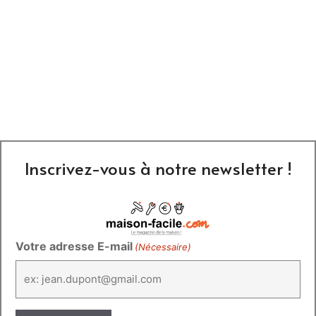
Inscrivez-vous à notre newsletter !
Votre adresse E-mail
(Nécessaire)