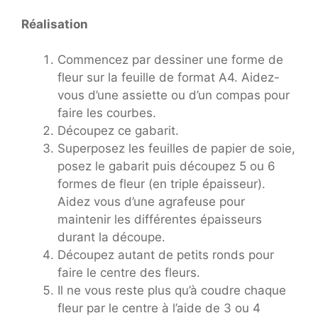
Réalisation
Commencez par dessiner une forme de
fleur sur la feuille de format A4. Aidez-
vous d’une assiette ou d’un compas pour
faire les courbes.
Découpez ce gabarit.
Superposez les feuilles de papier de soie,
posez le gabarit puis découpez 5 ou 6
formes de fleur (en triple épaisseur).
Aidez vous d’une agrafeuse pour
maintenir les différentes épaisseurs
durant la découpe.
Découpez autant de petits ronds pour
faire le centre des fleurs.
Il ne vous reste plus qu’à coudre chaque
fleur par le centre à l’aide de 3 ou 4