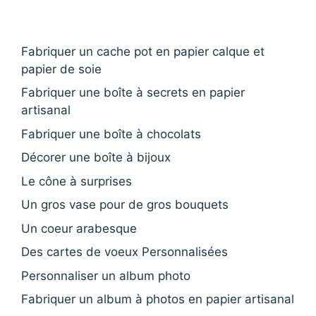
Fabriquer un cache pot en papier calque et
papier de soie
Fabriquer une boîte à secrets en papier
artisanal
Fabriquer une boîte à chocolats
Décorer une boîte à bijoux
Le cône à surprises
Un gros vase pour de gros bouquets
Un coeur arabesque
Des cartes de voeux Personnalisées
Personnaliser un album photo
Fabriquer un album à photos en papier artisanal