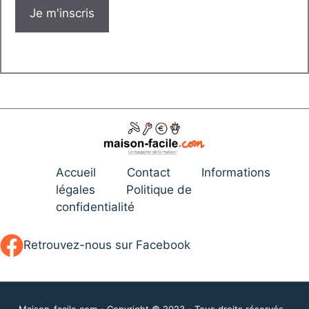
Accueil
Contact
Informations
légales
Politique de
confidentialité
Retrouvez-nous sur Facebook