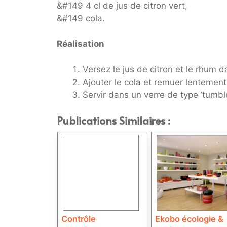
&#149 4 cl de jus de citron vert,
&#149 cola.
Réalisation
Versez le jus de citron et le rhum 
Ajouter le cola et remuer lentement
Servir dans un verre de type ‘tumble
Publications Similaires :
Contrôle
Ekobo écologie &