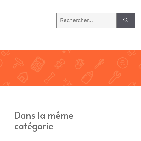
Rechercher :
Dans la même
catégorie