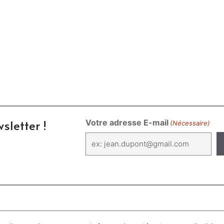
sletter !
Votre adresse E-mail
(Nécessaire)