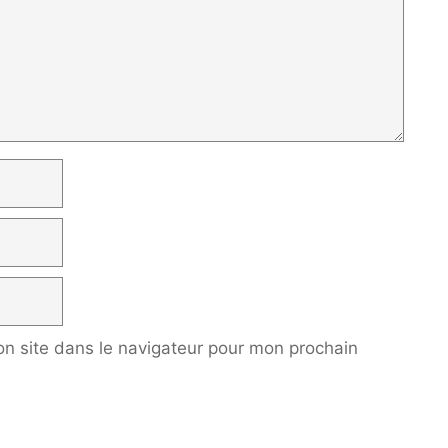
n site dans le navigateur pour mon prochain