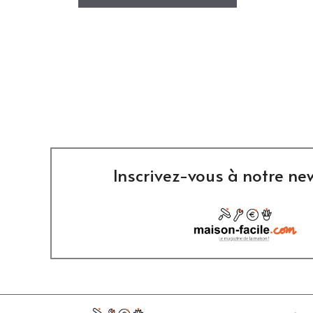
Inscrivez-vous à notre new