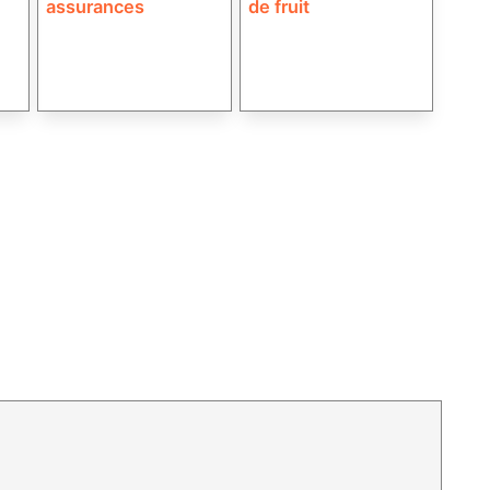
assurances
de fruit