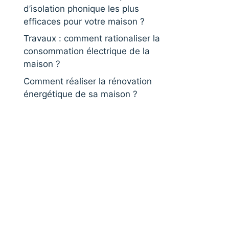
d’isolation phonique les plus
efficaces pour votre maison ?
Travaux : comment rationaliser la
consommation électrique de la
maison ?
Comment réaliser la rénovation
énergétique de sa maison ?