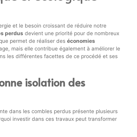
rgie et le besoin croissant de réduire notre
s perdus
devient une priorité pour de nombreux
ique permet de réaliser des
économies
age, mais elle contribue également à améliorer le
ns les différentes facettes de ce procédé et ses
onne isolation des
ante dans les combles perdus présente plusieurs
uoi investir dans ces travaux peut transformer