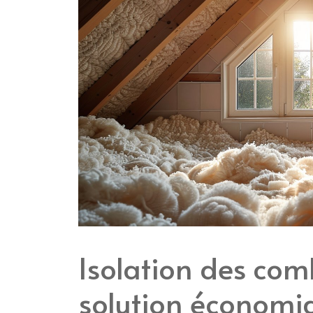
Isolation des com
solution économi