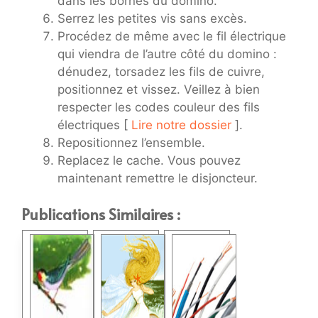
dans les bornes du domino.
Serrez les petites vis sans excès.
Procédez de même avec le fil électrique
qui viendra de l’autre côté du domino :
dénudez, torsadez les fils de cuivre,
positionnez et vissez. Veillez à bien
respecter les codes couleur des fils
électriques [
Lire notre dossier
].
Repositionnez l’ensemble.
Replacez le cache. Vous pouvez
maintenant remettre le disjoncteur.
Publications Similaires :