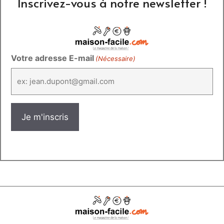
Inscrivez-vous à notre newsletter !
Votre adresse E-mail
(Nécessaire)