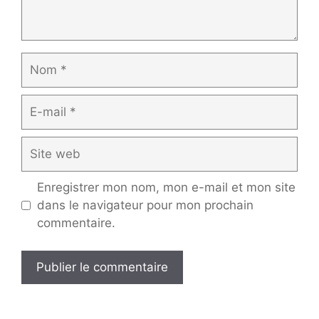
Nom
E-
mail
Site
web
Enregistrer mon nom, mon e-mail et mon site
dans le navigateur pour mon prochain
commentaire.