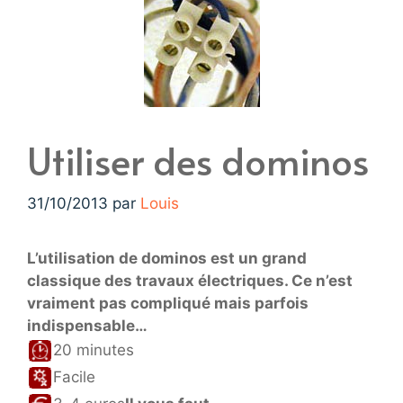
Utiliser des dominos
31/10/2013
par
Louis
L’utilisation de dominos est un grand
classique des travaux électriques. Ce n’est
vraiment pas compliqué mais parfois
indispensable…
20 minutes
Facile