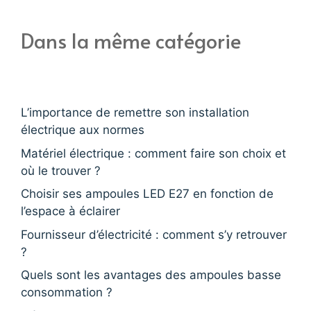
Dans la même catégorie
L’importance de remettre son installation
électrique aux normes
Matériel électrique : comment faire son choix et
où le trouver ?
Choisir ses ampoules LED E27 en fonction de
l’espace à éclairer
Fournisseur d’électricité : comment s’y retrouver
?
Quels sont les avantages des ampoules basse
consommation ?