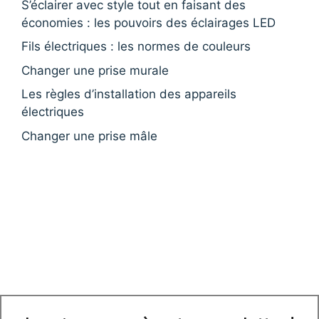
S’éclairer avec style tout en faisant des
économies : les pouvoirs des éclairages LED
Fils électriques : les normes de couleurs
Changer une prise murale
Les règles d’installation des appareils
électriques
Changer une prise mâle