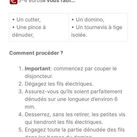
3-4 euros
Il vous faut…
• Un cutter,
• Un domino,
• Une pince à
• Un tournevis à tige
dénuder,
isolée.
Comment procéder ?
Important
: commencez par couper le
disjoncteur.
Dégagez les fils électriques.
Assurez-vous qu’ils soient parfaitement
dénudés sur une longueur d’environ 6
mm.
Desserrez, sans les retirer, les petites vis
qui tiendront les fils électriques.
Engagez toute la partie dénudée des fils