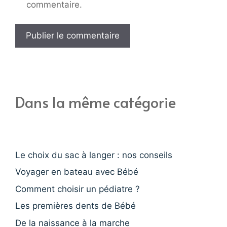
commentaire.
Dans la même catégorie
Le choix du sac à langer : nos conseils
Voyager en bateau avec Bébé
Comment choisir un pédiatre ?
Les premières dents de Bébé
De la naissance à la marche