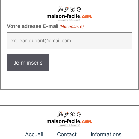
Votre adresse E-mail
(Nécessaire)
Accueil
Contact
Informations