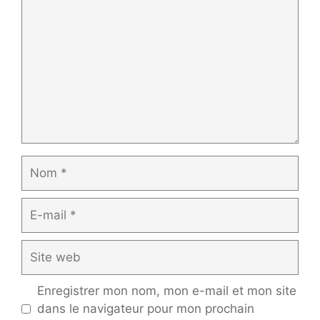
Nom
E-
mail
Site
web
Enregistrer mon nom, mon e-mail et mon site
dans le navigateur pour mon prochain