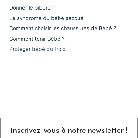
Donner le biberon
Le syndrome du bébé secoué
Comment choisir les chaussures de Bébé ?
Comment tenir Bébé ?
Protéger bébé du froid
Inscrivez-vous à notre newsletter !