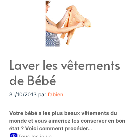
Laver les vêtements
de Bébé
31/10/2013
par
fabien
Votre bébé a les plus beaux vêtements du
monde et vous aimeriez les conserver en bon
état ? Voici comment procéder…
Tous les jours