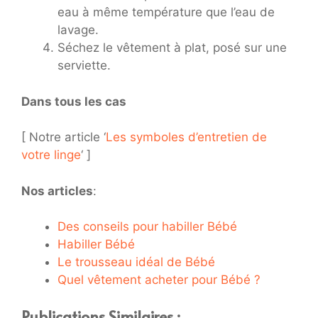
eau à même température que l’eau de
lavage.
Séchez le vêtement à plat, posé sur une
serviette.
Dans tous les cas
[ Notre article ‘
Les symboles d’entretien de
votre linge
‘ ]
Nos articles
:
Des conseils pour habiller Bébé
Habiller Bébé
Le trousseau idéal de Bébé
Quel vêtement acheter pour Bébé ?
Publications Similaires :