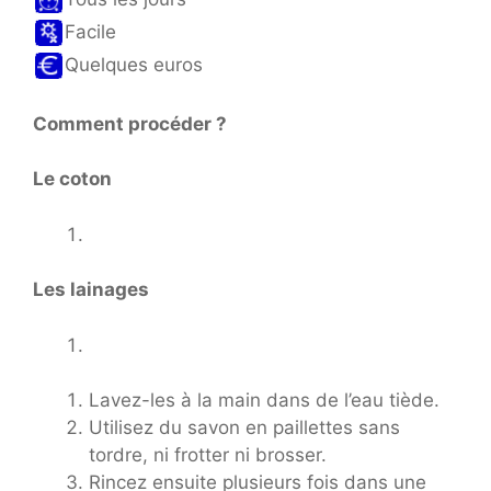
Facile
Quelques euros
Comment procéder ?
Le coton
Les lainages
Lavez-les à la main dans de l’eau tiède.
Utilisez du savon en paillettes sans
tordre, ni frotter ni brosser.
Rincez ensuite plusieurs fois dans une