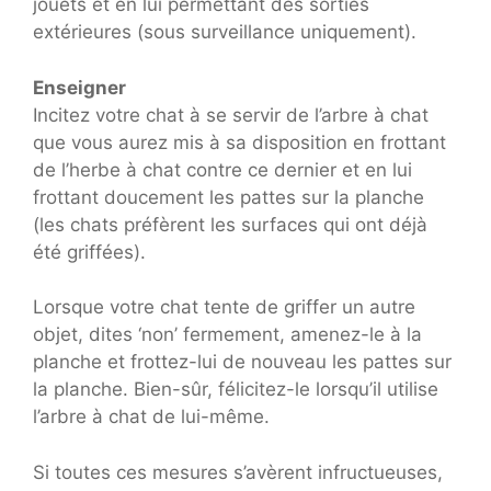
jouets et en lui permettant des sorties
extérieures (sous surveillance uniquement).
Enseigner
Incitez votre chat à se servir de l’arbre à chat
que vous aurez mis à sa disposition en frottant
de l’herbe à chat contre ce dernier et en lui
frottant doucement les pattes sur la planche
(les chats préfèrent les surfaces qui ont déjà
été griffées).
Lorsque votre chat tente de griffer un autre
objet, dites ‘non’ fermement, amenez-le à la
planche et frottez-lui de nouveau les pattes sur
la planche. Bien-sûr, félicitez-le lorsqu’il utilise
l’arbre à chat de lui-même.
Si toutes ces mesures s’avèrent infructueuses,