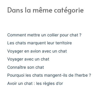
Dans la même catégorie
Comment mettre un collier pour chat ?
Les chats marquent leur territoire
Voyager en avion avec un chat
Voyager avec un chat
Connaître son chat
Pourquoi les chats mangent-ils de l’herbe ?
Avoir un chat : les règles d’or