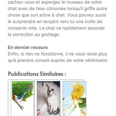
cachez-vous et aspergez le museau de votre
chat avec de l’eau citronnée lorsqu’il griffe autre
chose que son arbre à chat. Vous pouvez aussi
le surprendre en lançant vers lui une boîte de
conserve vide. Le chat va rapidement associer
la correction au grattage.
En dernier recours
Enfin, si rien ne fonctionne, il ne vous reste plus
qu’à prendre conseil auprès de votre vétérinaire.
Publications Similaires :