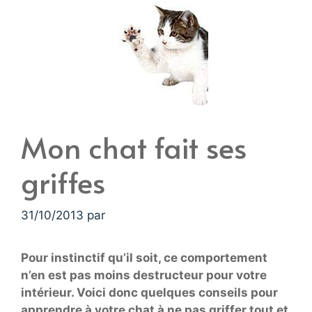
Mon chat fait ses
griffes
31/10/2013
par
Pour instinctif qu’il soit, ce comportement
n’en est pas moins destructeur pour votre
intérieur. Voici donc quelques conseils pour
apprendre à votre chat à ne pas griffer tout et