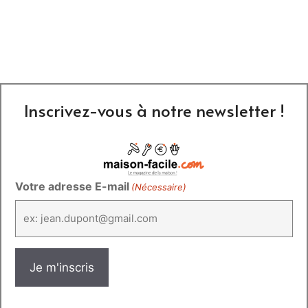
Inscrivez-vous à notre newsletter !
Votre adresse E-mail
(Nécessaire)