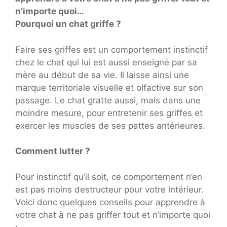
n’importe quoi…
Pourquoi un chat griffe ?
Faire ses griffes est un comportement instinctif
chez le chat qui lui est aussi enseigné par sa
mère au début de sa vie. Il laisse ainsi une
marque territoriale visuelle et olfactive sur son
passage. Le chat gratte aussi, mais dans une
moindre mesure, pour entretenir ses griffes et
exercer les muscles de ses pattes antérieures.
Comment lutter ?
Pour instinctif qu’il soit, ce comportement n’en
est pas moins destructeur pour votre intérieur.
Voici donc quelques conseils pour apprendre à
votre chat à ne pas griffer tout et n’importe quoi