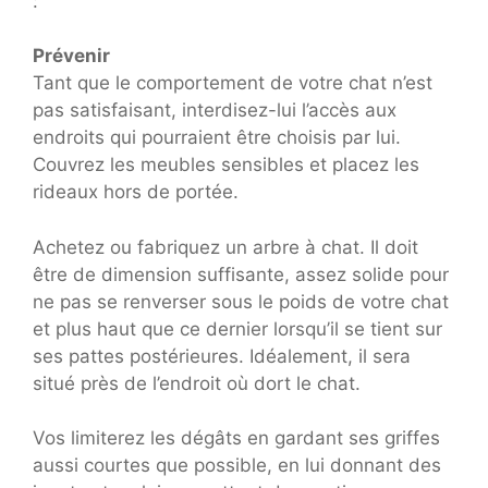
:
Prévenir
Tant que le comportement de votre chat n’est
pas satisfaisant, interdisez-lui l’accès aux
endroits qui pourraient être choisis par lui.
Couvrez les meubles sensibles et placez les
rideaux hors de portée.
Achetez ou fabriquez un arbre à chat. Il doit
être de dimension suffisante, assez solide pour
ne pas se renverser sous le poids de votre chat
et plus haut que ce dernier lorsqu’il se tient sur
ses pattes postérieures. Idéalement, il sera
situé près de l’endroit où dort le chat.
Vos limiterez les dégâts en gardant ses griffes
aussi courtes que possible, en lui donnant des