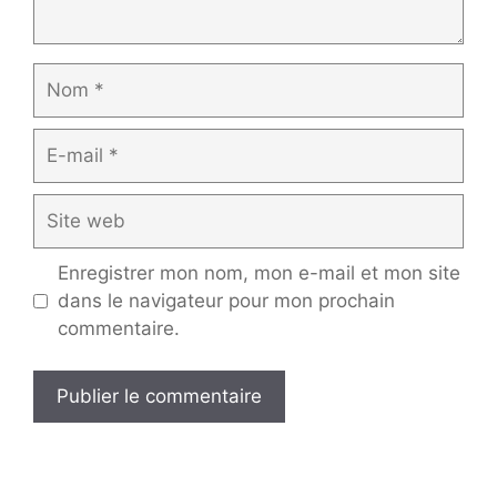
Nom
E-
mail
Site
web
Enregistrer mon nom, mon e-mail et mon site
dans le navigateur pour mon prochain
commentaire.