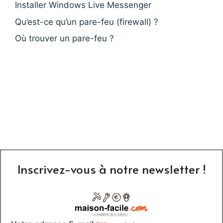
Installer Windows Live Messenger
Qu’est-ce qu’un pare-feu (firewall) ?
Où trouver un pare-feu ?
Inscrivez-vous à notre newsletter !