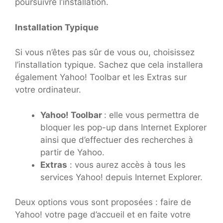
poursuivre l’installation.
Installation Typique
Si vous n’êtes pas sûr de vous ou, choisissez
l’installation typique. Sachez que cela installera
également Yahoo! Toolbar et les Extras sur
votre ordinateur.
Yahoo! Toolbar
: elle vous permettra de
bloquer les pop-up dans Internet Explorer
ainsi que d’effectuer des recherches à
partir de Yahoo.
Extras
: vous aurez accès à tous les
services Yahoo! depuis Internet Explorer.
Deux options vous sont proposées : faire de
Yahoo! votre page d’accueil et en faite votre