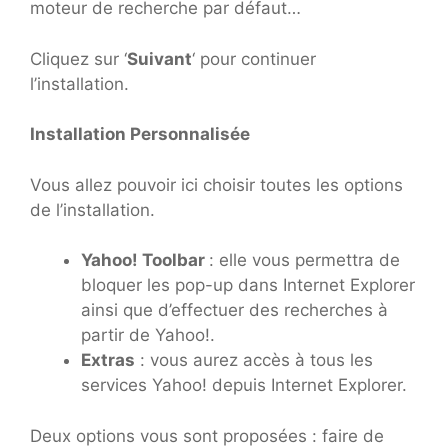
moteur de recherche par défaut…
Cliquez sur ‘
Suivant
‘ pour continuer
l’installation.
Installation Personnalisée
Vous allez pouvoir ici choisir toutes les options
de l’installation.
Yahoo! Toolbar
: elle vous permettra de
bloquer les pop-up dans Internet Explorer
ainsi que d’effectuer des recherches à
partir de Yahoo!.
Extras
: vous aurez accès à tous les
services Yahoo! depuis Internet Explorer.
Deux options vous sont proposées : faire de