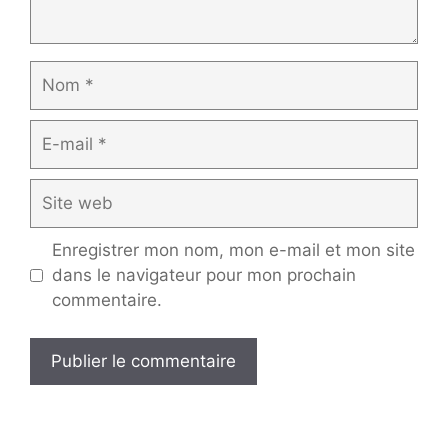
Nom
E-
mail
Site
web
Enregistrer mon nom, mon e-mail et mon site
dans le navigateur pour mon prochain
commentaire.