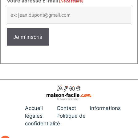
Votre adresse E-mail
(Nécessaire)
Accueil
Contact
Informations
légales
Politique de
confidentialité