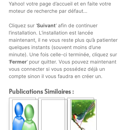
Yahoo! votre page d’accueil et en faite votre
moteur de recherche par défaut…
Cliquez sur ‘
Suivant
‘ afin de continuer
l’installation. L’installation est lancée
maintenant, il ne vous reste plus qu’à patienter
quelques instants (souvent moins d’une
minute). Une fois celle-ci terminée, cliquez sur
‘
Fermer
‘ pour quitter. Vous pouvez maintenant
vous connecter si vous possédez déjà un
compte sinon il vous faudra en créer un.
Publications Similaires :