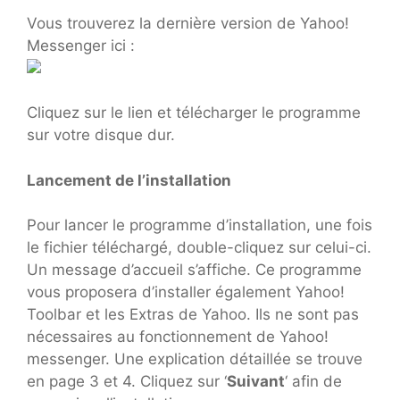
Vous trouverez la dernière version de Yahoo!
Messenger ici :
Cliquez sur le lien et télécharger le programme
sur votre disque dur.
Lancement de l’installation
Pour lancer le programme d’installation, une fois
le fichier téléchargé, double-cliquez sur celui-ci.
Un message d’accueil s’affiche. Ce programme
vous proposera d’installer également Yahoo!
Toolbar et les Extras de Yahoo. Ils ne sont pas
nécessaires au fonctionnement de Yahoo!
messenger. Une explication détaillée se trouve
en page 3 et 4. Cliquez sur ‘
Suivant
‘ afin de