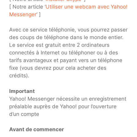
[ Notre article ‘
Utiliser une webcam avec Yahoo!
Messenger
‘ ]
Avec ce service téléphonie, vous pourrez passer
des coups de téléphone dans le monde entier.
Le service est gratuit entre 2 ordinateurs
connectés à Internet ou téléphoner ou à des
tarifs avantageux et payant vers un téléphone
fixe (vous devrez pour cela acheter des
crédits).
Important
Yahoo! Messenger nécessite un enregistrement
préalable auprès de Yahoo! pour l’ouverture
d’un compte
Avant de commencer