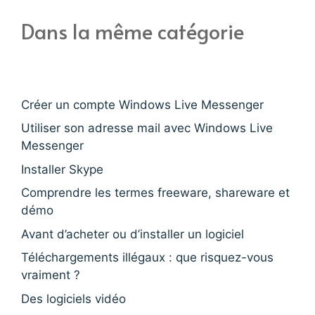
Dans la même catégorie
Créer un compte Windows Live Messenger
Utiliser son adresse mail avec Windows Live
Messenger
Installer Skype
Comprendre les termes freeware, shareware et
démo
Avant d’acheter ou d’installer un logiciel
Téléchargements illégaux : que risquez-vous
vraiment ?
Des logiciels vidéo