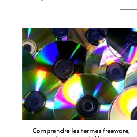
Comprendre les termes freeware,