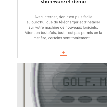
shareware et démo
Avec Internet, rien n’est plus facile
aujourd’hui que de télécharger et d’installer
sur votre machine de nouveaux logiciels.
Attention toutefois, tout n’est pas permis en la
matière, certains sont totalement ...