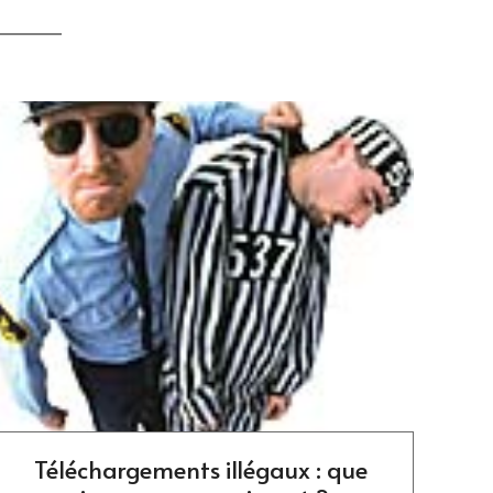
Téléchargements illégaux : que