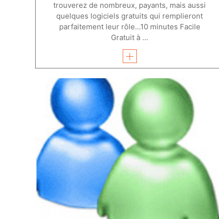
trouverez de nombreux, payants, mais aussi
quelques logiciels gratuits qui remplieront
parfaitement leur rôle…10 minutes Facile
Gratuit à ...