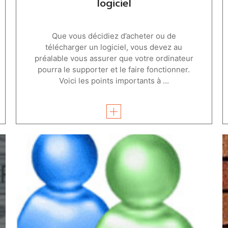
logiciel
Que vous décidiez d’acheter ou de
télécharger un logiciel, vous devez au
préalable vous assurer que votre ordinateur
pourra le supporter et le faire fonctionner.
Voici les points importants à ...