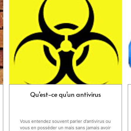
Qu’est-ce qu’un antivirus
Vous entendez souvent parler d’antivirus ou
vous en posséder un mais sans jamais avoir