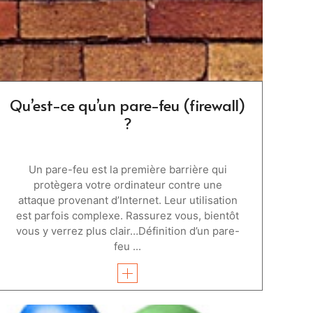
Qu’est-ce qu’un pare-feu (firewall)
?
Un pare-feu est la première barrière qui
protègera votre ordinateur contre une
attaque provenant d’Internet. Leur utilisation
est parfois complexe. Rassurez vous, bientôt
vous y verrez plus clair…Définition d’un pare-
feu ...