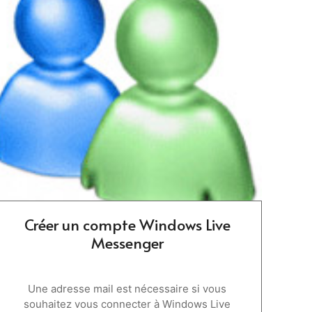
Créer un compte Windows Live
Messenger
Une adresse mail est nécessaire si vous
souhaitez vous connecter à Windows Live