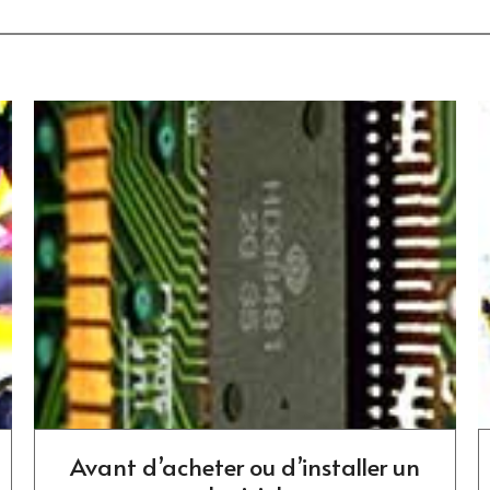
Avant d’acheter ou d’installer un