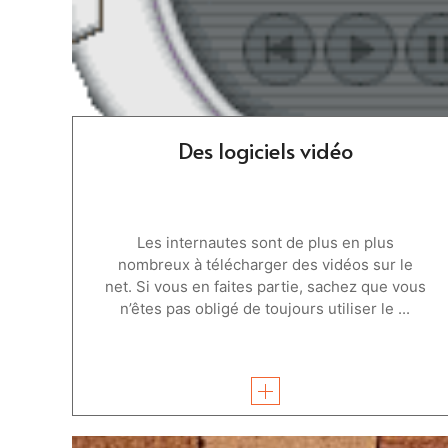
Des logiciels vidéo
Les internautes sont de plus en plus
nombreux à télécharger des vidéos sur le
net. Si vous en faites partie, sachez que vous
n’êtes pas obligé de toujours utiliser le ...