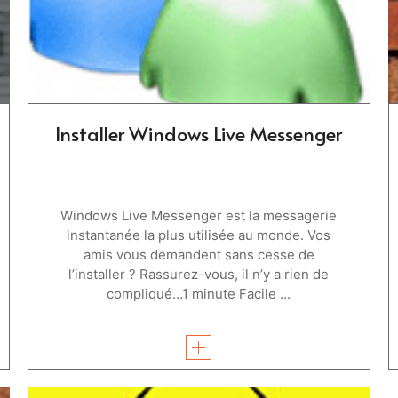
Installer Windows Live Messenger
Windows Live Messenger est la messagerie
instantanée la plus utilisée au monde. Vos
amis vous demandent sans cesse de
l’installer ? Rassurez-vous, il n’y a rien de
compliqué…1 minute Facile ...