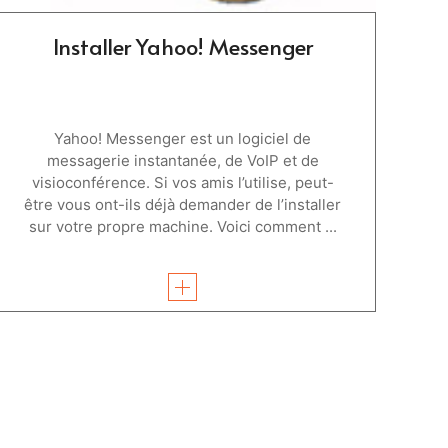
Installer Yahoo! Messenger
Yahoo! Messenger est un logiciel de
messagerie instantanée, de VoIP et de
visioconférence. Si vos amis l’utilise, peut-
être vous ont-ils déjà demander de l’installer
sur votre propre machine. Voici comment ...