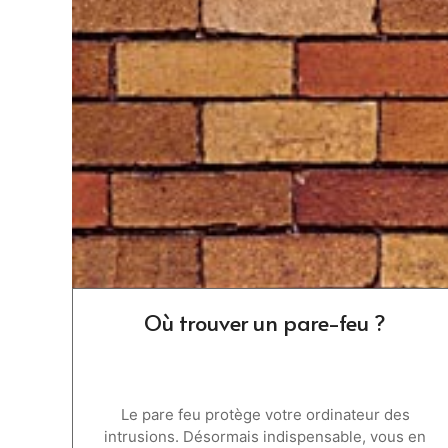
Où trouver un pare-feu ?
Le pare feu protège votre ordinateur des
intrusions. Désormais indispensable, vous en