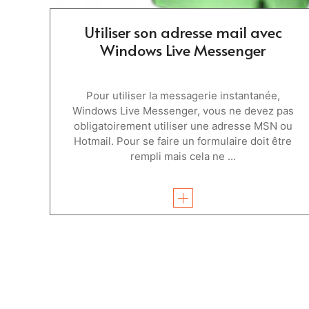
Utiliser son adresse mail avec
Windows Live Messenger
Pour utiliser la messagerie instantanée,
Windows Live Messenger, vous ne devez pas
obligatoirement utiliser une adresse MSN ou
Hotmail. Pour se faire un formulaire doit être
rempli mais cela ne ...