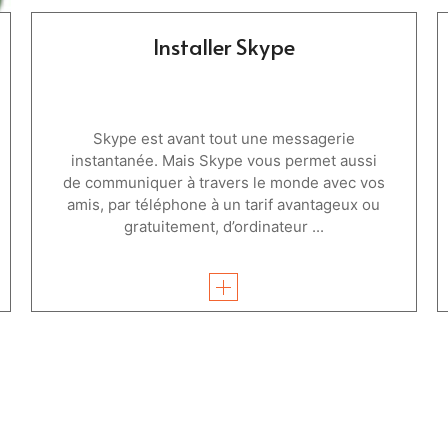
Installer Skype
Skype est avant tout une messagerie
instantanée. Mais Skype vous permet aussi
de communiquer à travers le monde avec vos
amis, par téléphone à un tarif avantageux ou
gratuitement, d’ordinateur ...