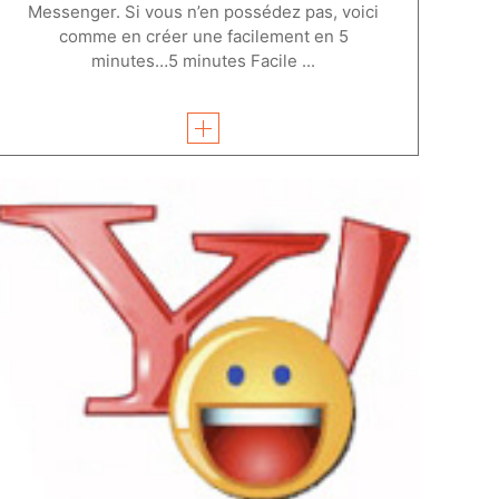
Messenger. Si vous n’en possédez pas, voici
comme en créer une facilement en 5
minutes…5 minutes Facile ...