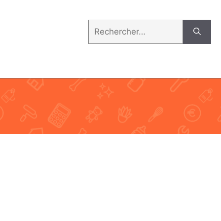
Rechercher :