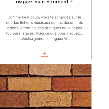
risquez-vous vraiment ?
Comme beaucoup, vous téléchargez sur le
net des fichiers musicaux ou des documents
vidéos. Attention, ces pratiques ne sont pas
toujours légales. Voici ce que vous risquez…
Les téléchargements illégaux Vous ...