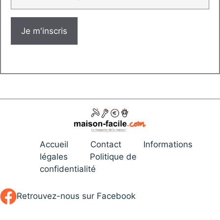
Accueil
Contact
Informations
légales
Politique de
confidentialité
Retrouvez-nous sur Facebook