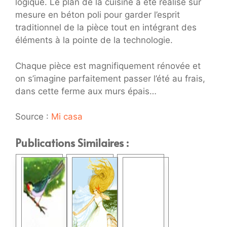
logique. Le plan de la cuisine a été réalisé sur
mesure en béton poli pour garder l’esprit
traditionnel de la pièce tout en intégrant des
éléments à la pointe de la technologie.
Chaque pièce est magnifiquement rénovée et
on s’imagine parfaitement passer l’été au frais,
dans cette ferme aux murs épais…
Source :
Mi casa
Publications Similaires :