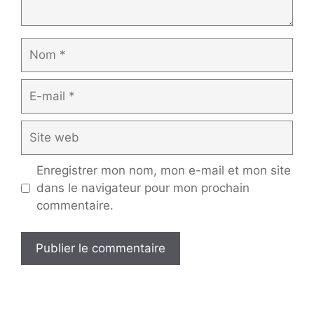
Nom
E-
mail
Site
web
Enregistrer mon nom, mon e-mail et mon site
dans le navigateur pour mon prochain
commentaire.