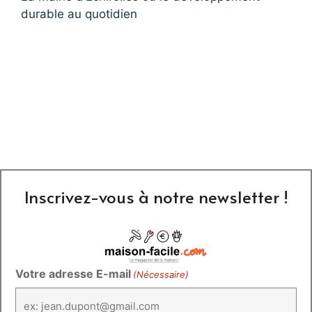
durable au quotidien
Inscrivez-vous à notre newsletter !
Votre adresse E-mail
(Nécessaire)