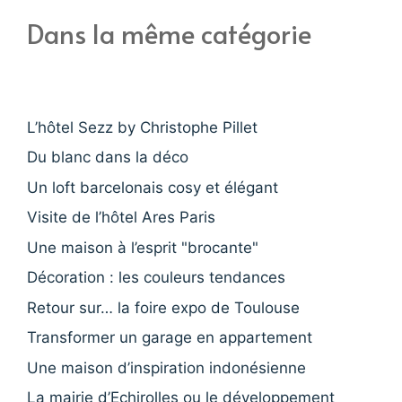
Dans la même catégorie
L’hôtel Sezz by Christophe Pillet
Du blanc dans la déco
Un loft barcelonais cosy et élégant
Visite de l’hôtel Ares Paris
Une maison à l’esprit "brocante"
Décoration : les couleurs tendances
Retour sur… la foire expo de Toulouse
Transformer un garage en appartement
Une maison d’inspiration indonésienne
La mairie d’Echirolles ou le développement