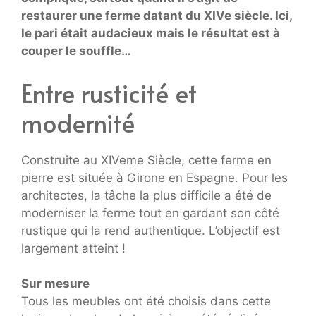
restaurer une ferme datant du XIVe siècle. Ici,
le pari était audacieux mais le résultat est à
couper le souffle…
Entre rusticité et
modernité
Construite au XIVeme Siècle, cette ferme en
pierre est située à Girone en Espagne. Pour les
architectes, la tâche la plus difficile a été de
moderniser la ferme tout en gardant son côté
rustique qui la rend authentique. L’objectif est
largement atteint !
Sur mesure
Tous les meubles ont été choisis dans cette